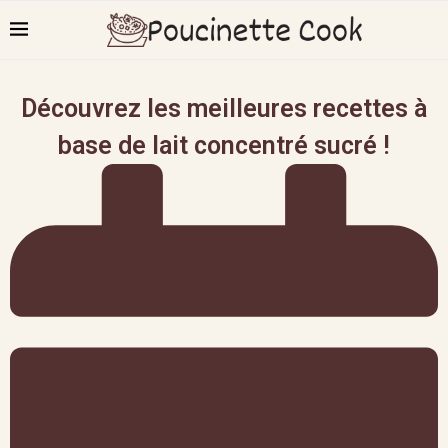
Découvrez les meilleures recettes à
base de lait concentré sucré !