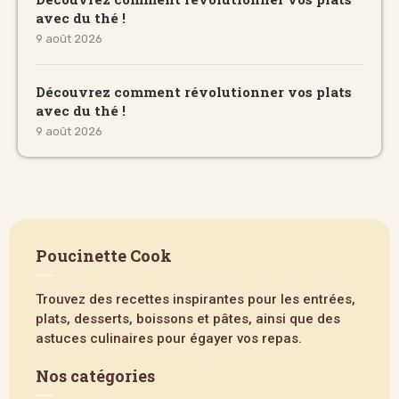
avec du thé !
9 août 2026
Découvrez comment révolutionner vos plats
avec du thé !
9 août 2026
Poucinette Cook
Trouvez des recettes inspirantes pour les entrées,
plats, desserts, boissons et pâtes, ainsi que des
astuces culinaires pour égayer vos repas.
Nos catégories