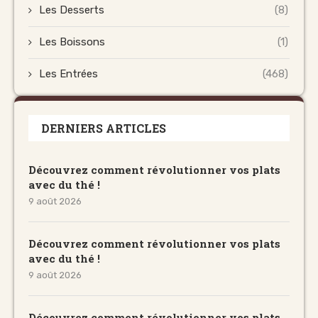
Les Desserts
(8)
Les Boissons
(1)
Les Entrées
(468)
DERNIERS ARTICLES
Découvrez comment révolutionner vos plats
avec du thé !
9 août 2026
Découvrez comment révolutionner vos plats
avec du thé !
9 août 2026
Découvrez comment révolutionner vos plats