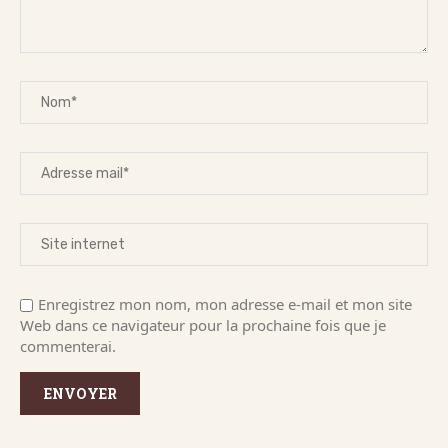
Enregistrez mon nom, mon adresse e-mail et mon site
Web dans ce navigateur pour la prochaine fois que je
commenterai.