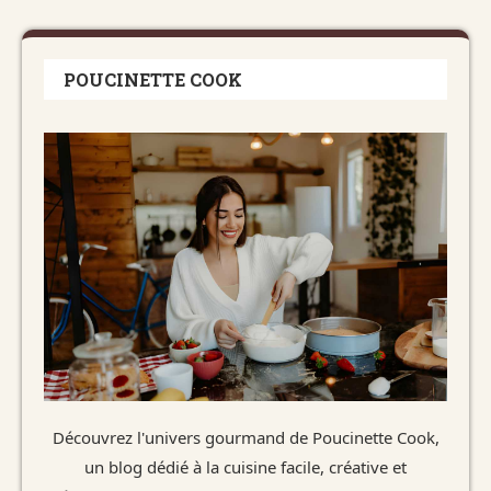
POUCINETTE COOK
Découvrez l'univers gourmand de Poucinette Cook,
un blog dédié à la cuisine facile, créative et