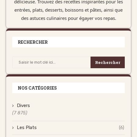
délicieuse. Trouvez des recettes inspirantes pour les
entrées, plats, desserts, boissons et pâtes, ainsi que
des astuces culinaires pour égayer vos repas.
RECHERCHER
Rechercher
NOS CATÉGORIES
Divers
(7 875)
Les Plats
(6)