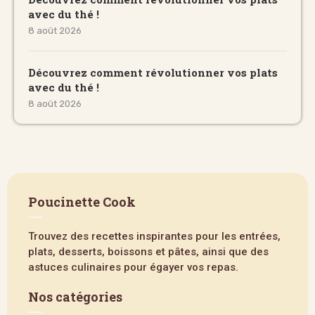
avec du thé !
8 août 2026
Découvrez comment révolutionner vos plats
avec du thé !
8 août 2026
Poucinette Cook
Trouvez des recettes inspirantes pour les entrées,
plats, desserts, boissons et pâtes, ainsi que des
astuces culinaires pour égayer vos repas.
Nos catégories