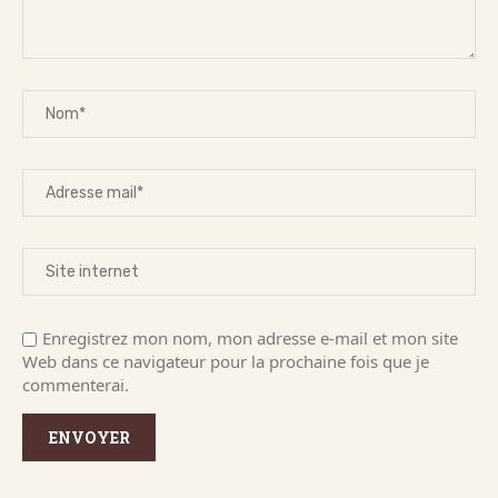
Enregistrez mon nom, mon adresse e-mail et mon site
Web dans ce navigateur pour la prochaine fois que je
commenterai.