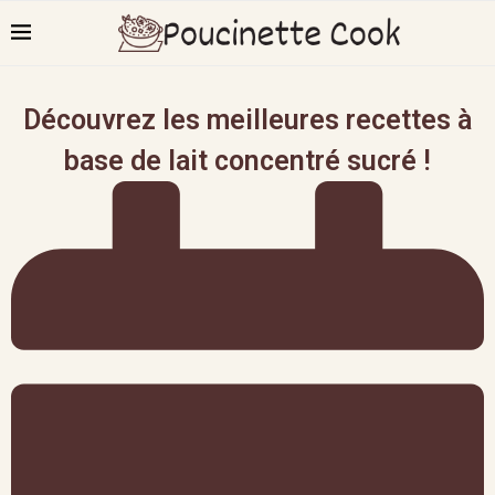
Découvrez les meilleures recettes à
base de lait concentré sucré !