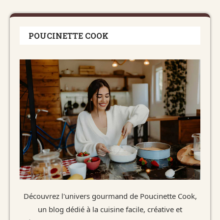
POUCINETTE COOK
Découvrez l'univers gourmand de Poucinette Cook,
un blog dédié à la cuisine facile, créative et