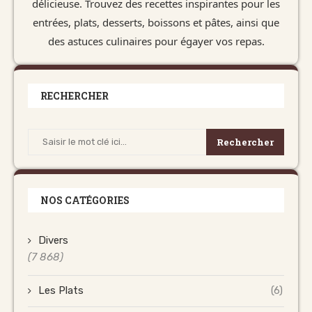
délicieuse. Trouvez des recettes inspirantes pour les
entrées, plats, desserts, boissons et pâtes, ainsi que
des astuces culinaires pour égayer vos repas.
RECHERCHER
Rechercher
NOS CATÉGORIES
Divers
(7 868)
Les Plats
(6)