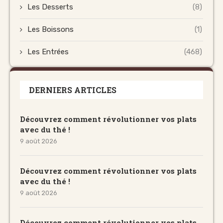
Les Desserts
(8)
Les Boissons
(1)
Les Entrées
(468)
DERNIERS ARTICLES
Découvrez comment révolutionner vos plats
avec du thé !
9 août 2026
Découvrez comment révolutionner vos plats
avec du thé !
9 août 2026
Découvrez comment révolutionner vos plats