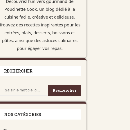
Découvrez l'univers gourmand de
Poucinette Cook, un blog dédié à la
cuisine facile, créative et délicieuse.
Trouvez des recettes inspirantes pour les
entrées, plats, desserts, boissons et
pâtes, ainsi que des astuces culinaires
pour égayer vos repas.
RECHERCHER
Rechercher
NOS CATÉGORIES