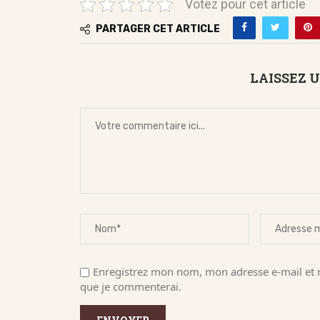
Votez pour cet article
PARTAGER CET ARTICLE
LAISSEZ 
Enregistrez mon nom, mon adresse e-mail et m
que je commenterai.