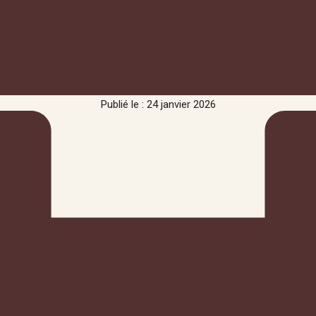
Publié le : 24 janvier 2026