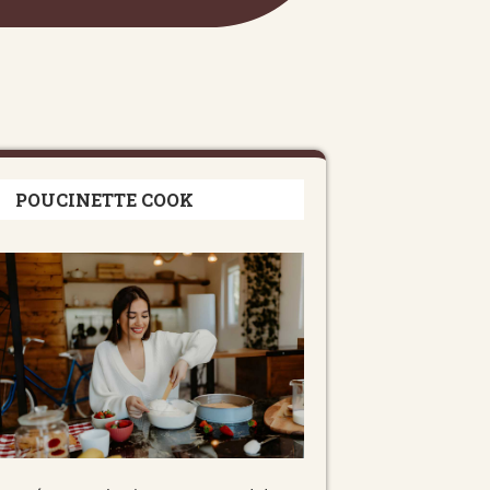
POUCINETTE COOK