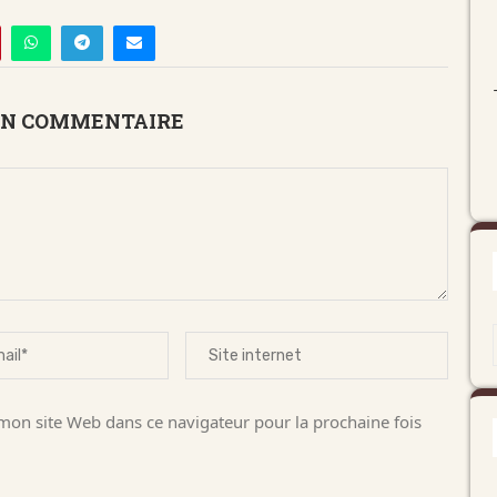
UN COMMENTAIRE
on site Web dans ce navigateur pour la prochaine fois