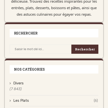
délicieuse. Trouvez des recettes inspirantes pour les
entrées, plats, desserts, boissons et pâtes, ainsi que
des astuces culinaires pour égayer vos repas.
RECHERCHER
Rechercher
NOS CATÉGORIES
Divers
(7 843)
Les Plats
(6)