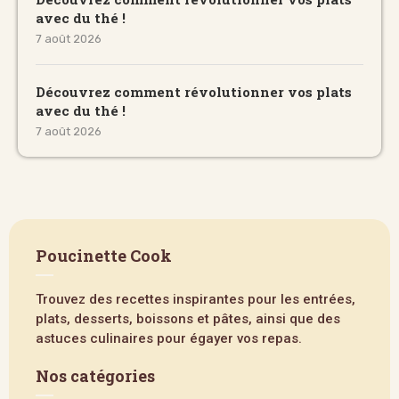
avec du thé !
7 août 2026
Découvrez comment révolutionner vos plats
avec du thé !
7 août 2026
Poucinette Cook
Trouvez des recettes inspirantes pour les entrées,
plats, desserts, boissons et pâtes, ainsi que des
astuces culinaires pour égayer vos repas.
Nos catégories