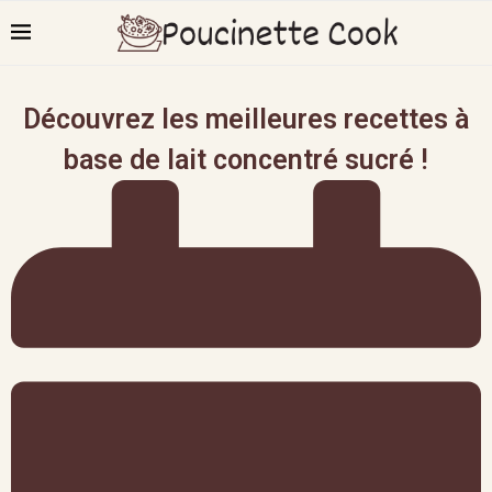
Découvrez les meilleures recettes à
base de lait concentré sucré !