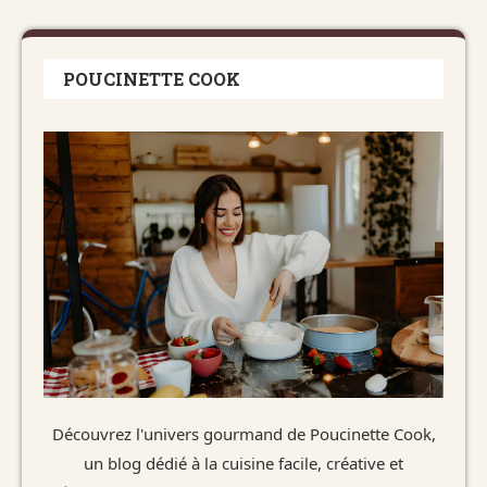
POUCINETTE COOK
Découvrez l'univers gourmand de Poucinette Cook,
un blog dédié à la cuisine facile, créative et