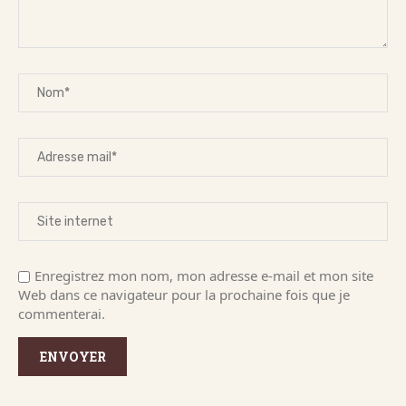
Enregistrez mon nom, mon adresse e-mail et mon site
Web dans ce navigateur pour la prochaine fois que je
commenterai.