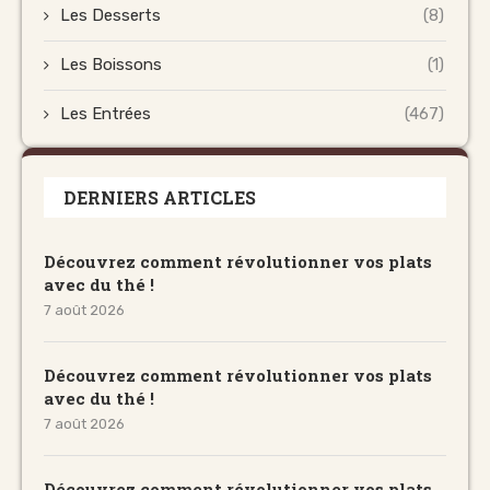
Les Desserts
(8)
Les Boissons
(1)
Les Entrées
(467)
DERNIERS ARTICLES
Découvrez comment révolutionner vos plats
avec du thé !
7 août 2026
Découvrez comment révolutionner vos plats
avec du thé !
7 août 2026
Découvrez comment révolutionner vos plats