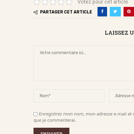
Votez pour cet article
PARTAGER CET ARTICLE
LAISSEZ 
Enregistrez mon nom, mon adresse e-mail et m
que je commenterai.