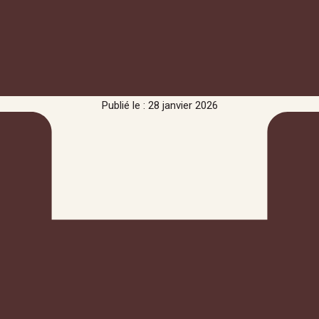
Publié le : 28 janvier 2026