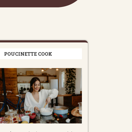
POUCINETTE COOK