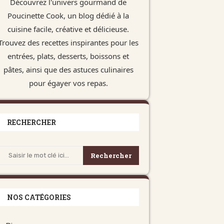
Découvrez l'univers gourmand de
Poucinette Cook, un blog dédié à la
cuisine facile, créative et délicieuse.
Trouvez des recettes inspirantes pour les
entrées, plats, desserts, boissons et
pâtes, ainsi que des astuces culinaires
pour égayer vos repas.
RECHERCHER
Rechercher
NOS CATÉGORIES