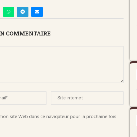
UN COMMENTAIRE
on site Web dans ce navigateur pour la prochaine fois