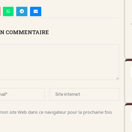
UN COMMENTAIRE
on site Web dans ce navigateur pour la prochaine fois