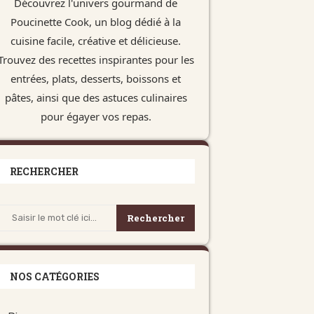
Découvrez l'univers gourmand de
Poucinette Cook, un blog dédié à la
cuisine facile, créative et délicieuse.
Trouvez des recettes inspirantes pour les
entrées, plats, desserts, boissons et
pâtes, ainsi que des astuces culinaires
pour égayer vos repas.
RECHERCHER
Rechercher
NOS CATÉGORIES