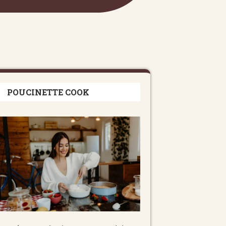
POUCINETTE COOK