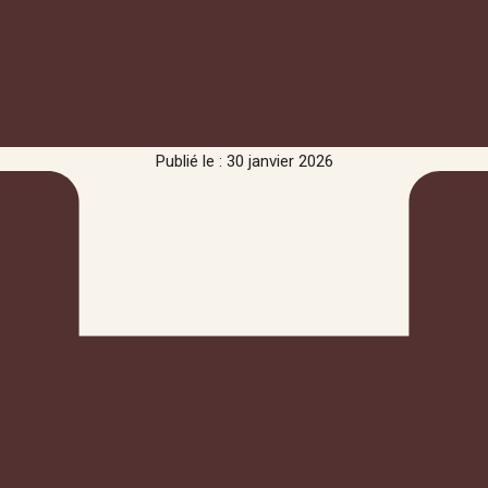
Publié le : 30 janvier 2026