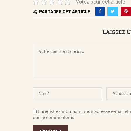
Votez pour cet article
PARTAGER CET ARTICLE
LAISSEZ 
Enregistrez mon nom, mon adresse e-mail et m
que je commenterai.