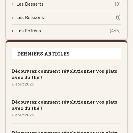
Les Desserts
(8)
Les Boissons
(1)
Les Entrées
(465)
DERNIERS ARTICLES
Découvrez comment révolutionner vos plats
avec du thé !
6 août 2026
Découvrez comment révolutionner vos plats
avec du thé !
6 août 2026
Découvrez comment révolutionner vos plats