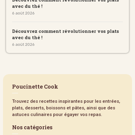
avec du thé !
6 août 2026
Découvrez comment révolutionner vos plats
avec du thé !
6 août 2026
Poucinette Cook
Trouvez des recettes inspirantes pour les entrées,
plats, desserts, boissons et pâtes, ainsi que des
astuces culinaires pour égayer vos repas.
Nos catégories