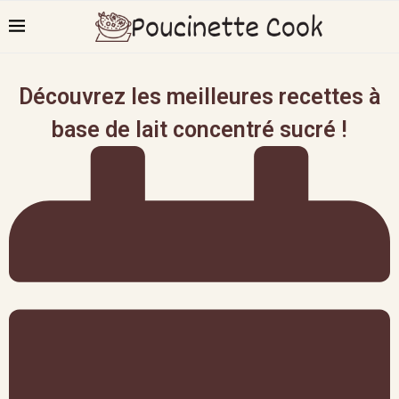
Découvrez les meilleures recettes à
base de lait concentré sucré !