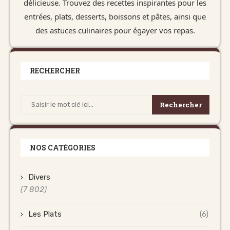
délicieuse. Trouvez des recettes inspirantes pour les
entrées, plats, desserts, boissons et pâtes, ainsi que
des astuces culinaires pour égayer vos repas.
RECHERCHER
Rechercher
NOS CATÉGORIES
Divers
(7 802)
Les Plats
(6)