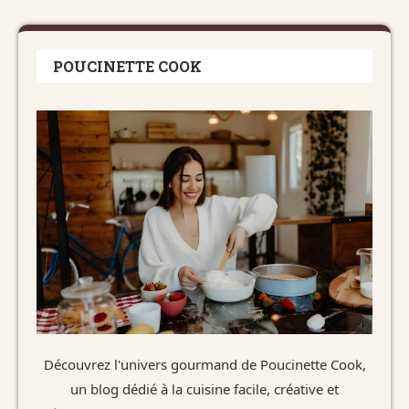
POUCINETTE COOK
Découvrez l'univers gourmand de Poucinette Cook,
un blog dédié à la cuisine facile, créative et