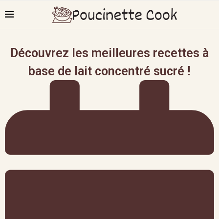
Découvrez les meilleures recettes à
base de lait concentré sucré !