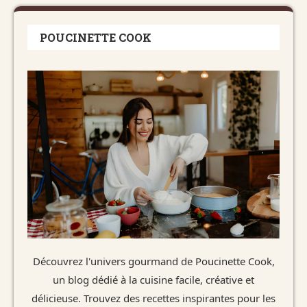
POUCINETTE COOK
Découvrez l'univers gourmand de Poucinette Cook,
un blog dédié à la cuisine facile, créative et
délicieuse. Trouvez des recettes inspirantes pour les