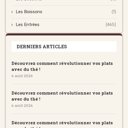
Les Boissons
(1)
Les Entrées
(465)
DERNIERS ARTICLES
Découvrez comment révolutionner vos plats
avec du thé !
6 août 2026
Découvrez comment révolutionner vos plats
avec du thé !
6 août 2026
Découvrez comment révolutionner vos plats