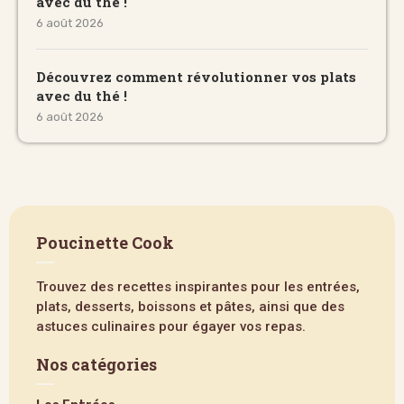
avec du thé !
6 août 2026
Découvrez comment révolutionner vos plats
avec du thé !
6 août 2026
Poucinette Cook
Trouvez des recettes inspirantes pour les entrées,
plats, desserts, boissons et pâtes, ainsi que des
astuces culinaires pour égayer vos repas.
Nos catégories