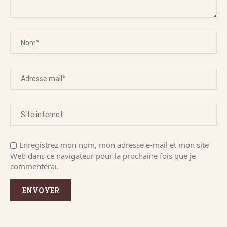
Enregistrez mon nom, mon adresse e-mail et mon site
Web dans ce navigateur pour la prochaine fois que je
commenterai.