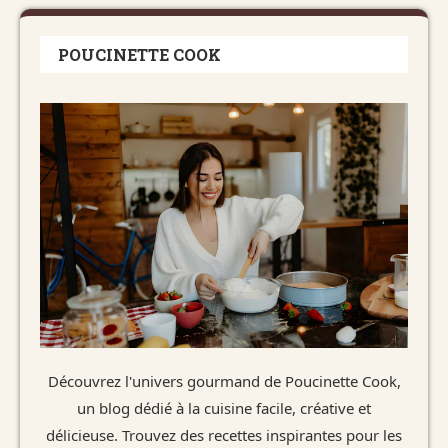
POUCINETTE COOK
Découvrez l'univers gourmand de Poucinette Cook,
un blog dédié à la cuisine facile, créative et
délicieuse. Trouvez des recettes inspirantes pour les