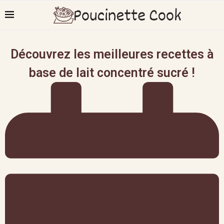
Découvrez les meilleures recettes à
base de lait concentré sucré !