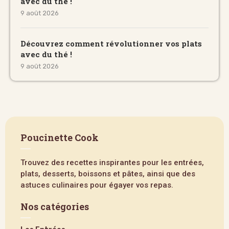
avec du thé !
9 août 2026
Découvrez comment révolutionner vos plats
avec du thé !
9 août 2026
Poucinette Cook
Trouvez des recettes inspirantes pour les entrées,
plats, desserts, boissons et pâtes, ainsi que des
astuces culinaires pour égayer vos repas.
Nos catégories