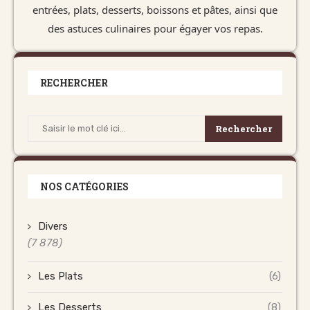
entrées, plats, desserts, boissons et pâtes, ainsi que
des astuces culinaires pour égayer vos repas.
RECHERCHER
Rechercher
NOS CATÉGORIES
Divers
(7 878)
Les Plats
(6)
Les Desserts
(8)