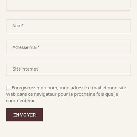
Enregistrez mon nom, mon adresse e-mail et mon site
Web dans ce navigateur pour la prochaine fois que je
commenterai.