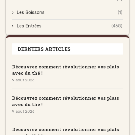
Les Boissons
(1)
Les Entrées
(468)
DERNIERS ARTICLES
Découvrez comment révolutionner vos plats
avec du thé !
9 août 2026
Découvrez comment révolutionner vos plats
avec du thé !
9 août 2026
Découvrez comment révolutionner vos plats