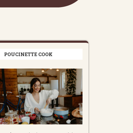
POUCINETTE COOK