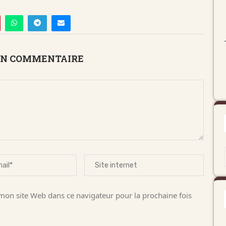
UN COMMENTAIRE
on site Web dans ce navigateur pour la prochaine fois