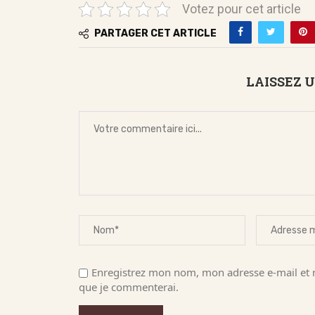
Votez pour cet article
PARTAGER CET ARTICLE
LAISSEZ 
Enregistrez mon nom, mon adresse e-mail et m
que je commenterai.