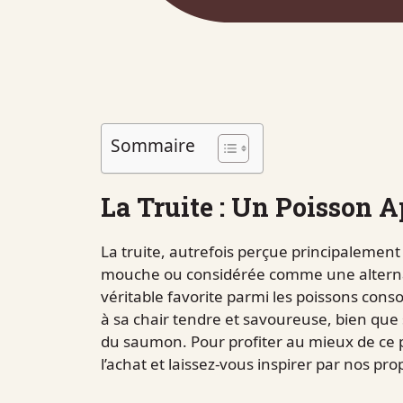
Sommaire
La Truite : Un Poisson A
La truite, autrefois perçue principaleme
mouche ou considérée comme une alterna
véritable favorite parmi les poissons cons
à sa chair tendre et savoureuse, bien que
du saumon. Pour profiter au mieux de ce 
l’achat et laissez-vous inspirer par nos pro