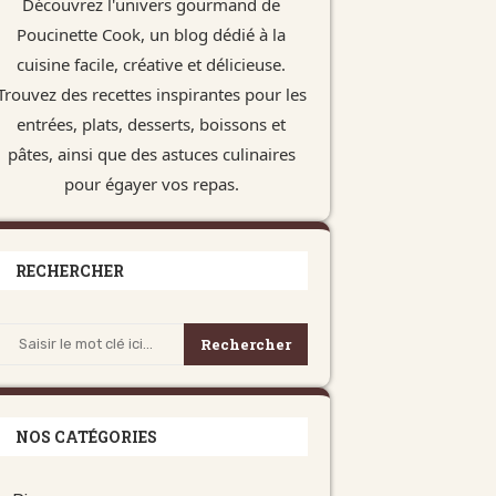
Découvrez l'univers gourmand de
Poucinette Cook, un blog dédié à la
cuisine facile, créative et délicieuse.
Trouvez des recettes inspirantes pour les
entrées, plats, desserts, boissons et
pâtes, ainsi que des astuces culinaires
pour égayer vos repas.
RECHERCHER
Rechercher
NOS CATÉGORIES