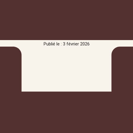
Publié le : 3 février 2026