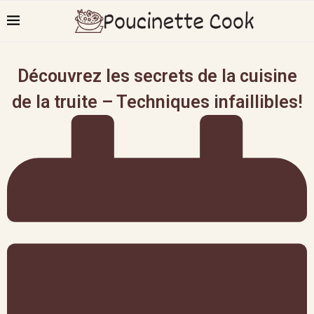
Découvrez les secrets de la cuisine
de la truite – Techniques infaillibles!