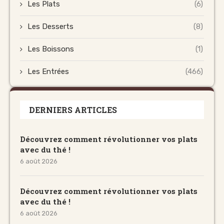
Les Plats
(6)
Les Desserts
(8)
Les Boissons
(1)
Les Entrées
(466)
DERNIERS ARTICLES
Découvrez comment révolutionner vos plats
avec du thé !
6 août 2026
Découvrez comment révolutionner vos plats
avec du thé !
6 août 2026