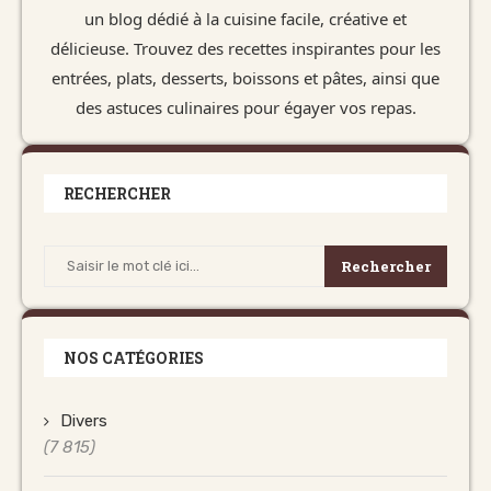
un blog dédié à la cuisine facile, créative et
délicieuse. Trouvez des recettes inspirantes pour les
entrées, plats, desserts, boissons et pâtes, ainsi que
des astuces culinaires pour égayer vos repas.
RECHERCHER
Rechercher
NOS CATÉGORIES
Divers
(7 815)