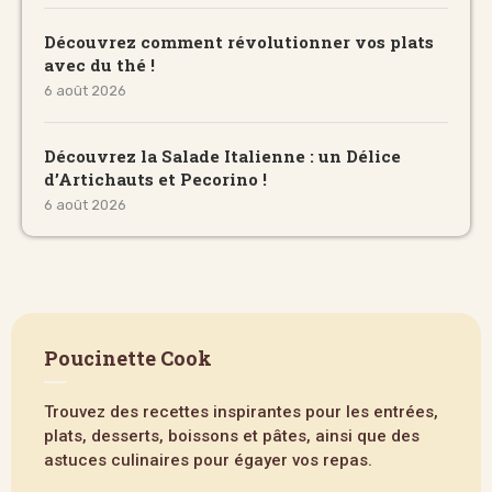
Découvrez comment révolutionner vos plats
avec du thé !
6 août 2026
Découvrez la Salade Italienne : un Délice
d’Artichauts et Pecorino !
6 août 2026
Poucinette Cook
Trouvez des recettes inspirantes pour les entrées,
plats, desserts, boissons et pâtes, ainsi que des
astuces culinaires pour égayer vos repas.