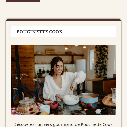
POUCINETTE COOK
Découvrez l'univers gourmand de Poucinette Cook,