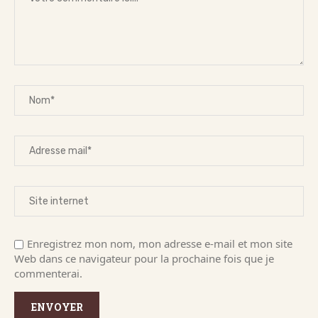
Enregistrez mon nom, mon adresse e-mail et mon site
Web dans ce navigateur pour la prochaine fois que je
commenterai.