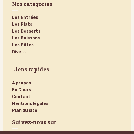
Nos catégories
Les Entrées
Les Plats
Les Desserts
Les Boissons
Les Pâtes
Divers
Liens rapides
A propos
En Cours
Contact
Mentions légales
Plan du site
Suivez-nous sur