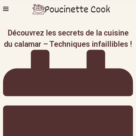
Découvrez les secrets de la cuisine
du calamar – Techniques infaillibles !