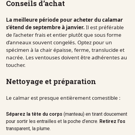
Conseils d’achat
La meilleure période pour acheter du calamar
s’étend de septembre à janvier.
Il est préférable
de l’acheter frais et entier plutôt que sous forme
d’anneaux souvent congelés. Optez pour un
spécimen à la chair épaisse, ferme, translucide et
nacrée. Les ventouses doivent être adhérentes au
toucher.
Nettoyage et préparation
Le calmar est presque entièrement comestible :
Séparez la tête du corps
(manteau) en tirant doucement
pour sortir les entrailles et la poche d’encre.
Retirez l’os
transparent, la plume.