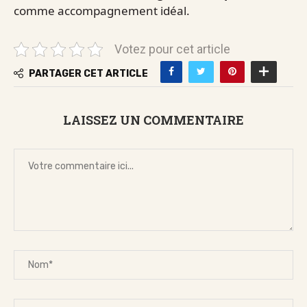
comme accompagnement idéal.
Votez pour cet article
PARTAGER CET ARTICLE
LAISSEZ UN COMMENTAIRE