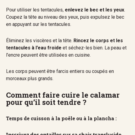
Pour utiliser les tentacules,
enlevez le bec et les yeux
.
Coupez la tête au niveau des yeux, puis expulsez le bec
en appuyant sur les tentacules.
Éliminez les viscères et la tête.
Rincez le corps et les
tentacules à l’eau froide
et séchez-les bien. La peau et
l’encre peuvent être utilisées en cuisine.
Les corps peuvent être farcis entiers ou coupés en
morceaux plus grands.
Comment faire cuire le calamar
pour qu’il soit tendre ?
Temps de cuisson à la poêle ou à la plancha :
Inscrivez des entailles sur sa chair translucide