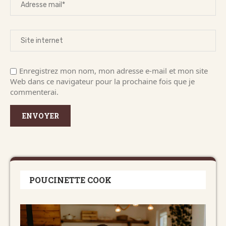
Enregistrez mon nom, mon adresse e-mail et mon site
Web dans ce navigateur pour la prochaine fois que je
commenterai.
POUCINETTE COOK