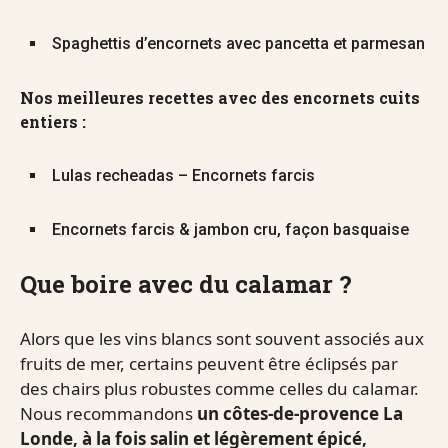
Spaghettis d’encornets avec pancetta et parmesan
Nos meilleures recettes avec des encornets cuits
entiers :
Lulas recheadas – Encornets farcis
Encornets farcis & jambon cru, façon basquaise
Que boire avec du calamar ?
Alors que les vins blancs sont souvent associés aux
fruits de mer, certains peuvent être éclipsés par
des chairs plus robustes comme celles du calamar.
Nous recommandons
un côtes-de-provence La
Londe, à la fois salin et légèrement épicé,