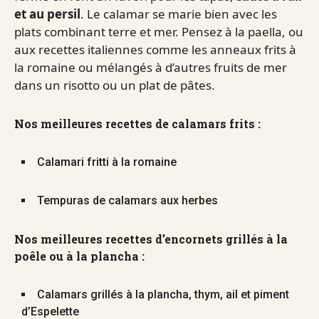
et au persil
. Le calamar se marie bien avec les
plats combinant terre et mer. Pensez à la paella, ou
aux recettes italiennes comme les anneaux frits à
la romaine ou mélangés à d’autres fruits de mer
dans un risotto ou un plat de pâtes.
Nos meilleures recettes de calamars frits :
Calamari fritti à la romaine
Tempuras de calamars aux herbes
Nos meilleures recettes d’encornets grillés à la
poêle ou à la plancha :
Calamars grillés à la plancha, thym, ail et piment
d’Espelette