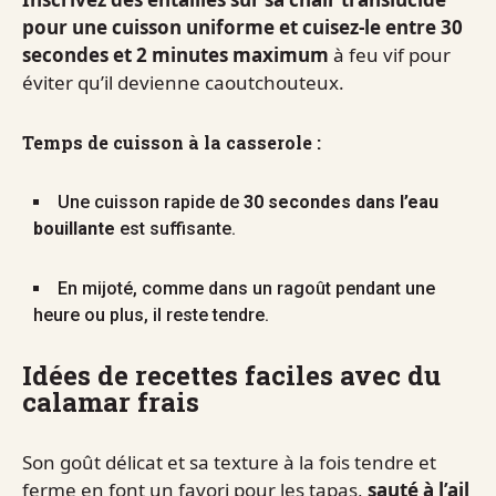
pour une cuisson uniforme et cuisez-le entre 30
secondes et 2 minutes maximum
à feu vif pour
éviter qu’il devienne caoutchouteux.
Temps de cuisson à la casserole :
Une cuisson rapide de
30 secondes dans l’eau
bouillante
est suffisante.
En mijoté, comme dans un ragoût pendant une
heure ou plus, il reste tendre.
Idées de recettes faciles avec du
calamar frais
Son goût délicat et sa texture à la fois tendre et
ferme en font un favori pour les tapas,
sauté à l’ail