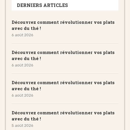
DERNIERS ARTICLES
Découvrez comment révolutionner vos plats
avec du thé !
6 août 2026
Découvrez comment révolutionner vos plats
avec du thé !
6 août 2026
Découvrez comment révolutionner vos plats
avec du thé !
6 août 2026
Découvrez comment révolutionner vos plats
avec du thé !
5 août 2026