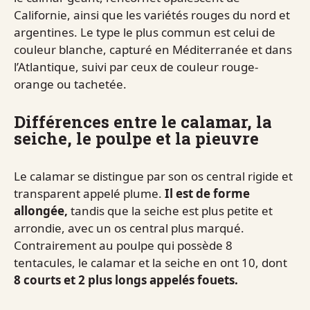
Californie, ainsi que les variétés rouges du nord et
argentines. Le type le plus commun est celui de
couleur blanche, capturé en Méditerranée et dans
l’Atlantique, suivi par ceux de couleur rouge-
orange ou tachetée.
Différences entre le calamar, la
seiche, le poulpe et la pieuvre
Le calamar se distingue par son os central rigide et
transparent appelé plume.
Il est de forme
allongée,
tandis que la seiche est plus petite et
arrondie, avec un os central plus marqué.
Contrairement au poulpe qui possède 8
tentacules, le calamar et la seiche en ont 10, dont
8 courts et 2 plus longs appelés fouets.