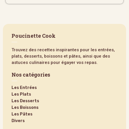
Poucinette Cook
Trouvez des recettes inspirantes pour les entrées,
plats, desserts, boissons et pâtes, ainsi que des
astuces culinaires pour égayer vos repas.
Nos catégories
Les Entrées
Les Plats
Les Desserts
Les Boissons
Les Pâtes
Divers