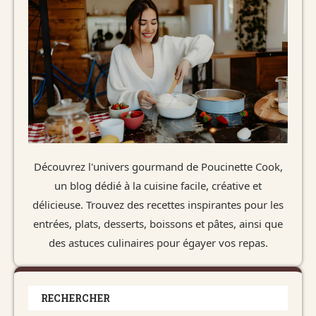
Découvrez l'univers gourmand de Poucinette Cook,
un blog dédié à la cuisine facile, créative et
délicieuse. Trouvez des recettes inspirantes pour les
entrées, plats, desserts, boissons et pâtes, ainsi que
des astuces culinaires pour égayer vos repas.
RECHERCHER