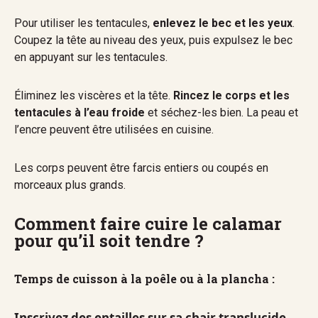
Pour utiliser les tentacules,
enlevez le bec et les yeux
.
Coupez la tête au niveau des yeux, puis expulsez le bec
en appuyant sur les tentacules.
Éliminez les viscères et la tête.
Rincez le corps et les
tentacules à l’eau froide
et séchez-les bien. La peau et
l’encre peuvent être utilisées en cuisine.
Les corps peuvent être farcis entiers ou coupés en
morceaux plus grands.
Comment faire cuire le calamar
pour qu’il soit tendre ?
Temps de cuisson à la poêle ou à la plancha :
Inscrivez des entailles sur sa chair translucide