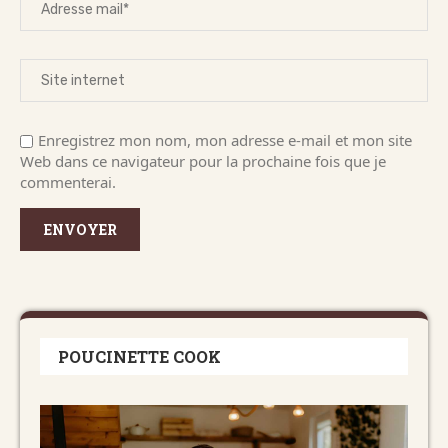
Enregistrez mon nom, mon adresse e-mail et mon site
Web dans ce navigateur pour la prochaine fois que je
commenterai.
POUCINETTE COOK