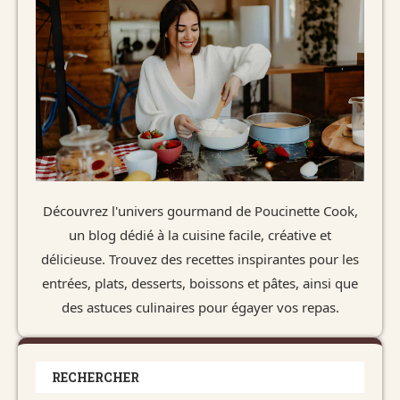
Découvrez l'univers gourmand de Poucinette Cook,
un blog dédié à la cuisine facile, créative et
délicieuse. Trouvez des recettes inspirantes pour les
entrées, plats, desserts, boissons et pâtes, ainsi que
des astuces culinaires pour égayer vos repas.
RECHERCHER