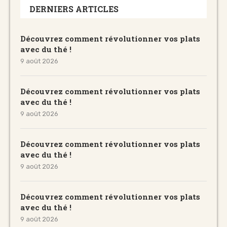
DERNIERS ARTICLES
Découvrez comment révolutionner vos plats
avec du thé !
9 août 2026
Découvrez comment révolutionner vos plats
avec du thé !
9 août 2026
Découvrez comment révolutionner vos plats
avec du thé !
9 août 2026
Découvrez comment révolutionner vos plats
avec du thé !
9 août 2026