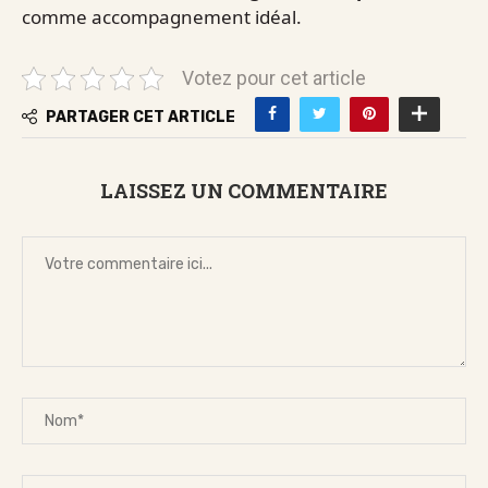
comme accompagnement idéal.
Votez pour cet article
PARTAGER CET ARTICLE
LAISSEZ UN COMMENTAIRE