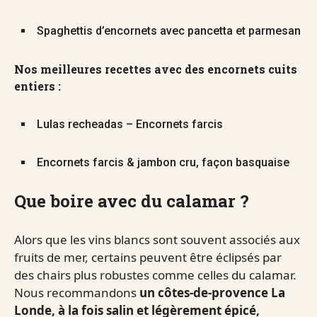
Spaghettis d’encornets avec pancetta et parmesan
Nos meilleures recettes avec des encornets cuits
entiers :
Lulas recheadas – Encornets farcis
Encornets farcis & jambon cru, façon basquaise
Que boire avec du calamar ?
Alors que les vins blancs sont souvent associés aux
fruits de mer, certains peuvent être éclipsés par
des chairs plus robustes comme celles du calamar.
Nous recommandons
un côtes-de-provence La
Londe, à la fois salin et légèrement épicé,