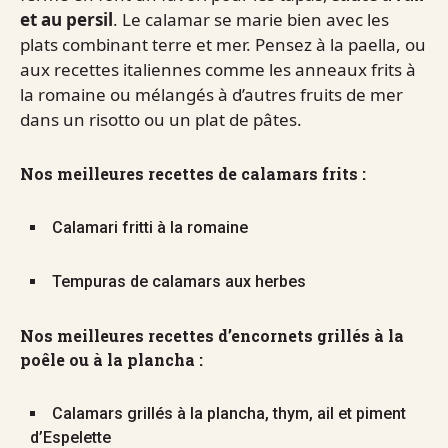
et au persil
. Le calamar se marie bien avec les
plats combinant terre et mer. Pensez à la paella, ou
aux recettes italiennes comme les anneaux frits à
la romaine ou mélangés à d’autres fruits de mer
dans un risotto ou un plat de pâtes.
Nos meilleures recettes de calamars frits :
Calamari fritti à la romaine
Tempuras de calamars aux herbes
Nos meilleures recettes d’encornets grillés à la
poêle ou à la plancha :
Calamars grillés à la plancha, thym, ail et piment
d’Espelette