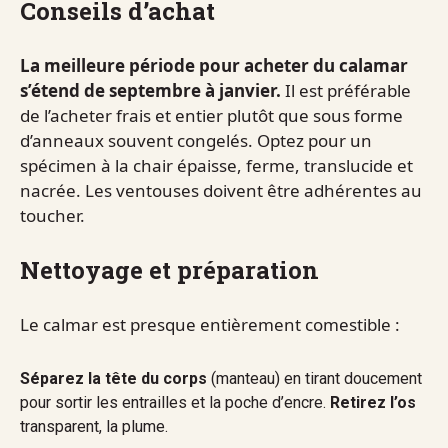
Conseils d’achat
La meilleure période pour acheter du calamar
s’étend de septembre à janvier.
Il est préférable
de l’acheter frais et entier plutôt que sous forme
d’anneaux souvent congelés. Optez pour un
spécimen à la chair épaisse, ferme, translucide et
nacrée. Les ventouses doivent être adhérentes au
toucher.
Nettoyage et préparation
Le calmar est presque entièrement comestible :
Séparez la tête du corps
(manteau) en tirant doucement
pour sortir les entrailles et la poche d’encre.
Retirez l’os
transparent, la plume.