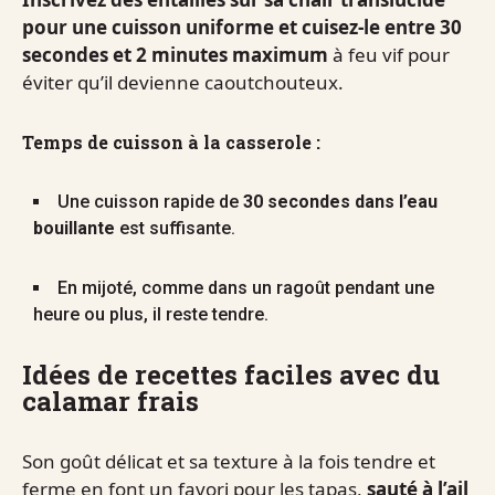
pour une cuisson uniforme et cuisez-le entre 30
secondes et 2 minutes maximum
à feu vif pour
éviter qu’il devienne caoutchouteux.
Temps de cuisson à la casserole :
Une cuisson rapide de
30 secondes dans l’eau
bouillante
est suffisante.
En mijoté, comme dans un ragoût pendant une
heure ou plus, il reste tendre.
Idées de recettes faciles avec du
calamar frais
Son goût délicat et sa texture à la fois tendre et
ferme en font un favori pour les tapas,
sauté à l’ail