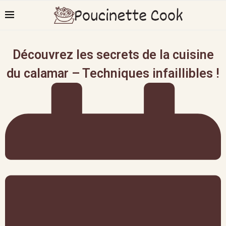
Découvrez les secrets de la cuisine
du calamar – Techniques infaillibles !