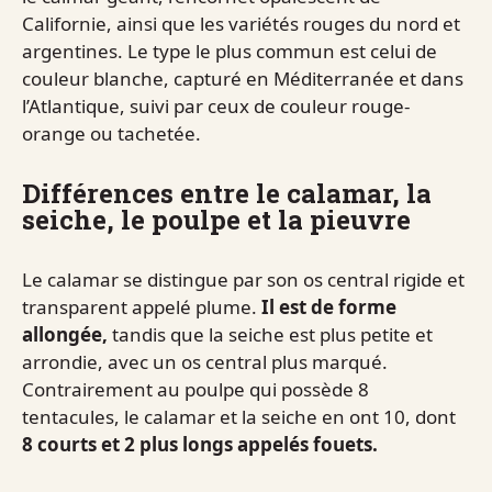
Californie, ainsi que les variétés rouges du nord et
argentines. Le type le plus commun est celui de
couleur blanche, capturé en Méditerranée et dans
l’Atlantique, suivi par ceux de couleur rouge-
orange ou tachetée.
Différences entre le calamar, la
seiche, le poulpe et la pieuvre
Le calamar se distingue par son os central rigide et
transparent appelé plume.
Il est de forme
allongée,
tandis que la seiche est plus petite et
arrondie, avec un os central plus marqué.
Contrairement au poulpe qui possède 8
tentacules, le calamar et la seiche en ont 10, dont
8 courts et 2 plus longs appelés fouets.