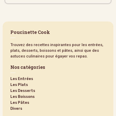
Poucinette Cook
Trouvez des recettes inspirantes pour les entrées,
plats, desserts, boissons et pâtes, ainsi que des
astuces culinaires pour égayer vos repas.
Nos catégories
Les Entrées
Les Plats
Les Desserts
Les Boissons
Les Pâtes
Divers