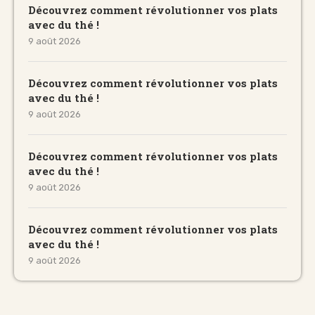
Découvrez comment révolutionner vos plats
avec du thé !
9 août 2026
Découvrez comment révolutionner vos plats
avec du thé !
9 août 2026
Découvrez comment révolutionner vos plats
avec du thé !
9 août 2026
Découvrez comment révolutionner vos plats
avec du thé !
9 août 2026