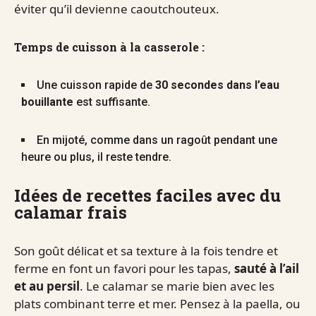
éviter qu’il devienne caoutchouteux.
Temps de cuisson à la casserole :
Une cuisson rapide de
30 secondes dans l’eau
bouillante
est suffisante.
En mijoté, comme dans un ragoût pendant une
heure ou plus, il reste tendre.
Idées de recettes faciles avec du
calamar frais
Son goût délicat et sa texture à la fois tendre et
ferme en font un favori pour les tapas,
sauté à l’ail
et au persil
. Le calamar se marie bien avec les
plats combinant terre et mer. Pensez à la paella, ou