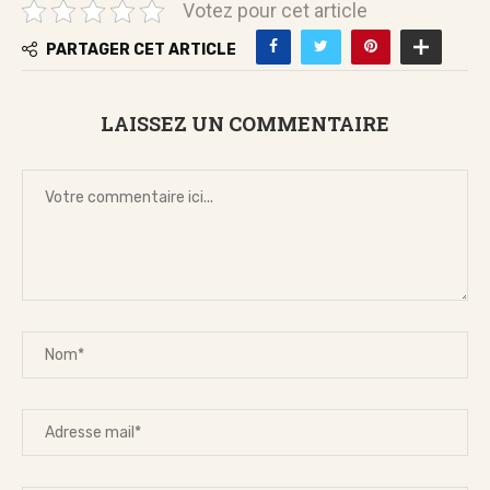
Votez pour cet article
PARTAGER CET ARTICLE
LAISSEZ UN COMMENTAIRE