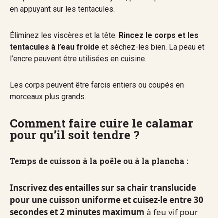
en appuyant sur les tentacules.
Éliminez les viscères et la tête.
Rincez le corps et les
tentacules à l’eau froide
et séchez-les bien. La peau et
l’encre peuvent être utilisées en cuisine.
Les corps peuvent être farcis entiers ou coupés en
morceaux plus grands.
Comment faire cuire le calamar
pour qu’il soit tendre ?
Temps de cuisson à la poêle ou à la plancha :
Inscrivez des entailles sur sa chair translucide
pour une cuisson uniforme et cuisez-le entre 30
secondes et 2 minutes maximum
à feu vif pour