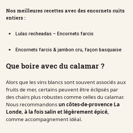
Nos meilleures recettes avec des encornets cuits
entiers :
Lulas recheadas – Encornets farcis
Encornets farcis & jambon cru, façon basquaise
Que boire avec du calamar ?
Alors que les vins blancs sont souvent associés aux
fruits de mer, certains peuvent être éclipsés par
des chairs plus robustes comme celles du calamar.
Nous recommandons
un côtes-de-provence La
Londe, à la fois salin et légèrement épicé,
comme accompagnement idéal.