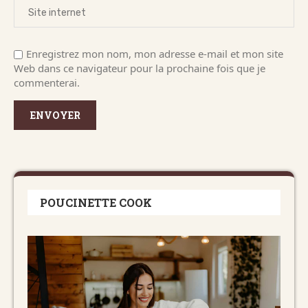
Enregistrez mon nom, mon adresse e-mail et mon site
Web dans ce navigateur pour la prochaine fois que je
commenterai.
POUCINETTE COOK