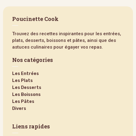
Poucinette Cook
Trouvez des recettes inspirantes pour les entrées,
plats, desserts, boissons et pâtes, ainsi que des
astuces culinaires pour égayer vos repas.
Nos catégories
Les Entrées
Les Plats
Les Desserts
Les Boissons
Les Pâtes
Divers
Liens rapides