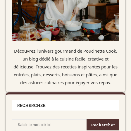
Découvrez l'univers gourmand de Poucinette Cook,
un blog dédié à la cuisine facile, créative et
délicieuse. Trouvez des recettes inspirantes pour les
entrées, plats, desserts, boissons et pâtes, ainsi que
des astuces culinaires pour égayer vos repas.
RECHERCHER
Rechercher