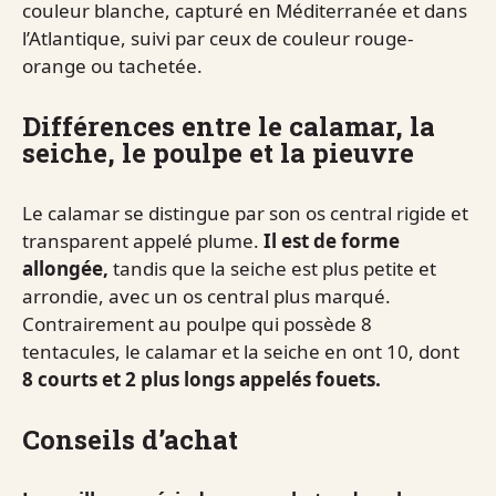
couleur blanche, capturé en Méditerranée et dans
l’Atlantique, suivi par ceux de couleur rouge-
orange ou tachetée.
Différences entre le calamar, la
seiche, le poulpe et la pieuvre
Le calamar se distingue par son os central rigide et
transparent appelé plume.
Il est de forme
allongée,
tandis que la seiche est plus petite et
arrondie, avec un os central plus marqué.
Contrairement au poulpe qui possède 8
tentacules, le calamar et la seiche en ont 10, dont
8 courts et 2 plus longs appelés fouets.
Conseils d’achat