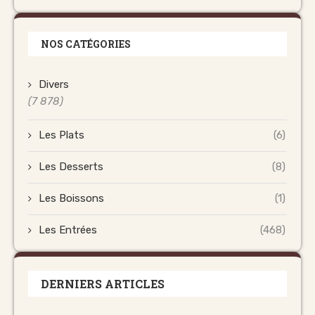
NOS CATÉGORIES
Divers
(7 878)
Les Plats
(6)
Les Desserts
(8)
Les Boissons
(1)
Les Entrées
(468)
DERNIERS ARTICLES