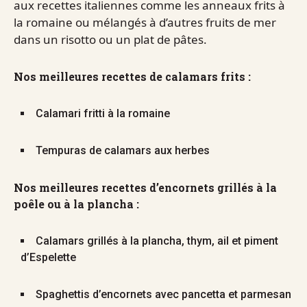
aux recettes italiennes comme les anneaux frits à
la romaine ou mélangés à d’autres fruits de mer
dans un risotto ou un plat de pâtes.
Nos meilleures recettes de calamars frits :
Calamari fritti à la romaine
Tempuras de calamars aux herbes
Nos meilleures recettes d’encornets grillés à la
poêle ou à la plancha :
Calamars grillés à la plancha, thym, ail et piment
d’Espelette
Spaghettis d’encornets avec pancetta et parmesan