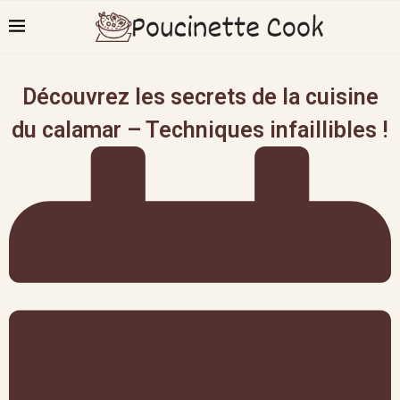
Découvrez les secrets de la cuisine
du calamar – Techniques infaillibles !