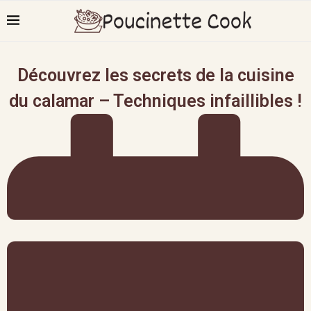
Découvrez les secrets de la cuisine
du calamar – Techniques infaillibles !