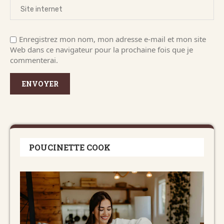
Enregistrez mon nom, mon adresse e-mail et mon site
Web dans ce navigateur pour la prochaine fois que je
commenterai.
POUCINETTE COOK