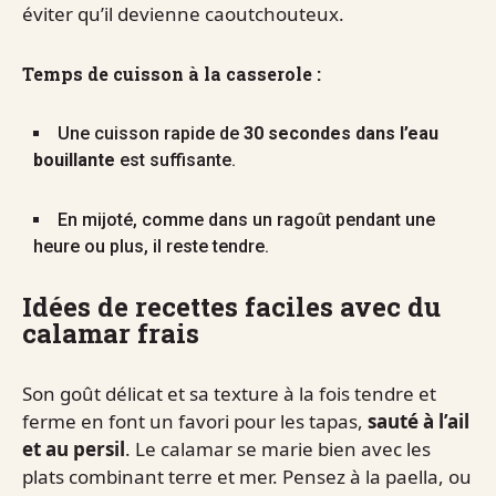
éviter qu’il devienne caoutchouteux.
Temps de cuisson à la casserole :
Une cuisson rapide de
30 secondes dans l’eau
bouillante
est suffisante.
En mijoté, comme dans un ragoût pendant une
heure ou plus, il reste tendre.
Idées de recettes faciles avec du
calamar frais
Son goût délicat et sa texture à la fois tendre et
ferme en font un favori pour les tapas,
sauté à l’ail
et au persil
. Le calamar se marie bien avec les
plats combinant terre et mer. Pensez à la paella, ou