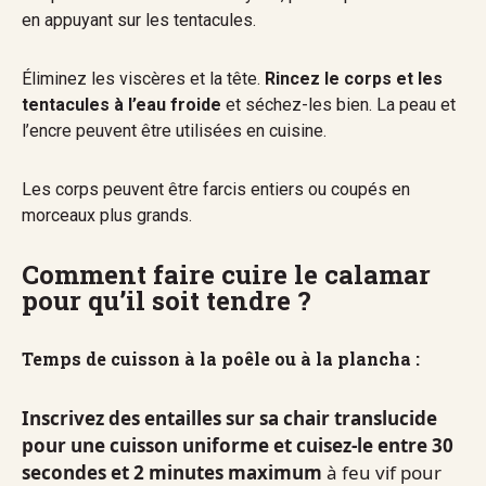
en appuyant sur les tentacules.
Éliminez les viscères et la tête.
Rincez le corps et les
tentacules à l’eau froide
et séchez-les bien. La peau et
l’encre peuvent être utilisées en cuisine.
Les corps peuvent être farcis entiers ou coupés en
morceaux plus grands.
Comment faire cuire le calamar
pour qu’il soit tendre ?
Temps de cuisson à la poêle ou à la plancha :
Inscrivez des entailles sur sa chair translucide
pour une cuisson uniforme et cuisez-le entre 30
secondes et 2 minutes maximum
à feu vif pour