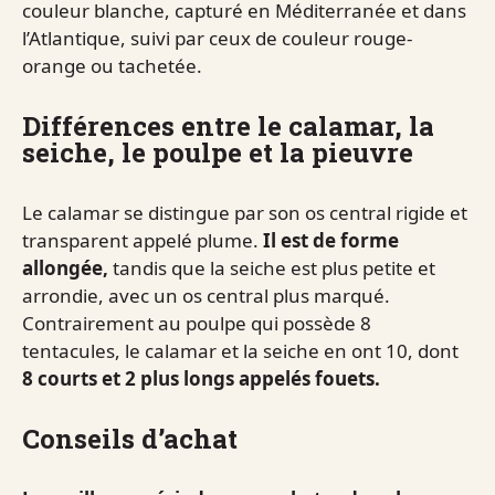
couleur blanche, capturé en Méditerranée et dans
l’Atlantique, suivi par ceux de couleur rouge-
orange ou tachetée.
Différences entre le calamar, la
seiche, le poulpe et la pieuvre
Le calamar se distingue par son os central rigide et
transparent appelé plume.
Il est de forme
allongée,
tandis que la seiche est plus petite et
arrondie, avec un os central plus marqué.
Contrairement au poulpe qui possède 8
tentacules, le calamar et la seiche en ont 10, dont
8 courts et 2 plus longs appelés fouets.
Conseils d’achat