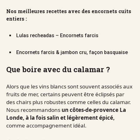
Nos meilleures recettes avec des encornets cuits
entiers :
Lulas recheadas – Encornets farcis
Encornets farcis & jambon cru, façon basquaise
Que boire avec du calamar ?
Alors que les vins blancs sont souvent associés aux
fruits de mer, certains peuvent être éclipsés par
des chairs plus robustes comme celles du calamar.
Nous recommandons
un côtes-de-provence La
Londe, à la fois salin et légèrement épicé,
comme accompagnement idéal.