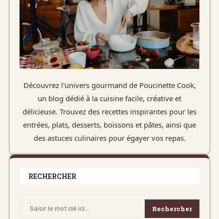
Découvrez l'univers gourmand de Poucinette Cook,
un blog dédié à la cuisine facile, créative et
délicieuse. Trouvez des recettes inspirantes pour les
entrées, plats, desserts, boissons et pâtes, ainsi que
des astuces culinaires pour égayer vos repas.
RECHERCHER
Rechercher