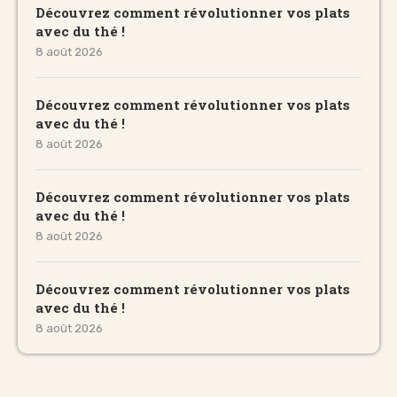
Découvrez comment révolutionner vos plats
avec du thé !
8 août 2026
Découvrez comment révolutionner vos plats
avec du thé !
8 août 2026
Découvrez comment révolutionner vos plats
avec du thé !
8 août 2026
Découvrez comment révolutionner vos plats
avec du thé !
8 août 2026