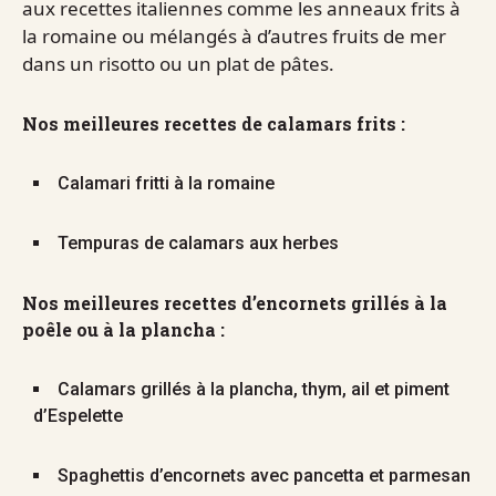
aux recettes italiennes comme les anneaux frits à
la romaine ou mélangés à d’autres fruits de mer
dans un risotto ou un plat de pâtes.
Nos meilleures recettes de calamars frits :
Calamari fritti à la romaine
Tempuras de calamars aux herbes
Nos meilleures recettes d’encornets grillés à la
poêle ou à la plancha :
Calamars grillés à la plancha, thym, ail et piment
d’Espelette
Spaghettis d’encornets avec pancetta et parmesan