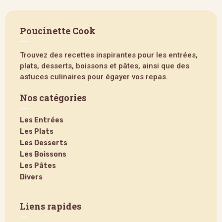
Poucinette Cook
Trouvez des recettes inspirantes pour les entrées,
plats, desserts, boissons et pâtes, ainsi que des
astuces culinaires pour égayer vos repas.
Nos catégories
Les Entrées
Les Plats
Les Desserts
Les Boissons
Les Pâtes
Divers
Liens rapides