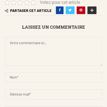
Votez pour cet article
PARTAGER CET ARTICLE
LAISSEZ UN COMMENTAIRE