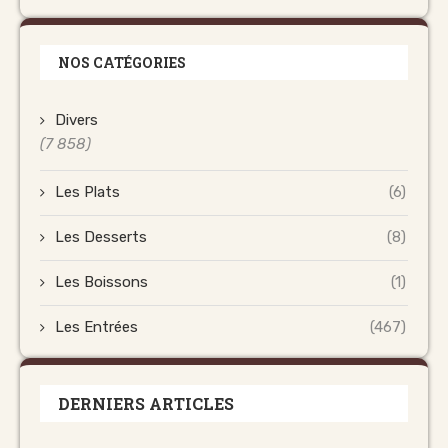
NOS CATÉGORIES
Divers
(7 858)
Les Plats
(6)
Les Desserts
(8)
Les Boissons
(1)
Les Entrées
(467)
DERNIERS ARTICLES