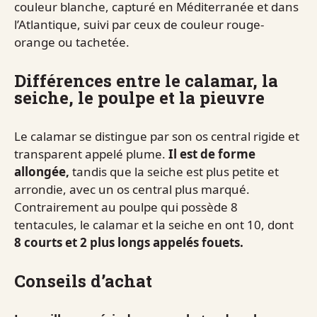
couleur blanche, capturé en Méditerranée et dans
l’Atlantique, suivi par ceux de couleur rouge-
orange ou tachetée.
Différences entre le calamar, la
seiche, le poulpe et la pieuvre
Le calamar se distingue par son os central rigide et
transparent appelé plume.
Il est de forme
allongée,
tandis que la seiche est plus petite et
arrondie, avec un os central plus marqué.
Contrairement au poulpe qui possède 8
tentacules, le calamar et la seiche en ont 10, dont
8 courts et 2 plus longs appelés fouets.
Conseils d’achat