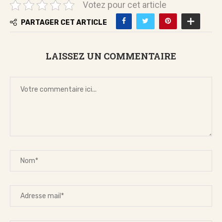
Votez pour cet article
PARTAGER CET ARTICLE
LAISSEZ UN COMMENTAIRE