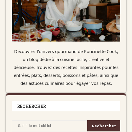
Découvrez l'univers gourmand de Poucinette Cook,
un blog dédié à la cuisine facile, créative et
délicieuse. Trouvez des recettes inspirantes pour les
entrées, plats, desserts, boissons et pâtes, ainsi que
des astuces culinaires pour égayer vos repas.
RECHERCHER
Rechercher