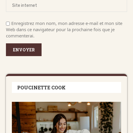
Enregistrez mon nom, mon adresse e-mail et mon site
Web dans ce navigateur pour la prochaine fois que je
commenterai.
POUCINETTE COOK