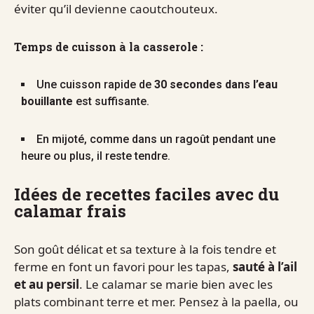
éviter qu’il devienne caoutchouteux.
Temps de cuisson à la casserole :
Une cuisson rapide de
30 secondes dans l’eau
bouillante
est suffisante.
En mijoté, comme dans un ragoût pendant une
heure ou plus, il reste tendre.
Idées de recettes faciles avec du
calamar frais
Son goût délicat et sa texture à la fois tendre et
ferme en font un favori pour les tapas,
sauté à l’ail
et au persil
. Le calamar se marie bien avec les
plats combinant terre et mer. Pensez à la paella, ou