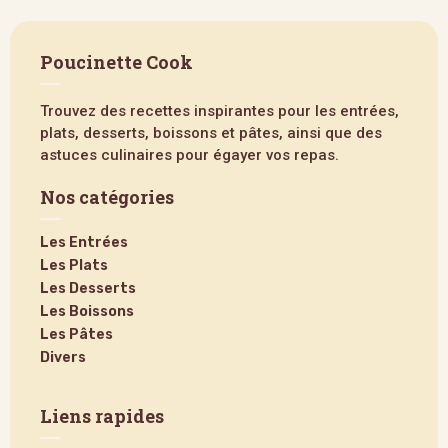
Poucinette Cook
Trouvez des recettes inspirantes pour les entrées,
plats, desserts, boissons et pâtes, ainsi que des
astuces culinaires pour égayer vos repas.
Nos catégories
Les Entrées
Les Plats
Les Desserts
Les Boissons
Les Pâtes
Divers
Liens rapides