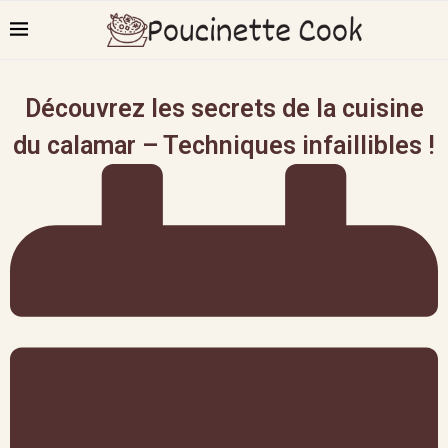
Découvrez les secrets de la cuisine
du calamar – Techniques infaillibles !