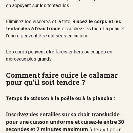
en appuyant sur les tentacules.
Éliminez les viscères et la tête.
Rincez le corps et les
tentacules à l’eau froide
et séchez-les bien. La peau et
l’encre peuvent être utilisées en cuisine.
Les corps peuvent être farcis entiers ou coupés en
morceaux plus grands.
Comment faire cuire le calamar
pour qu’il soit tendre ?
Temps de cuisson à la poêle ou à la plancha :
Inscrivez des entailles sur sa chair translucide
pour une cuisson uniforme et cuisez-le entre 30
secondes et 2 minutes maximum
à feu vif pour