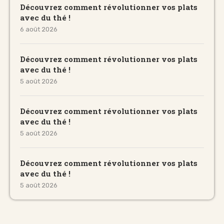
Découvrez comment révolutionner vos plats
avec du thé !
6 août 2026
Découvrez comment révolutionner vos plats
avec du thé !
5 août 2026
Découvrez comment révolutionner vos plats
avec du thé !
5 août 2026
Découvrez comment révolutionner vos plats
avec du thé !
5 août 2026