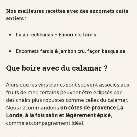
Nos meilleures recettes avec des encornets cuits
entiers :
Lulas recheadas – Encornets farcis
Encornets farcis & jambon cru, façon basquaise
Que boire avec du calamar ?
Alors que les vins blancs sont souvent associés aux
fruits de mer, certains peuvent être éclipsés par
des chairs plus robustes comme celles du calamar.
Nous recommandons
un côtes-de-provence La
Londe, à la fois salin et légèrement épicé,
comme accompagnement idéal.