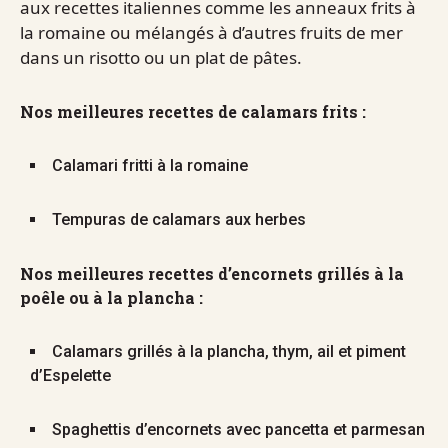
aux recettes italiennes comme les anneaux frits à
la romaine ou mélangés à d’autres fruits de mer
dans un risotto ou un plat de pâtes.
Nos meilleures recettes de calamars frits :
Calamari fritti à la romaine
Tempuras de calamars aux herbes
Nos meilleures recettes d’encornets grillés à la
poêle ou à la plancha :
Calamars grillés à la plancha, thym, ail et piment
d’Espelette
Spaghettis d’encornets avec pancetta et parmesan