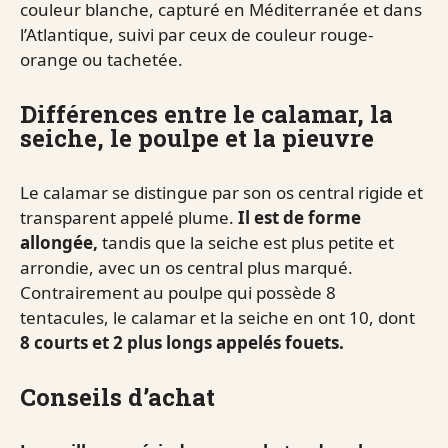
couleur blanche, capturé en Méditerranée et dans
l’Atlantique, suivi par ceux de couleur rouge-
orange ou tachetée.
Différences entre le calamar, la
seiche, le poulpe et la pieuvre
Le calamar se distingue par son os central rigide et
transparent appelé plume.
Il est de forme
allongée,
tandis que la seiche est plus petite et
arrondie, avec un os central plus marqué.
Contrairement au poulpe qui possède 8
tentacules, le calamar et la seiche en ont 10, dont
8 courts et 2 plus longs appelés fouets.
Conseils d’achat