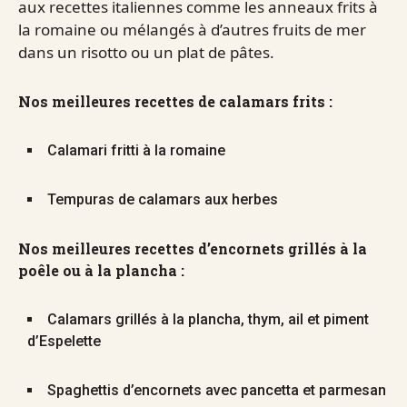
aux recettes italiennes comme les anneaux frits à
la romaine ou mélangés à d’autres fruits de mer
dans un risotto ou un plat de pâtes.
Nos meilleures recettes de calamars frits :
Calamari fritti à la romaine
Tempuras de calamars aux herbes
Nos meilleures recettes d’encornets grillés à la
poêle ou à la plancha :
Calamars grillés à la plancha, thym, ail et piment
d’Espelette
Spaghettis d’encornets avec pancetta et parmesan