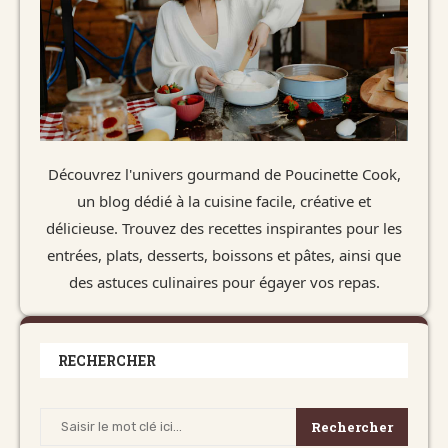
Découvrez l'univers gourmand de Poucinette Cook,
un blog dédié à la cuisine facile, créative et
délicieuse. Trouvez des recettes inspirantes pour les
entrées, plats, desserts, boissons et pâtes, ainsi que
des astuces culinaires pour égayer vos repas.
RECHERCHER
Rechercher