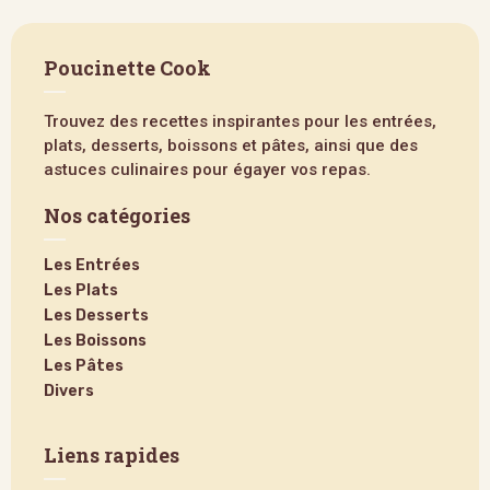
Poucinette Cook
Trouvez des recettes inspirantes pour les entrées,
plats, desserts, boissons et pâtes, ainsi que des
astuces culinaires pour égayer vos repas.
Nos catégories
Les Entrées
Les Plats
Les Desserts
Les Boissons
Les Pâtes
Divers
Liens rapides