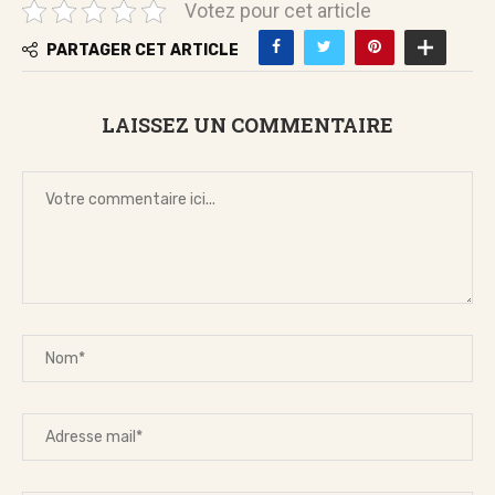
Votez pour cet article
PARTAGER CET ARTICLE
LAISSEZ UN COMMENTAIRE