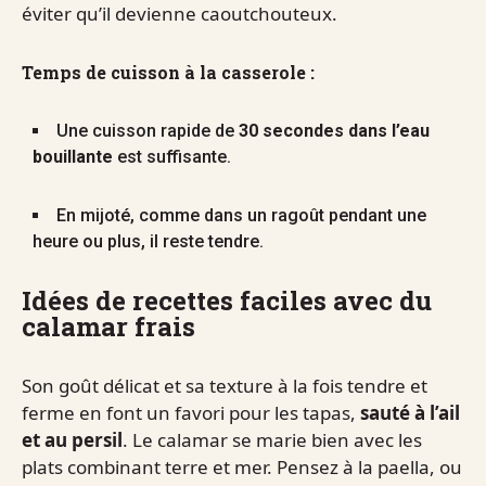
éviter qu’il devienne caoutchouteux.
Temps de cuisson à la casserole :
Une cuisson rapide de
30 secondes dans l’eau
bouillante
est suffisante.
En mijoté, comme dans un ragoût pendant une
heure ou plus, il reste tendre.
Idées de recettes faciles avec du
calamar frais
Son goût délicat et sa texture à la fois tendre et
ferme en font un favori pour les tapas,
sauté à l’ail
et au persil
. Le calamar se marie bien avec les
plats combinant terre et mer. Pensez à la paella, ou