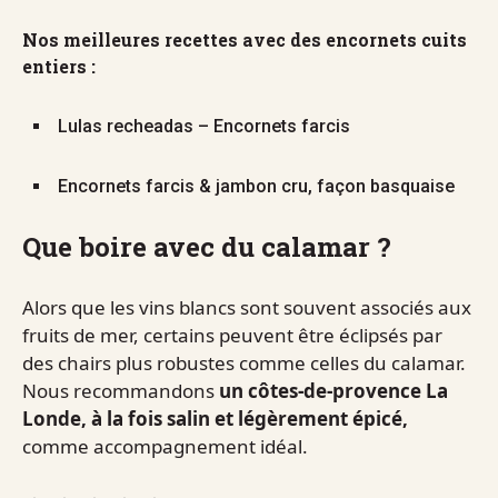
Nos meilleures recettes avec des encornets cuits
entiers :
Lulas recheadas – Encornets farcis
Encornets farcis & jambon cru, façon basquaise
Que boire avec du calamar ?
Alors que les vins blancs sont souvent associés aux
fruits de mer, certains peuvent être éclipsés par
des chairs plus robustes comme celles du calamar.
Nous recommandons
un côtes-de-provence La
Londe, à la fois salin et légèrement épicé,
comme accompagnement idéal.