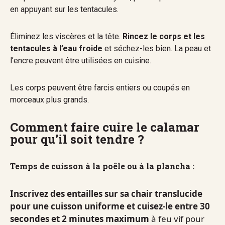
en appuyant sur les tentacules.
Éliminez les viscères et la tête.
Rincez le corps et les
tentacules à l’eau froide
et séchez-les bien. La peau et
l’encre peuvent être utilisées en cuisine.
Les corps peuvent être farcis entiers ou coupés en
morceaux plus grands.
Comment faire cuire le calamar
pour qu’il soit tendre ?
Temps de cuisson à la poêle ou à la plancha :
Inscrivez des entailles sur sa chair translucide
pour une cuisson uniforme et cuisez-le entre 30
secondes et 2 minutes maximum
à feu vif pour