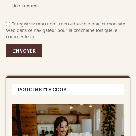
Enregistrez mon nom, mon adresse e-mail et mon site
Web dans ce navigateur pour la prochaine fois que je
commenterai.
POUCINETTE COOK