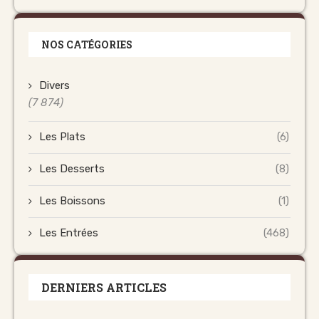
NOS CATÉGORIES
Divers
(7 874)
Les Plats
(6)
Les Desserts
(8)
Les Boissons
(1)
Les Entrées
(468)
DERNIERS ARTICLES