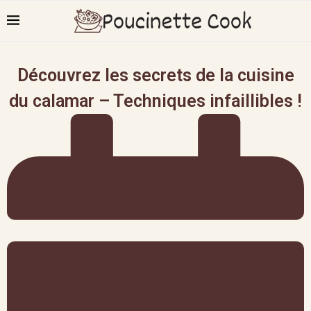
Découvrez les secrets de la cuisine
du calamar – Techniques infaillibles !