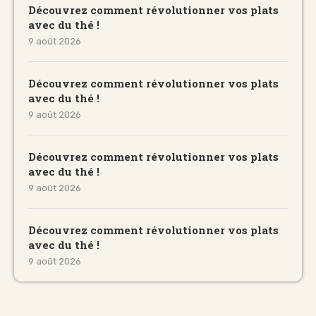
Découvrez comment révolutionner vos plats
avec du thé !
9 août 2026
Découvrez comment révolutionner vos plats
avec du thé !
9 août 2026
Découvrez comment révolutionner vos plats
avec du thé !
9 août 2026
Découvrez comment révolutionner vos plats
avec du thé !
9 août 2026