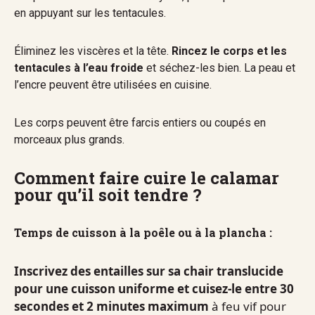
en appuyant sur les tentacules.
Éliminez les viscères et la tête.
Rincez le corps et les
tentacules à l’eau froide
et séchez-les bien. La peau et
l’encre peuvent être utilisées en cuisine.
Les corps peuvent être farcis entiers ou coupés en
morceaux plus grands.
Comment faire cuire le calamar
pour qu’il soit tendre ?
Temps de cuisson à la poêle ou à la plancha :
Inscrivez des entailles sur sa chair translucide
pour une cuisson uniforme et cuisez-le entre 30
secondes et 2 minutes maximum
à feu vif pour