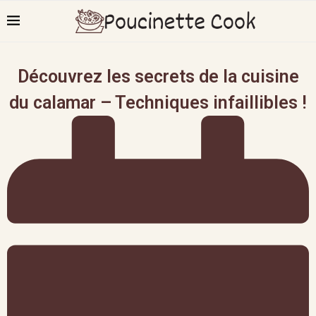
Découvrez les secrets de la cuisine
du calamar – Techniques infaillibles !