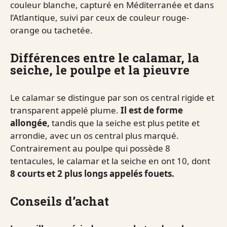
couleur blanche, capturé en Méditerranée et dans
l’Atlantique, suivi par ceux de couleur rouge-
orange ou tachetée.
Différences entre le calamar, la
seiche, le poulpe et la pieuvre
Le calamar se distingue par son os central rigide et
transparent appelé plume.
Il est de forme
allongée,
tandis que la seiche est plus petite et
arrondie, avec un os central plus marqué.
Contrairement au poulpe qui possède 8
tentacules, le calamar et la seiche en ont 10, dont
8 courts et 2 plus longs appelés fouets.
Conseils d’achat