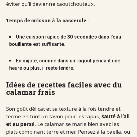
éviter qu’il devienne caoutchouteux.
Temps de cuisson à la casserole :
Une cuisson rapide de
30 secondes dans l’eau
bouillante
est suffisante.
En mijoté, comme dans un ragoût pendant une
heure ou plus, il reste tendre.
Idées de recettes faciles avec du
calamar frais
Son goût délicat et sa texture à la fois tendre et
ferme en font un favori pour les tapas,
sauté à l’ail
et au persil
. Le calamar se marie bien avec les
plats combinant terre et mer. Pensez à la paella, ou