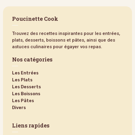
Poucinette Cook
Trouvez des recettes inspirantes pour les entrées,
plats, desserts, boissons et pâtes, ainsi que des
astuces culinaires pour égayer vos repas.
Nos catégories
Les Entrées
Les Plats
Les Desserts
Les Boissons
Les Pâtes
Divers
Liens rapides