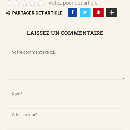
Votez pour cet article
PARTAGER CET ARTICLE
LAISSEZ UN COMMENTAIRE