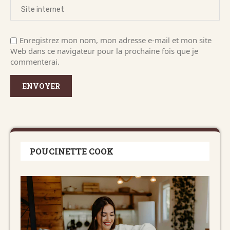
Enregistrez mon nom, mon adresse e-mail et mon site
Web dans ce navigateur pour la prochaine fois que je
commenterai.
POUCINETTE COOK