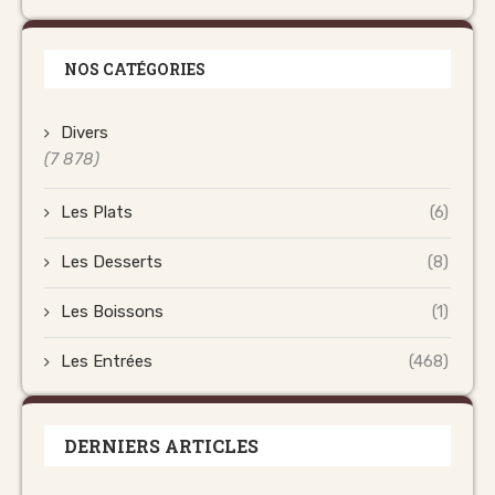
NOS CATÉGORIES
Divers
(7 878)
Les Plats
(6)
Les Desserts
(8)
Les Boissons
(1)
Les Entrées
(468)
DERNIERS ARTICLES