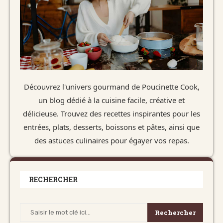
Découvrez l'univers gourmand de Poucinette Cook,
un blog dédié à la cuisine facile, créative et
délicieuse. Trouvez des recettes inspirantes pour les
entrées, plats, desserts, boissons et pâtes, ainsi que
des astuces culinaires pour égayer vos repas.
RECHERCHER
Rechercher