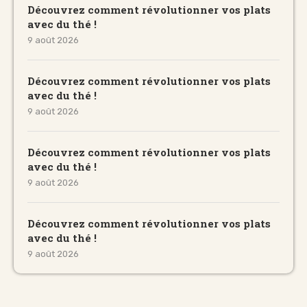
Découvrez comment révolutionner vos plats
avec du thé !
9 août 2026
Découvrez comment révolutionner vos plats
avec du thé !
9 août 2026
Découvrez comment révolutionner vos plats
avec du thé !
9 août 2026
Découvrez comment révolutionner vos plats
avec du thé !
9 août 2026