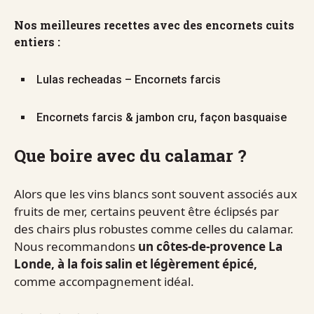
Nos meilleures recettes avec des encornets cuits
entiers :
Lulas recheadas – Encornets farcis
Encornets farcis & jambon cru, façon basquaise
Que boire avec du calamar ?
Alors que les vins blancs sont souvent associés aux
fruits de mer, certains peuvent être éclipsés par
des chairs plus robustes comme celles du calamar.
Nous recommandons
un côtes-de-provence La
Londe, à la fois salin et légèrement épicé,
comme accompagnement idéal.