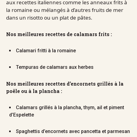
aux recettes italiennes comme les anneaux frits à
la romaine ou mélangés à d’autres fruits de mer
dans un risotto ou un plat de pâtes.
Nos meilleures recettes de calamars frits :
Calamari fritti à la romaine
Tempuras de calamars aux herbes
Nos meilleures recettes d’encornets grillés à la
poêle ou à la plancha :
Calamars grillés à la plancha, thym, ail et piment
d’Espelette
Spaghettis d’encornets avec pancetta et parmesan