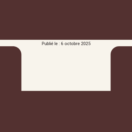
Publié le : 6 octobre 2025