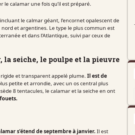
r le calamar une fois qu’il est préparé.
incluant le calmar géant, l’encornet opalescent de
du nord et argentines. Le type le plus commun est
erranée et dans l’Atlantique, suivi par ceux de
 la seiche, le poulpe et la pieuvre
l rigide et transparent appelé plume.
Il est de
lus petite et arrondie, avec un os central plus
de 8 tentacules, le calamar et la seiche en ont
 fouets.
lamar s’étend de septembre à janvier.
Il est