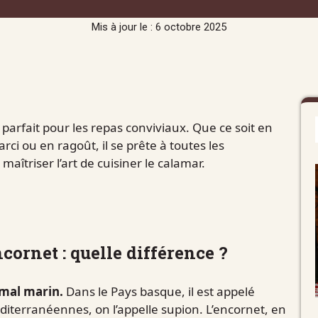
Mis à jour le : 6 octobre 2025
 parfait pour les repas conviviaux. Que ce soit en
arci ou en ragoût, il se prête à toutes les
îtriser l’art de cuisiner le calamar.
cornet : quelle différence ?
mal marin.
Dans le Pays basque, il est appelé
méditerranéennes, on l’appelle supion. L’encornet, en