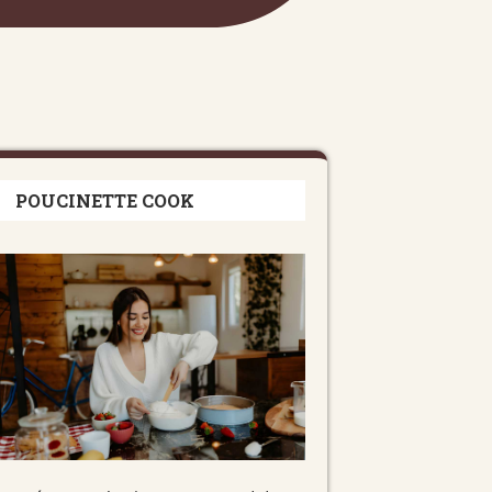
POUCINETTE COOK