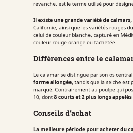
revanche, est le terme utilisé pour désigne
Il existe une grande variété de calmars,
Californie, ainsi que les variétés rouges 
celui de couleur blanche, capturé en Médit
couleur rouge-orange ou tachetée.
Différences entre le calamar,
Le calamar se distingue par son os centra
forme allongée,
tandis que la seiche est p
marqué. Contrairement au poulpe qui possè
10, dont
8 courts et 2 plus longs appelés
Conseils d’achat
La meilleure période pour acheter du ca