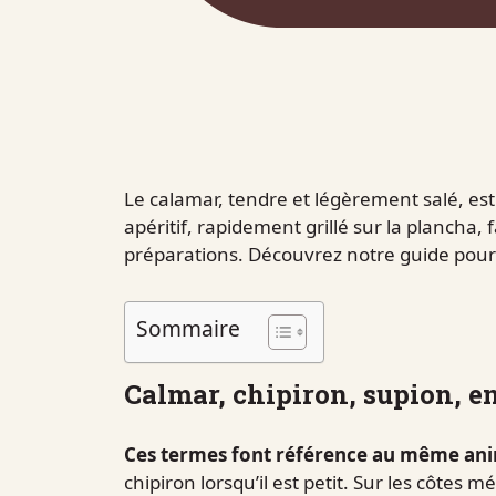
Le calamar, tendre et légèrement salé, est
apéritif, rapidement grillé sur la plancha, f
préparations. Découvrez notre guide pour ma
Sommaire
Calmar, chipiron, supion, en
Ces termes font référence au même ani
chipiron lorsqu’il est petit. Sur les côtes 