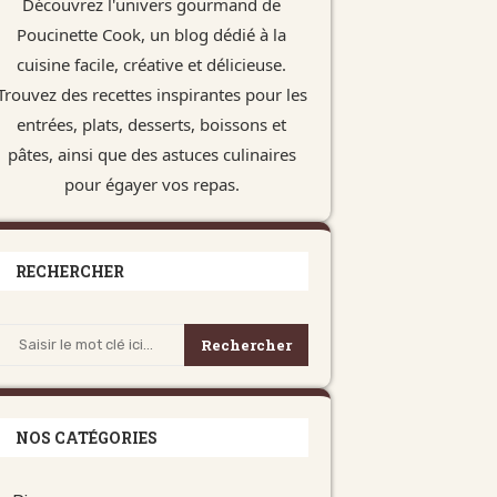
Découvrez l'univers gourmand de
Poucinette Cook, un blog dédié à la
cuisine facile, créative et délicieuse.
Trouvez des recettes inspirantes pour les
entrées, plats, desserts, boissons et
pâtes, ainsi que des astuces culinaires
pour égayer vos repas.
RECHERCHER
Rechercher
NOS CATÉGORIES