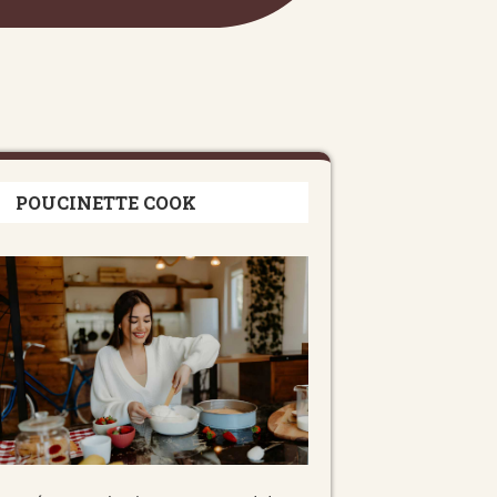
POUCINETTE COOK