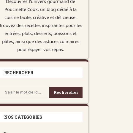
Découvrez l'univers gourmand de
Poucinette Cook, un blog dédié à la
cuisine facile, créative et délicieuse.
Trouvez des recettes inspirantes pour les
entrées, plats, desserts, boissons et
pâtes, ainsi que des astuces culinaires
pour égayer vos repas.
RECHERCHER
Rechercher
NOS CATÉGORIES