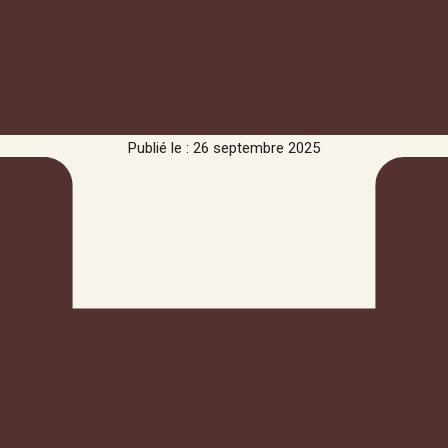
Publié le : 26 septembre 2025