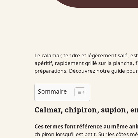
Le calamar, tendre et légèrement salé, est
apéritif, rapidement grillé sur la plancha, f
préparations. Découvrez notre guide pour ma
Sommaire
Calmar, chipiron, supion, en
Ces termes font référence au même ani
chipiron lorsqu’il est petit. Sur les côtes 