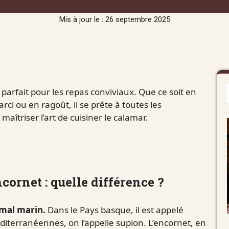
Mis à jour le : 26 septembre 2025
 parfait pour les repas conviviaux. Que ce soit en
arci ou en ragoût, il se prête à toutes les
îtriser l’art de cuisiner le calamar.
cornet : quelle différence ?
mal marin.
Dans le Pays basque, il est appelé
méditerranéennes, on l’appelle supion. L’encornet, en