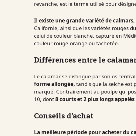
revanche, est le terme utilisé pour désigne
Il existe une grande variété de calmars,
Californie, ainsi que les variétés rouges 
celui de couleur blanche, capturé en Médit
couleur rouge-orange ou tachetée.
Différences entre le calamar,
Le calamar se distingue par son os centra
forme allongée,
tandis que la seiche est p
marqué. Contrairement au poulpe qui possè
10, dont
8 courts et 2 plus longs appelés
Conseils d’achat
La meilleure période pour acheter du ca