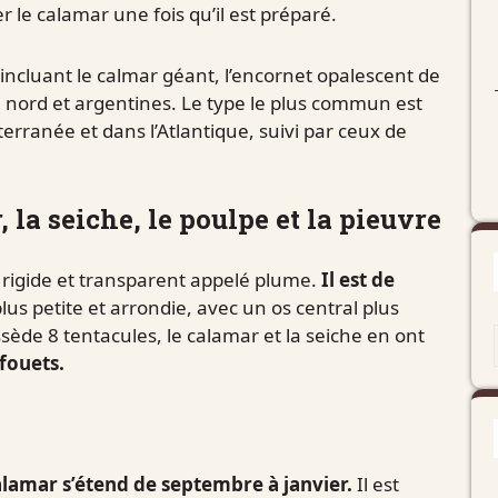
r le calamar une fois qu’il est préparé.
incluant le calmar géant, l’encornet opalescent de
du nord et argentines. Le type le plus commun est
erranée et dans l’Atlantique, suivi par ceux de
 la seiche, le poulpe et la pieuvre
l rigide et transparent appelé plume.
Il est de
lus petite et arrondie, avec un os central plus
de 8 tentacules, le calamar et la seiche en ont
 fouets.
lamar s’étend de septembre à janvier.
Il est