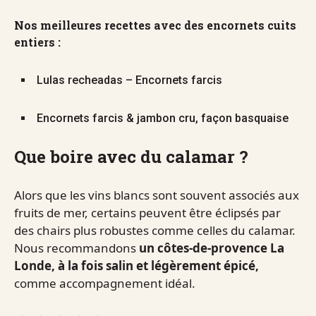
Nos meilleures recettes avec des encornets cuits
entiers :
Lulas recheadas – Encornets farcis
Encornets farcis & jambon cru, façon basquaise
Que boire avec du calamar ?
Alors que les vins blancs sont souvent associés aux
fruits de mer, certains peuvent être éclipsés par
des chairs plus robustes comme celles du calamar.
Nous recommandons
un côtes-de-provence La
Londe, à la fois salin et légèrement épicé,
comme accompagnement idéal.