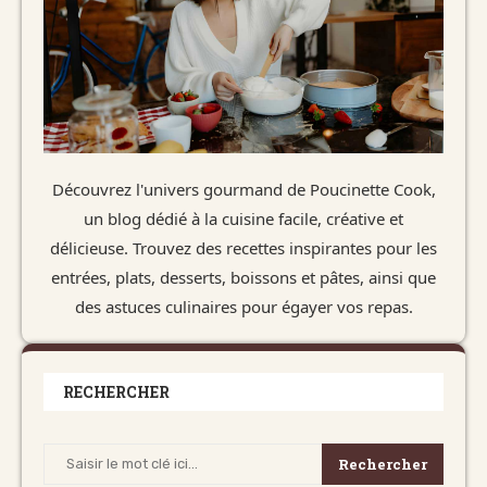
Découvrez l'univers gourmand de Poucinette Cook,
un blog dédié à la cuisine facile, créative et
délicieuse. Trouvez des recettes inspirantes pour les
entrées, plats, desserts, boissons et pâtes, ainsi que
des astuces culinaires pour égayer vos repas.
RECHERCHER
Rechercher