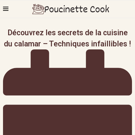
Découvrez les secrets de la cuisine
du calamar – Techniques infaillibles !