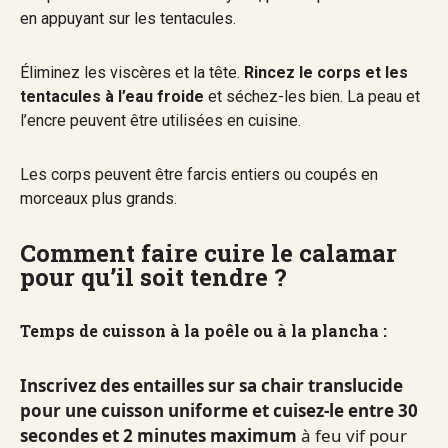
en appuyant sur les tentacules.
Éliminez les viscères et la tête.
Rincez le corps et les
tentacules à l’eau froide
et séchez-les bien. La peau et
l’encre peuvent être utilisées en cuisine.
Les corps peuvent être farcis entiers ou coupés en
morceaux plus grands.
Comment faire cuire le calamar
pour qu’il soit tendre ?
Temps de cuisson à la poêle ou à la plancha :
Inscrivez des entailles sur sa chair translucide
pour une cuisson uniforme et cuisez-le entre 30
secondes et 2 minutes maximum
à feu vif pour