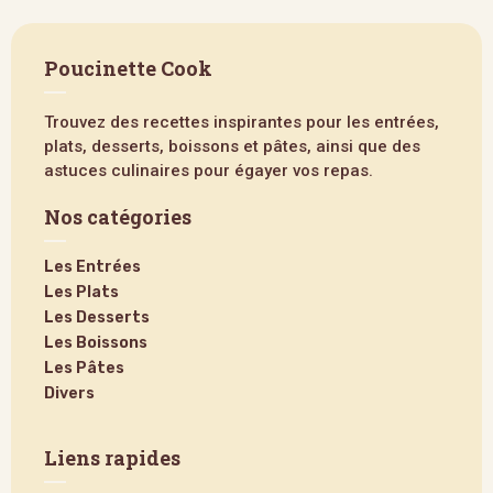
Poucinette Cook
Trouvez des recettes inspirantes pour les entrées,
plats, desserts, boissons et pâtes, ainsi que des
astuces culinaires pour égayer vos repas.
Nos catégories
Les Entrées
Les Plats
Les Desserts
Les Boissons
Les Pâtes
Divers
Liens rapides