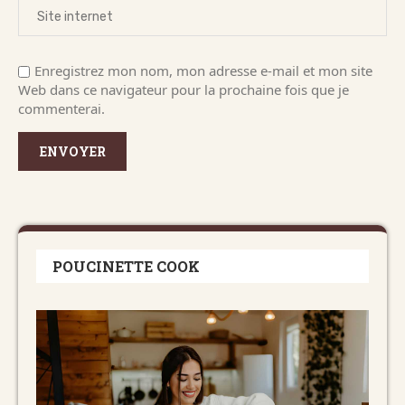
Enregistrez mon nom, mon adresse e-mail et mon site
Web dans ce navigateur pour la prochaine fois que je
commenterai.
POUCINETTE COOK