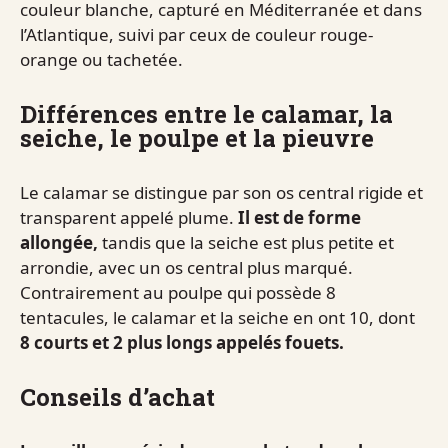
couleur blanche, capturé en Méditerranée et dans
l’Atlantique, suivi par ceux de couleur rouge-
orange ou tachetée.
Différences entre le calamar, la
seiche, le poulpe et la pieuvre
Le calamar se distingue par son os central rigide et
transparent appelé plume.
Il est de forme
allongée,
tandis que la seiche est plus petite et
arrondie, avec un os central plus marqué.
Contrairement au poulpe qui possède 8
tentacules, le calamar et la seiche en ont 10, dont
8 courts et 2 plus longs appelés fouets.
Conseils d’achat