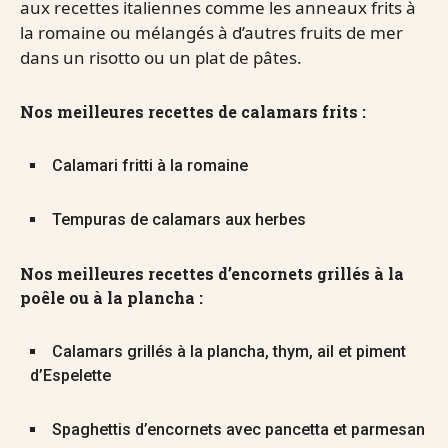
aux recettes italiennes comme les anneaux frits à
la romaine ou mélangés à d’autres fruits de mer
dans un risotto ou un plat de pâtes.
Nos meilleures recettes de calamars frits :
Calamari fritti à la romaine
Tempuras de calamars aux herbes
Nos meilleures recettes d’encornets grillés à la
poêle ou à la plancha :
Calamars grillés à la plancha, thym, ail et piment
d’Espelette
Spaghettis d’encornets avec pancetta et parmesan