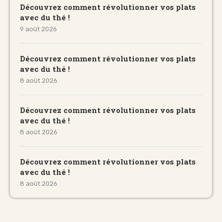
Découvrez comment révolutionner vos plats
avec du thé !
9 août 2026
Découvrez comment révolutionner vos plats
avec du thé !
8 août 2026
Découvrez comment révolutionner vos plats
avec du thé !
8 août 2026
Découvrez comment révolutionner vos plats
avec du thé !
8 août 2026