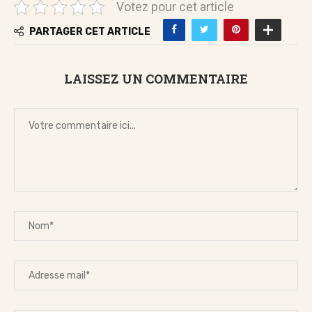
Votez pour cet article
PARTAGER CET ARTICLE
LAISSEZ UN COMMENTAIRE