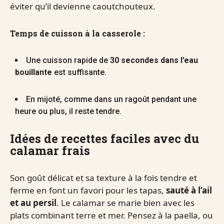
éviter qu’il devienne caoutchouteux.
Temps de cuisson à la casserole :
Une cuisson rapide de
30 secondes dans l’eau
bouillante
est suffisante.
En mijoté, comme dans un ragoût pendant une
heure ou plus, il reste tendre.
Idées de recettes faciles avec du
calamar frais
Son goût délicat et sa texture à la fois tendre et
ferme en font un favori pour les tapas,
sauté à l’ail
et au persil
. Le calamar se marie bien avec les
plats combinant terre et mer. Pensez à la paella, ou