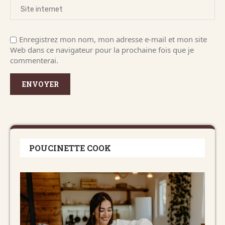
Enregistrez mon nom, mon adresse e-mail et mon site
Web dans ce navigateur pour la prochaine fois que je
commenterai.
POUCINETTE COOK