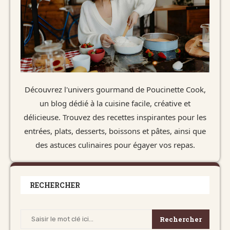
Découvrez l'univers gourmand de Poucinette Cook,
un blog dédié à la cuisine facile, créative et
délicieuse. Trouvez des recettes inspirantes pour les
entrées, plats, desserts, boissons et pâtes, ainsi que
des astuces culinaires pour égayer vos repas.
RECHERCHER
Rechercher