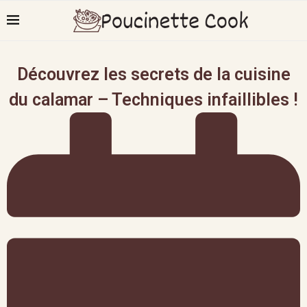
Découvrez les secrets de la cuisine
du calamar – Techniques infaillibles !