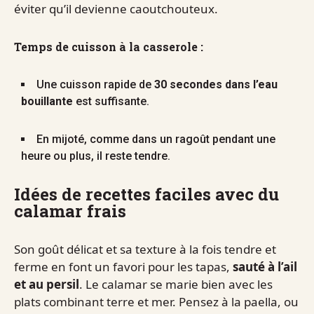
éviter qu’il devienne caoutchouteux.
Temps de cuisson à la casserole :
Une cuisson rapide de
30 secondes dans l’eau
bouillante
est suffisante.
En mijoté, comme dans un ragoût pendant une
heure ou plus, il reste tendre.
Idées de recettes faciles avec du
calamar frais
Son goût délicat et sa texture à la fois tendre et
ferme en font un favori pour les tapas,
sauté à l’ail
et au persil
. Le calamar se marie bien avec les
plats combinant terre et mer. Pensez à la paella, ou