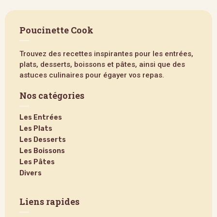
Poucinette Cook
Trouvez des recettes inspirantes pour les entrées,
plats, desserts, boissons et pâtes, ainsi que des
astuces culinaires pour égayer vos repas.
Nos catégories
Les Entrées
Les Plats
Les Desserts
Les Boissons
Les Pâtes
Divers
Liens rapides