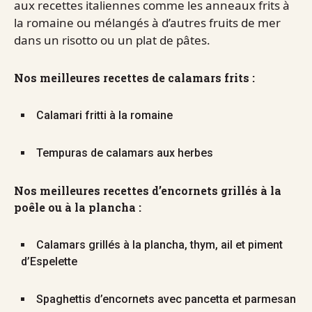
aux recettes italiennes comme les anneaux frits à
la romaine ou mélangés à d’autres fruits de mer
dans un risotto ou un plat de pâtes.
Nos meilleures recettes de calamars frits :
Calamari fritti à la romaine
Tempuras de calamars aux herbes
Nos meilleures recettes d’encornets grillés à la
poêle ou à la plancha :
Calamars grillés à la plancha, thym, ail et piment
d’Espelette
Spaghettis d’encornets avec pancetta et parmesan