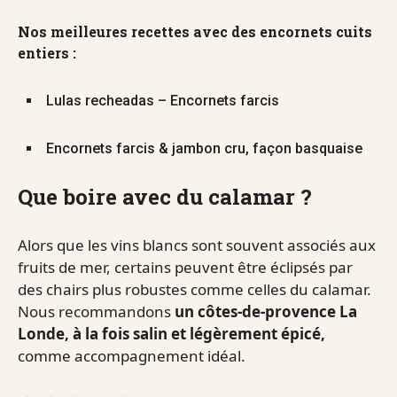
Nos meilleures recettes avec des encornets cuits
entiers :
Lulas recheadas – Encornets farcis
Encornets farcis & jambon cru, façon basquaise
Que boire avec du calamar ?
Alors que les vins blancs sont souvent associés aux
fruits de mer, certains peuvent être éclipsés par
des chairs plus robustes comme celles du calamar.
Nous recommandons
un côtes-de-provence La
Londe, à la fois salin et légèrement épicé,
comme accompagnement idéal.