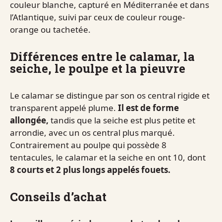
couleur blanche, capturé en Méditerranée et dans
l’Atlantique, suivi par ceux de couleur rouge-
orange ou tachetée.
Différences entre le calamar, la
seiche, le poulpe et la pieuvre
Le calamar se distingue par son os central rigide et
transparent appelé plume.
Il est de forme
allongée,
tandis que la seiche est plus petite et
arrondie, avec un os central plus marqué.
Contrairement au poulpe qui possède 8
tentacules, le calamar et la seiche en ont 10, dont
8 courts et 2 plus longs appelés fouets.
Conseils d’achat