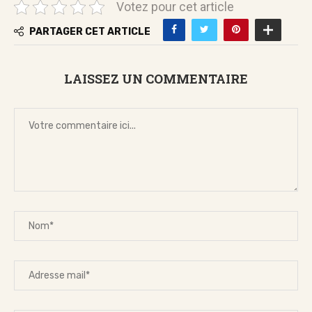
Votez pour cet article
PARTAGER CET ARTICLE
LAISSEZ UN COMMENTAIRE