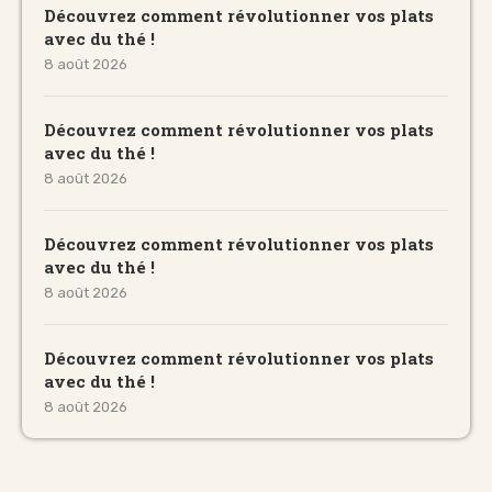
Découvrez comment révolutionner vos plats
avec du thé !
8 août 2026
Découvrez comment révolutionner vos plats
avec du thé !
8 août 2026
Découvrez comment révolutionner vos plats
avec du thé !
8 août 2026
Découvrez comment révolutionner vos plats
avec du thé !
8 août 2026