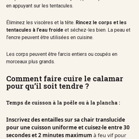
en appuyant sur les tentacules.
Éliminez les viscères et la tête.
Rincez le corps et les
tentacules à l’eau froide
et séchez-les bien. La peau et
l’encre peuvent être utilisées en cuisine.
Les corps peuvent être farcis entiers ou coupés en
morceaux plus grands.
Comment faire cuire le calamar
pour qu’il soit tendre ?
Temps de cuisson à la poêle ou à la plancha :
Inscrivez des entailles sur sa chair translucide
pour une cuisson uniforme et cuisez-le entre 30
secondes et 2 minutes maximum
à feu vif pour