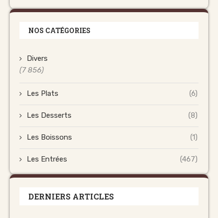
NOS CATÉGORIES
Divers
(7 856)
Les Plats
(6)
Les Desserts
(8)
Les Boissons
(1)
Les Entrées
(467)
DERNIERS ARTICLES