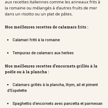
aux recettes italiennes comme les anneaux frits à
la romaine ou mélangés à d’autres fruits de mer
dans un risotto ou un plat de pâtes.
Nos meilleures recettes de calamars frits :
Calamari fritti à la romaine
Tempuras de calamars aux herbes
Nos meilleures recettes d’encornets grillés à la
poêle ou à la plancha :
Calamars grillés à la plancha, thym, ail et piment
d’Espelette
Spaghettis d’encornets avec pancetta et parmesan