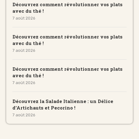
Découvrez comment révolutionner vos plats
avec du thé !
7 août 2026
Découvrez comment révolutionner vos plats
avec du thé !
7 août 2026
Découvrez comment révolutionner vos plats
avec du thé !
7 août 2026
Découvrez la Salade Italienne : un Délice
d’Artichauts et Pecorino !
7 août 2026