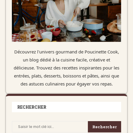
Découvrez l'univers gourmand de Poucinette Cook,
un blog dédié à la cuisine facile, créative et
délicieuse. Trouvez des recettes inspirantes pour les
entrées, plats, desserts, boissons et pâtes, ainsi que
des astuces culinaires pour égayer vos repas.
RECHERCHER
Rechercher