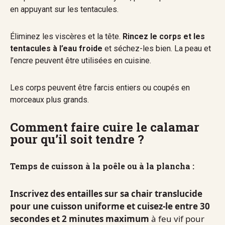
en appuyant sur les tentacules.
Éliminez les viscères et la tête.
Rincez le corps et les
tentacules à l’eau froide
et séchez-les bien. La peau et
l’encre peuvent être utilisées en cuisine.
Les corps peuvent être farcis entiers ou coupés en
morceaux plus grands.
Comment faire cuire le calamar
pour qu’il soit tendre ?
Temps de cuisson à la poêle ou à la plancha :
Inscrivez des entailles sur sa chair translucide
pour une cuisson uniforme et cuisez-le entre 30
secondes et 2 minutes maximum
à feu vif pour