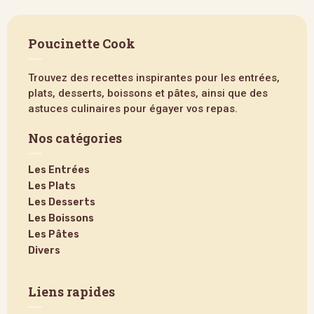
Poucinette Cook
Trouvez des recettes inspirantes pour les entrées,
plats, desserts, boissons et pâtes, ainsi que des
astuces culinaires pour égayer vos repas.
Nos catégories
Les Entrées
Les Plats
Les Desserts
Les Boissons
Les Pâtes
Divers
Liens rapides