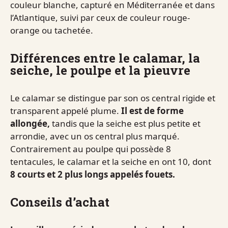
couleur blanche, capturé en Méditerranée et dans
l’Atlantique, suivi par ceux de couleur rouge-
orange ou tachetée.
Différences entre le calamar, la
seiche, le poulpe et la pieuvre
Le calamar se distingue par son os central rigide et
transparent appelé plume.
Il est de forme
allongée,
tandis que la seiche est plus petite et
arrondie, avec un os central plus marqué.
Contrairement au poulpe qui possède 8
tentacules, le calamar et la seiche en ont 10, dont
8 courts et 2 plus longs appelés fouets.
Conseils d’achat