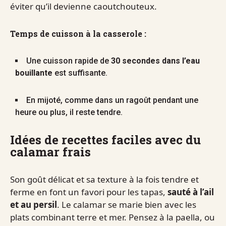
éviter qu’il devienne caoutchouteux.
Temps de cuisson à la casserole :
Une cuisson rapide de
30 secondes dans l’eau
bouillante
est suffisante.
En mijoté, comme dans un ragoût pendant une
heure ou plus, il reste tendre.
Idées de recettes faciles avec du
calamar frais
Son goût délicat et sa texture à la fois tendre et
ferme en font un favori pour les tapas,
sauté à l’ail
et au persil
. Le calamar se marie bien avec les
plats combinant terre et mer. Pensez à la paella, ou