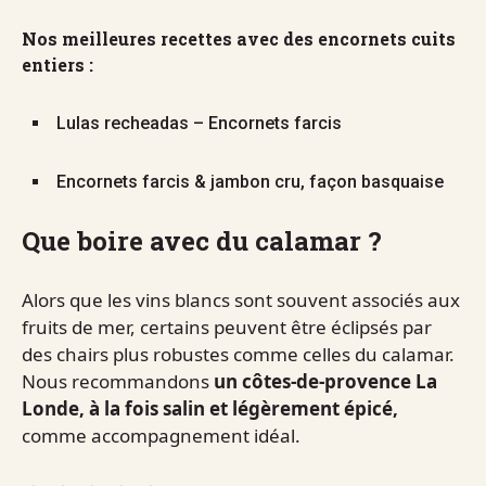
Nos meilleures recettes avec des encornets cuits
entiers :
Lulas recheadas – Encornets farcis
Encornets farcis & jambon cru, façon basquaise
Que boire avec du calamar ?
Alors que les vins blancs sont souvent associés aux
fruits de mer, certains peuvent être éclipsés par
des chairs plus robustes comme celles du calamar.
Nous recommandons
un côtes-de-provence La
Londe, à la fois salin et légèrement épicé,
comme accompagnement idéal.