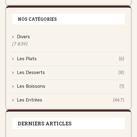
NOS CATÉGORIES
Divers
(7 839)
Les Plats
(6)
Les Desserts
(8)
Les Boissons
(1)
Les Entrées
(467)
DERNIERS ARTICLES