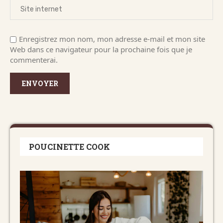
Enregistrez mon nom, mon adresse e-mail et mon site
Web dans ce navigateur pour la prochaine fois que je
commenterai.
POUCINETTE COOK