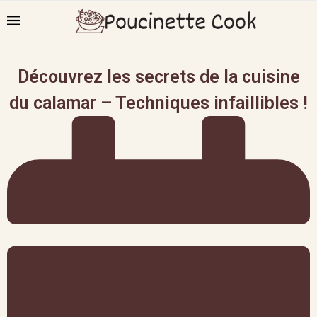
Découvrez les secrets de la cuisine
du calamar – Techniques infaillibles !