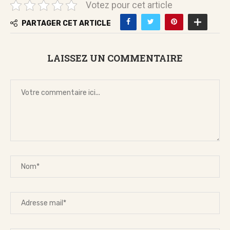
Votez pour cet article
PARTAGER CET ARTICLE
LAISSEZ UN COMMENTAIRE