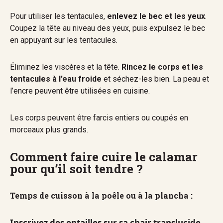
Pour utiliser les tentacules,
enlevez le bec et les yeux
.
Coupez la tête au niveau des yeux, puis expulsez le bec
en appuyant sur les tentacules.
Éliminez les viscères et la tête.
Rincez le corps et les
tentacules à l’eau froide
et séchez-les bien. La peau et
l’encre peuvent être utilisées en cuisine.
Les corps peuvent être farcis entiers ou coupés en
morceaux plus grands.
Comment faire cuire le calamar
pour qu’il soit tendre ?
Temps de cuisson à la poêle ou à la plancha :
Inscrivez des entailles sur sa chair translucide