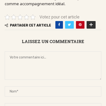
comme accompagnement idéal.
Votez pour cet article
PARTAGER CET ARTICLE
LAISSEZ UN COMMENTAIRE