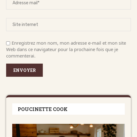
Enregistrez mon nom, mon adresse e-mail et mon site
Web dans ce navigateur pour la prochaine fois que je
commenterai.
POUCINETTE COOK