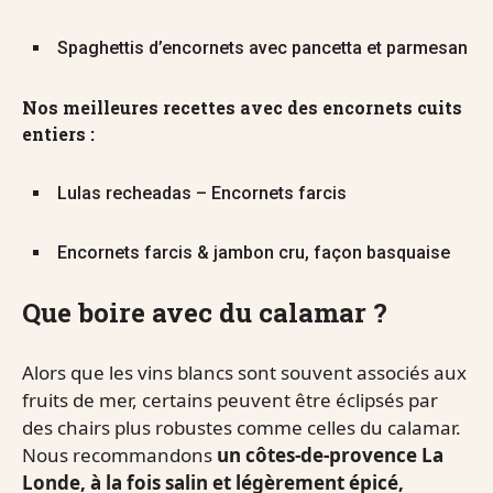
Spaghettis d’encornets avec pancetta et parmesan
Nos meilleures recettes avec des encornets cuits
entiers :
Lulas recheadas – Encornets farcis
Encornets farcis & jambon cru, façon basquaise
Que boire avec du calamar ?
Alors que les vins blancs sont souvent associés aux
fruits de mer, certains peuvent être éclipsés par
des chairs plus robustes comme celles du calamar.
Nous recommandons
un côtes-de-provence La
Londe, à la fois salin et légèrement épicé,