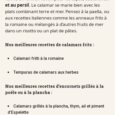
et au persil
. Le calamar se marie bien avec les
plats combinant terre et mer. Pensez à la paella, ou
aux recettes italiennes comme les anneaux frits à
la romaine ou mélangés à d’autres fruits de mer
dans un risotto ou un plat de pâtes.
Nos meilleures recettes de calamars frits :
Calamari fritti à la romaine
Tempuras de calamars aux herbes
Nos meilleures recettes d’encornets grillés à la
poêle ou à la plancha :
Calamars grillés à la plancha, thym, ail et piment
d’Espelette