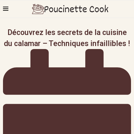
Découvrez les secrets de la cuisine
du calamar – Techniques infaillibles !