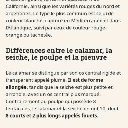
Californie, ainsi que les variétés rouges du nord et
argentines. Le type le plus commun est celui de
couleur blanche, capturé en Méditerranée et dans
l’Atlantique, suivi par ceux de couleur rouge-
orange ou tachetée.
Différences entre le calamar, la
seiche, le poulpe et la pieuvre
Le calamar se distingue par son os central rigide et
transparent appelé plume.
Il est de forme
allongée,
tandis que la seiche est plus petite et
arrondie, avec un os central plus marqué.
Contrairement au poulpe qui possède 8
tentacules, le calamar et la seiche en ont 10, dont
8 courts et 2 plus longs appelés fouets.