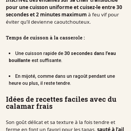
pour une cuisson uniforme et cuisez-le entre 30
secondes et 2 minutes maximum
à feu vif pour
éviter qu’il devienne caoutchouteux.
Temps de cuisson à la casserole :
Une cuisson rapide de
30 secondes dans l’eau
bouillante
est suffisante.
En mijoté, comme dans un ragoût pendant une
heure ou plus, il reste tendre.
Idées de recettes faciles avec du
calamar frais
Son goût délicat et sa texture à la fois tendre et
ferme en font un favori pour les tapas,
sauté à l’ail