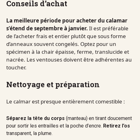
Conseils d’achat
La meilleure période pour acheter du calamar
s’étend de septembre à janvier.
Il est préférable
de l’acheter frais et entier plutôt que sous forme
d’anneaux souvent congelés. Optez pour un
spécimen à la chair épaisse, ferme, translucide et
nacrée. Les ventouses doivent être adhérentes au
toucher.
Nettoyage et préparation
Le calmar est presque entièrement comestible :
Séparez la tête du corps
(manteau) en tirant doucement
pour sortir les entrailles et la poche d’encre.
Retirez l’os
transparent, la plume.