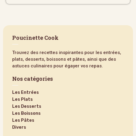
Poucinette Cook
Trouvez des recettes inspirantes pour les entrées,
plats, desserts, boissons et pâtes, ainsi que des
astuces culinaires pour égayer vos repas.
Nos catégories
Les Entrées
Les Plats
Les Desserts
Les Boissons
Les Pâtes
Divers