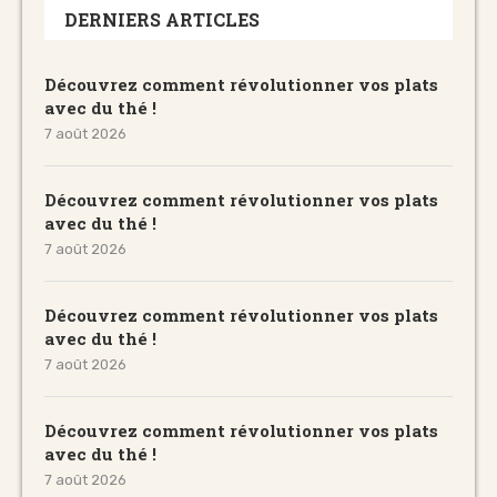
DERNIERS ARTICLES
Découvrez comment révolutionner vos plats
avec du thé !
7 août 2026
Découvrez comment révolutionner vos plats
avec du thé !
7 août 2026
Découvrez comment révolutionner vos plats
avec du thé !
7 août 2026
Découvrez comment révolutionner vos plats
avec du thé !
7 août 2026