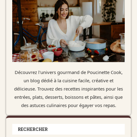
Découvrez l'univers gourmand de Poucinette Cook,
un blog dédié à la cuisine facile, créative et
délicieuse. Trouvez des recettes inspirantes pour les
entrées, plats, desserts, boissons et pâtes, ainsi que
des astuces culinaires pour égayer vos repas.
RECHERCHER