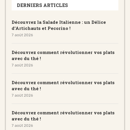
DERNIERS ARTICLES
Découvrez la Salade Italienne : un Délice
d’Artichauts et Pecorino !
7 août 2026
Découvrez comment révolutionner vos plats
avec du thé !
7 août 2026
Découvrez comment révolutionner vos plats
avec du thé !
7 août 2026
Découvrez comment révolutionner vos plats
avec du thé !
7 août 2026