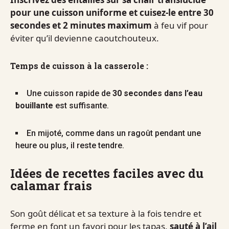
pour une cuisson uniforme et cuisez-le entre 30
secondes et 2 minutes maximum
à feu vif pour
éviter qu’il devienne caoutchouteux.
Temps de cuisson à la casserole :
Une cuisson rapide de
30 secondes dans l’eau
bouillante
est suffisante.
En mijoté, comme dans un ragoût pendant une
heure ou plus, il reste tendre.
Idées de recettes faciles avec du
calamar frais
Son goût délicat et sa texture à la fois tendre et
ferme en font un favori pour les tapas,
sauté à l’ail