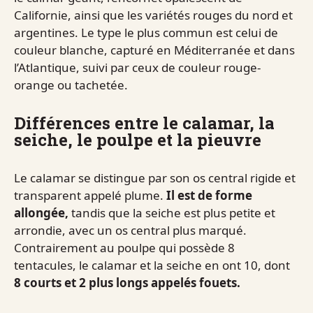
Californie, ainsi que les variétés rouges du nord et
argentines. Le type le plus commun est celui de
couleur blanche, capturé en Méditerranée et dans
l’Atlantique, suivi par ceux de couleur rouge-
orange ou tachetée.
Différences entre le calamar, la
seiche, le poulpe et la pieuvre
Le calamar se distingue par son os central rigide et
transparent appelé plume.
Il est de forme
allongée,
tandis que la seiche est plus petite et
arrondie, avec un os central plus marqué.
Contrairement au poulpe qui possède 8
tentacules, le calamar et la seiche en ont 10, dont
8 courts et 2 plus longs appelés fouets.