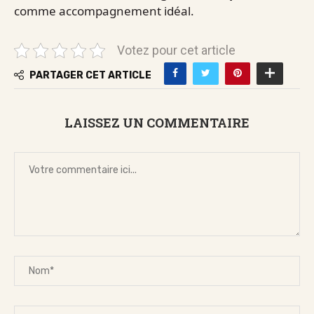
comme accompagnement idéal.
Votez pour cet article
PARTAGER CET ARTICLE
LAISSEZ UN COMMENTAIRE