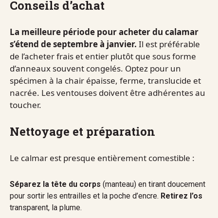
Conseils d’achat
La meilleure période pour acheter du calamar
s’étend de septembre à janvier.
Il est préférable
de l’acheter frais et entier plutôt que sous forme
d’anneaux souvent congelés. Optez pour un
spécimen à la chair épaisse, ferme, translucide et
nacrée. Les ventouses doivent être adhérentes au
toucher.
Nettoyage et préparation
Le calmar est presque entièrement comestible :
Séparez la tête du corps
(manteau) en tirant doucement
pour sortir les entrailles et la poche d’encre.
Retirez l’os
transparent, la plume.