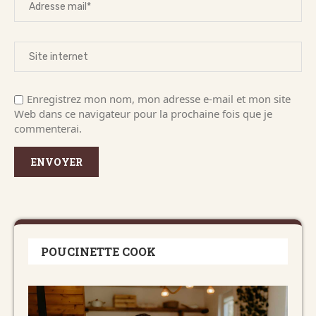
Enregistrez mon nom, mon adresse e-mail et mon site
Web dans ce navigateur pour la prochaine fois que je
commenterai.
POUCINETTE COOK