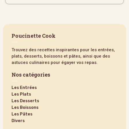
Poucinette Cook
Trouvez des recettes inspirantes pour les entrées,
plats, desserts, boissons et pâtes, ainsi que des
astuces culinaires pour égayer vos repas.
Nos catégories
Les Entrées
Les Plats
Les Desserts
Les Boissons
Les Pâtes
Divers