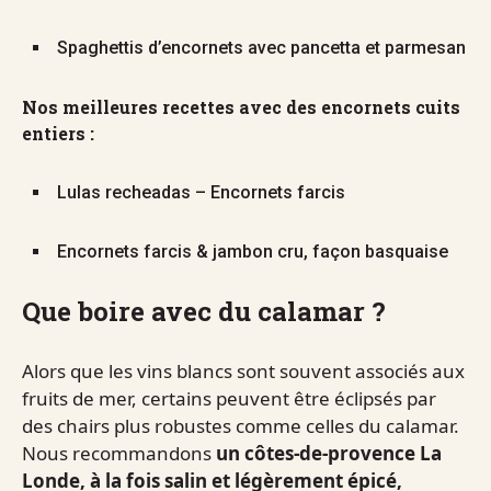
Spaghettis d’encornets avec pancetta et parmesan
Nos meilleures recettes avec des encornets cuits
entiers :
Lulas recheadas – Encornets farcis
Encornets farcis & jambon cru, façon basquaise
Que boire avec du calamar ?
Alors que les vins blancs sont souvent associés aux
fruits de mer, certains peuvent être éclipsés par
des chairs plus robustes comme celles du calamar.
Nous recommandons
un côtes-de-provence La
Londe, à la fois salin et légèrement épicé,