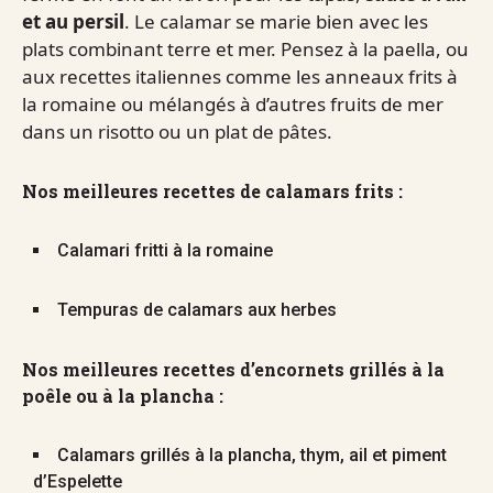
et au persil
. Le calamar se marie bien avec les
plats combinant terre et mer. Pensez à la paella, ou
aux recettes italiennes comme les anneaux frits à
la romaine ou mélangés à d’autres fruits de mer
dans un risotto ou un plat de pâtes.
Nos meilleures recettes de calamars frits :
Calamari fritti à la romaine
Tempuras de calamars aux herbes
Nos meilleures recettes d’encornets grillés à la
poêle ou à la plancha :
Calamars grillés à la plancha, thym, ail et piment
d’Espelette