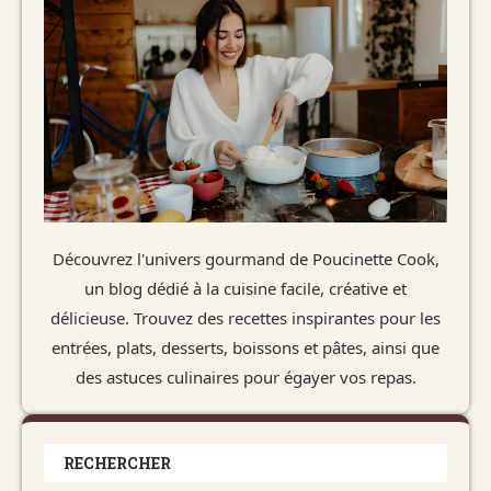
Découvrez l'univers gourmand de Poucinette Cook,
un blog dédié à la cuisine facile, créative et
délicieuse. Trouvez des recettes inspirantes pour les
entrées, plats, desserts, boissons et pâtes, ainsi que
des astuces culinaires pour égayer vos repas.
RECHERCHER