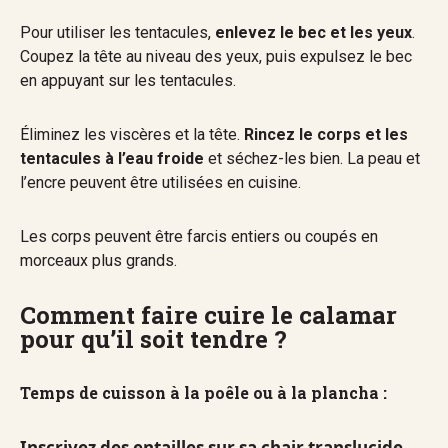
Pour utiliser les tentacules,
enlevez le bec et les yeux
.
Coupez la tête au niveau des yeux, puis expulsez le bec
en appuyant sur les tentacules.
Éliminez les viscères et la tête.
Rincez le corps et les
tentacules à l’eau froide
et séchez-les bien. La peau et
l’encre peuvent être utilisées en cuisine.
Les corps peuvent être farcis entiers ou coupés en
morceaux plus grands.
Comment faire cuire le calamar
pour qu’il soit tendre ?
Temps de cuisson à la poêle ou à la plancha :
Inscrivez des entailles sur sa chair translucide