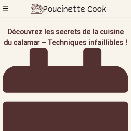
Découvrez les secrets de la cuisine
du calamar – Techniques infaillibles !