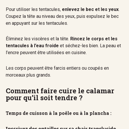
Pour utiliser les tentacules,
enlevez le bec et les yeux
.
Coupez la tête au niveau des yeux, puis expulsez le bec
en appuyant sur les tentacules.
Éliminez les viscères et la tête.
Rincez le corps et les
tentacules à l’eau froide
et séchez-les bien. La peau et
l’encre peuvent être utilisées en cuisine.
Les corps peuvent être farcis entiers ou coupés en
morceaux plus grands.
Comment faire cuire le calamar
pour qu’il soit tendre ?
Temps de cuisson à la poêle ou à la plancha :
Inscrivez des entailles sur sa chair translucide