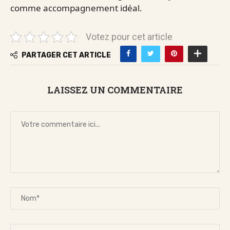
comme accompagnement idéal.
Votez pour cet article
PARTAGER CET ARTICLE
LAISSEZ UN COMMENTAIRE