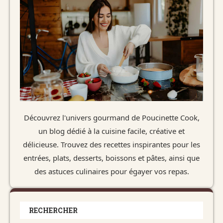
Découvrez l'univers gourmand de Poucinette Cook,
un blog dédié à la cuisine facile, créative et
délicieuse. Trouvez des recettes inspirantes pour les
entrées, plats, desserts, boissons et pâtes, ainsi que
des astuces culinaires pour égayer vos repas.
RECHERCHER