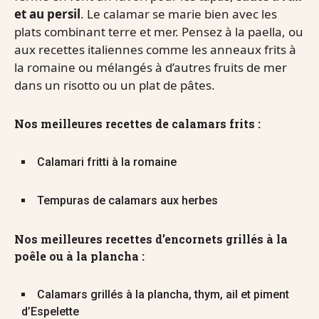
et au persil
. Le calamar se marie bien avec les
plats combinant terre et mer. Pensez à la paella, ou
aux recettes italiennes comme les anneaux frits à
la romaine ou mélangés à d’autres fruits de mer
dans un risotto ou un plat de pâtes.
Nos meilleures recettes de calamars frits :
Calamari fritti à la romaine
Tempuras de calamars aux herbes
Nos meilleures recettes d’encornets grillés à la
poêle ou à la plancha :
Calamars grillés à la plancha, thym, ail et piment
d’Espelette