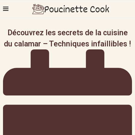
Découvrez les secrets de la cuisine
du calamar – Techniques infaillibles !