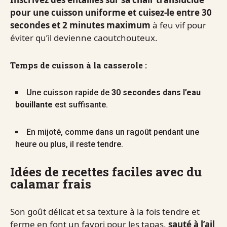
pour une cuisson uniforme et cuisez-le entre 30
secondes et 2 minutes maximum
à feu vif pour
éviter qu’il devienne caoutchouteux.
Temps de cuisson à la casserole :
Une cuisson rapide de
30 secondes dans l’eau
bouillante
est suffisante.
En mijoté, comme dans un ragoût pendant une
heure ou plus, il reste tendre.
Idées de recettes faciles avec du
calamar frais
Son goût délicat et sa texture à la fois tendre et
ferme en font un favori pour les tapas,
sauté à l’ail