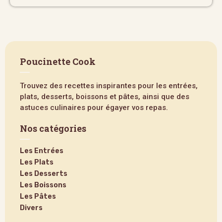
Poucinette Cook
Trouvez des recettes inspirantes pour les entrées,
plats, desserts, boissons et pâtes, ainsi que des
astuces culinaires pour égayer vos repas.
Nos catégories
Les Entrées
Les Plats
Les Desserts
Les Boissons
Les Pâtes
Divers