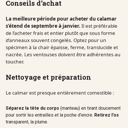
Conseils d’achat
La meilleure période pour acheter du calamar
s’étend de septembre à janvier.
Il est préférable
de l’acheter frais et entier plutôt que sous forme
d’anneaux souvent congelés. Optez pour un
spécimen à la chair épaisse, ferme, translucide et
nacrée. Les ventouses doivent être adhérentes au
toucher.
Nettoyage et préparation
Le calmar est presque entièrement comestible :
Séparez la tête du corps
(manteau) en tirant doucement
pour sortir les entrailles et la poche d’encre.
Retirez l’os
transparent, la plume.