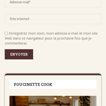
Enregistrez mon nom, mon adresse e-mail et mon site
Web dans ce navigateur pour la prochaine fois que je
commenterai.
POUCINETTE COOK