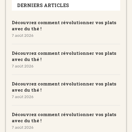
DERNIERS ARTICLES
Découvrez comment révolutionner vos plats
avec du thé !
7 août 2026
Découvrez comment révolutionner vos plats
avec du thé !
7 août 2026
Découvrez comment révolutionner vos plats
avec du thé !
7 août 2026
Découvrez comment révolutionner vos plats
avec du thé !
7 août 2026