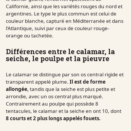
Californie, ainsi que les variétés rouges du nord et
argentines. Le type le plus commun est celui de
couleur blanche, capturé en Méditerranée et dans
l’Atlantique, suivi par ceux de couleur rouge-
orange ou tachetée.
Différences entre le calamar, la
seiche, le poulpe et la pieuvre
Le calamar se distingue par son os central rigide et
transparent appelé plume.
Il est de forme
allongée,
tandis que la seiche est plus petite et
arrondie, avec un os central plus marqué.
Contrairement au poulpe qui possède 8
tentacules, le calamar et la seiche en ont 10, dont
8 courts et 2 plus longs appelés fouets.