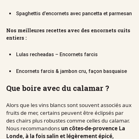
Spaghettis d’encornets avec pancetta et parmesan
Nos meilleures recettes avec des encornets cuits
entiers :
Lulas recheadas – Encornets farcis
Encornets farcis & jambon cru, façon basquaise
Que boire avec du calamar ?
Alors que les vins blancs sont souvent associés aux
fruits de mer, certains peuvent être éclipsés par
des chairs plus robustes comme celles du calamar.
Nous recommandons
un côtes-de-provence La
Londe, à la fois salin et légèrement épicé,