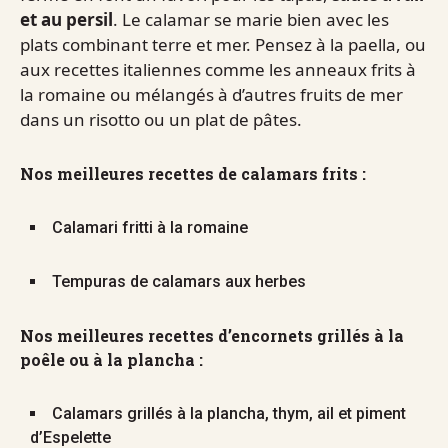
et au persil
. Le calamar se marie bien avec les
plats combinant terre et mer. Pensez à la paella, ou
aux recettes italiennes comme les anneaux frits à
la romaine ou mélangés à d’autres fruits de mer
dans un risotto ou un plat de pâtes.
Nos meilleures recettes de calamars frits :
Calamari fritti à la romaine
Tempuras de calamars aux herbes
Nos meilleures recettes d’encornets grillés à la
poêle ou à la plancha :
Calamars grillés à la plancha, thym, ail et piment
d’Espelette