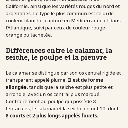
Californie, ainsi que les variétés rouges du nord et
argentines. Le type le plus commun est celui de
couleur blanche, capturé en Méditerranée et dans
l’Atlantique, suivi par ceux de couleur rouge-
orange ou tachetée.
Différences entre le calamar, la
seiche, le poulpe et la pieuvre
Le calamar se distingue par son os central rigide et
transparent appelé plume.
Il est de forme
allongée,
tandis que la seiche est plus petite et
arrondie, avec un os central plus marqué.
Contrairement au poulpe qui possède 8
tentacules, le calamar et la seiche en ont 10, dont
8 courts et 2 plus longs appelés fouets.