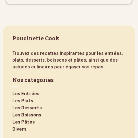
Poucinette Cook
Trouvez des recettes inspirantes pour les entrées,
plats, desserts, boissons et pâtes, ainsi que des
astuces culinaires pour égayer vos repas.
Nos catégories
Les Entrées
Les Plats
Les Desserts
Les Boissons
Les Pâtes
Divers