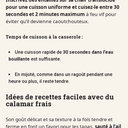
pour une cuisson uniforme et cuisez-le entre 30
secondes et 2 minutes maximum
à feu vif pour
éviter qu’il devienne caoutchouteux.
Temps de cuisson à la casserole :
Une cuisson rapide de
30 secondes dans l’eau
bouillante
est suffisante.
En mijoté, comme dans un ragoût pendant une
heure ou plus, il reste tendre.
Idées de recettes faciles avec du
calamar frais
Son goût délicat et sa texture à la fois tendre et
ferme en font un favori pour les tapas,
sauté à l’ail