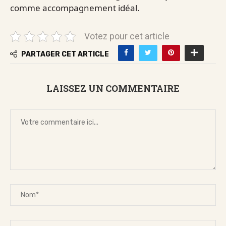
comme accompagnement idéal.
Votez pour cet article
PARTAGER CET ARTICLE
LAISSEZ UN COMMENTAIRE