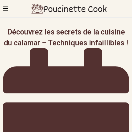
Découvrez les secrets de la cuisine
du calamar – Techniques infaillibles !