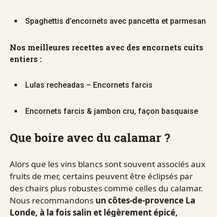
Spaghettis d’encornets avec pancetta et parmesan
Nos meilleures recettes avec des encornets cuits
entiers :
Lulas recheadas – Encornets farcis
Encornets farcis & jambon cru, façon basquaise
Que boire avec du calamar ?
Alors que les vins blancs sont souvent associés aux
fruits de mer, certains peuvent être éclipsés par
des chairs plus robustes comme celles du calamar.
Nous recommandons
un côtes-de-provence La
Londe, à la fois salin et légèrement épicé,