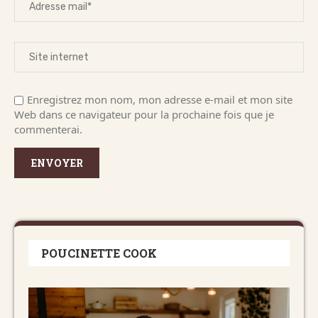
Enregistrez mon nom, mon adresse e-mail et mon site
Web dans ce navigateur pour la prochaine fois que je
commenterai.
POUCINETTE COOK