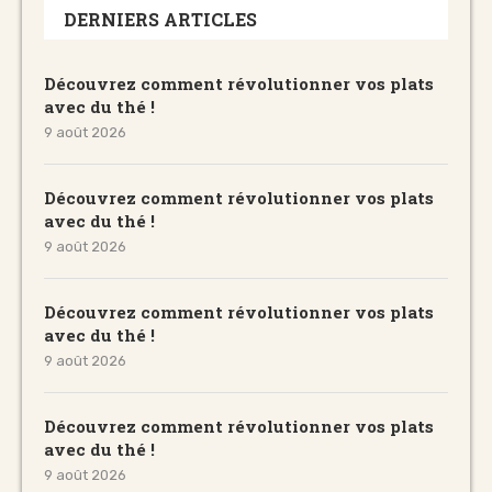
DERNIERS ARTICLES
Découvrez comment révolutionner vos plats
avec du thé !
9 août 2026
Découvrez comment révolutionner vos plats
avec du thé !
9 août 2026
Découvrez comment révolutionner vos plats
avec du thé !
9 août 2026
Découvrez comment révolutionner vos plats
avec du thé !
9 août 2026