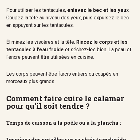
Pour utiliser les tentacules,
enlevez le bec et les yeux
.
Coupez la tête au niveau des yeux, puis expulsez le bec
en appuyant sur les tentacules.
Éliminez les viscères et la tête.
Rincez le corps et les
tentacules à l’eau froide
et séchez-les bien. La peau et
l’encre peuvent être utilisées en cuisine.
Les corps peuvent être farcis entiers ou coupés en
morceaux plus grands.
Comment faire cuire le calamar
pour qu’il soit tendre ?
Temps de cuisson à la poêle ou à la plancha :
Inscrivez des entailles sur sa chair translucide