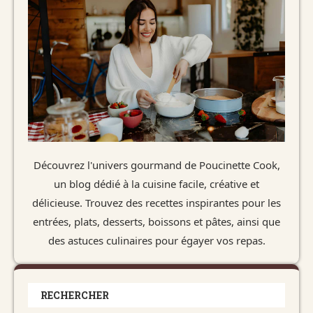
Découvrez l'univers gourmand de Poucinette Cook,
un blog dédié à la cuisine facile, créative et
délicieuse. Trouvez des recettes inspirantes pour les
entrées, plats, desserts, boissons et pâtes, ainsi que
des astuces culinaires pour égayer vos repas.
RECHERCHER