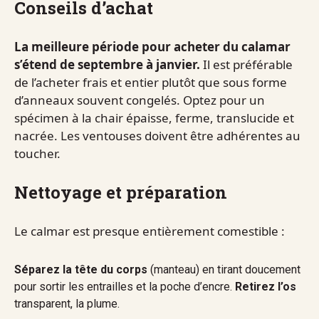
Conseils d’achat
La meilleure période pour acheter du calamar
s’étend de septembre à janvier.
Il est préférable
de l’acheter frais et entier plutôt que sous forme
d’anneaux souvent congelés. Optez pour un
spécimen à la chair épaisse, ferme, translucide et
nacrée. Les ventouses doivent être adhérentes au
toucher.
Nettoyage et préparation
Le calmar est presque entièrement comestible :
Séparez la tête du corps
(manteau) en tirant doucement
pour sortir les entrailles et la poche d’encre.
Retirez l’os
transparent, la plume.