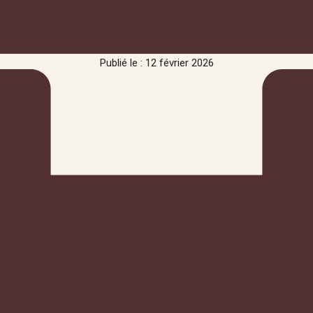
Publié le : 12 février 2026