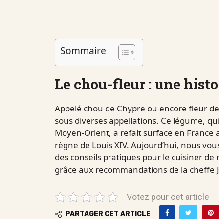
Sommaire
Le chou-fleur : une hist
Appelé chou de Chypre ou encore fleur de 
sous diverses appellations. Ce légume, qui
Moyen-Orient, a refait surface en France a
règne de Louis XIV. Aujourd’hui, nous vou
des conseils pratiques pour le cuisiner de
grâce aux recommandations de la cheffe Ju
Votez pour cet article
PARTAGER CET ARTICLE