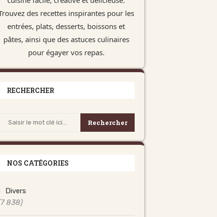
Trouvez des recettes inspirantes pour les
entrées, plats, desserts, boissons et
pâtes, ainsi que des astuces culinaires
pour égayer vos repas.
RECHERCHER
Rechercher
NOS CATÉGORIES
Divers
(7 838)