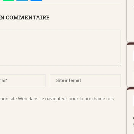
UN COMMENTAIRE
on site Web dans ce navigateur pour la prochaine fois