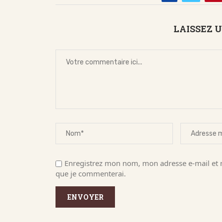
LAISSEZ 
Enregistrez mon nom, mon adresse e-mail et m
que je commenterai.