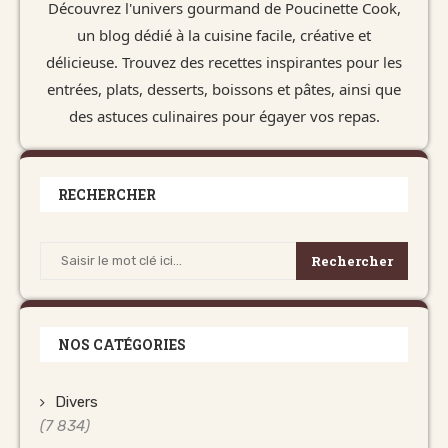
Découvrez l'univers gourmand de Poucinette Cook,
un blog dédié à la cuisine facile, créative et
délicieuse. Trouvez des recettes inspirantes pour les
entrées, plats, desserts, boissons et pâtes, ainsi que
des astuces culinaires pour égayer vos repas.
RECHERCHER
Rechercher
NOS CATÉGORIES
Divers
(7 834)