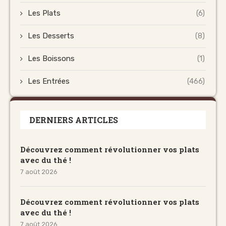
Les Plats
(6)
Les Desserts
(8)
Les Boissons
(1)
Les Entrées
(466)
DERNIERS ARTICLES
Découvrez comment révolutionner vos plats
avec du thé !
7 août 2026
Découvrez comment révolutionner vos plats
avec du thé !
7 août 2026