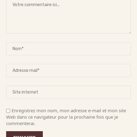
Enregistrez mon nom, mon adresse e-mail et mon site
Web dans ce navigateur pour la prochaine fois que je
commenterai.