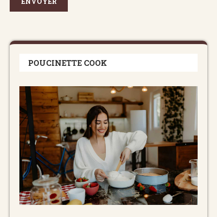
POUCINETTE COOK