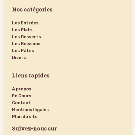
Nos catégories
Les Entrées
Les Plats
Les Desserts
Les Boissons
Les Pâtes
Divers
Liens rapides
A propos
En Cours
Contact
Mentions légales
Plan du site
Suivez-nous sur