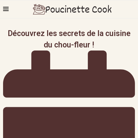
Découvrez les secrets de la cuisine
du chou-fleur !