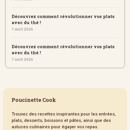
Découvrez comment révolutionner vos plats
avec du thé !
7 août 2026
Découvrez comment révolutionner vos plats
avec du thé !
7 août 2026
Poucinette Cook
Trouvez des recettes inspirantes pour les entrées,
plats, desserts, boissons et pâtes, ainsi que des
astuces culinaires pour égayer vos repas.