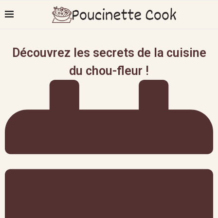
Découvrez les secrets de la cuisine
du chou-fleur !