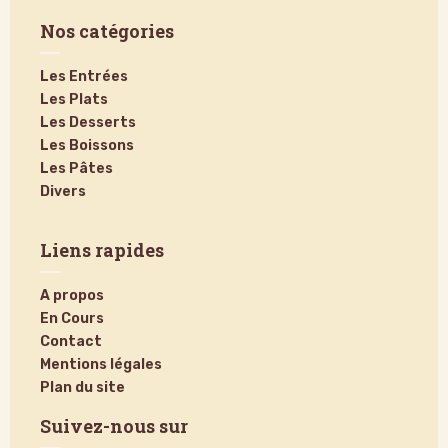
Nos catégories
Les Entrées
Les Plats
Les Desserts
Les Boissons
Les Pâtes
Divers
Liens rapides
A propos
En Cours
Contact
Mentions légales
Plan du site
Suivez-nous sur