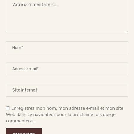
Enregistrez mon nom, mon adresse e-mail et mon site
Web dans ce navigateur pour la prochaine fois que je
commenterai.