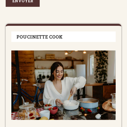
POUCINETTE COOK