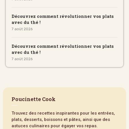
Découvrez comment révolutionner vos plats
avec du thé !
7 août 2026
Découvrez comment révolutionner vos plats
avec du thé !
7 août 2026
Poucinette Cook
Trouvez des recettes inspirantes pour les entrées,
plats, desserts, boissons et pâtes, ainsi que des
astuces culinaires pour égayer vos repas.