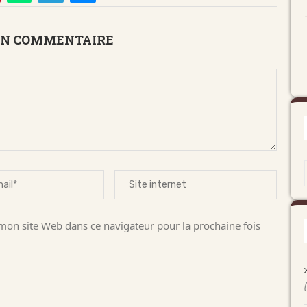
UN COMMENTAIRE
on site Web dans ce navigateur pour la prochaine fois