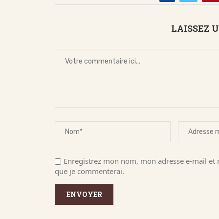
LAISSEZ 
Enregistrez mon nom, mon adresse e-mail et m
que je commenterai.