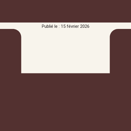
Publié le : 15 février 2026