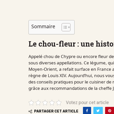
Sommaire
Le chou-fleur : une hist
Appelé chou de Chypre ou encore fleur de 
sous diverses appellations. Ce légume, qui
Moyen-Orient, a refait surface en France a
règne de Louis XIV. Aujourd’hui, nous vou
des conseils pratiques pour le cuisiner de
grâce aux recommandations de la cheffe Ju
Votez pour cet article
PARTAGER CET ARTICLE