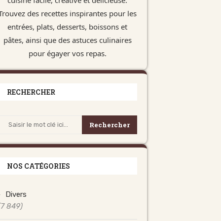
Trouvez des recettes inspirantes pour les
entrées, plats, desserts, boissons et
pâtes, ainsi que des astuces culinaires
pour égayer vos repas.
RECHERCHER
Rechercher
NOS CATÉGORIES
Divers
(7 849)