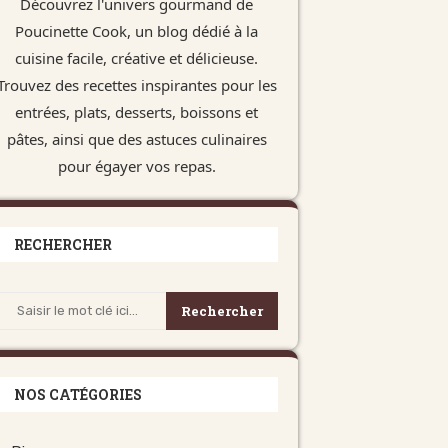
Découvrez l'univers gourmand de
Poucinette Cook, un blog dédié à la
cuisine facile, créative et délicieuse.
Trouvez des recettes inspirantes pour les
entrées, plats, desserts, boissons et
pâtes, ainsi que des astuces culinaires
pour égayer vos repas.
RECHERCHER
Rechercher
NOS CATÉGORIES