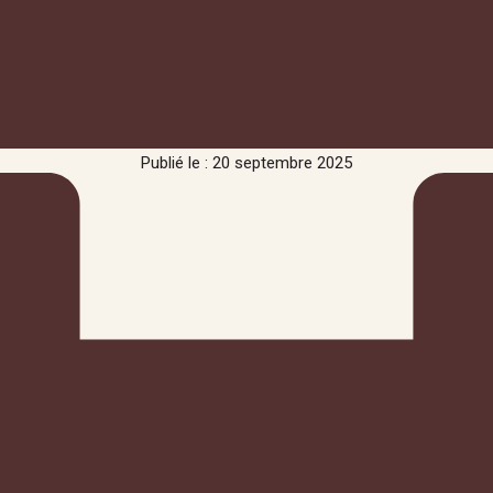
Publié le : 20 septembre 2025