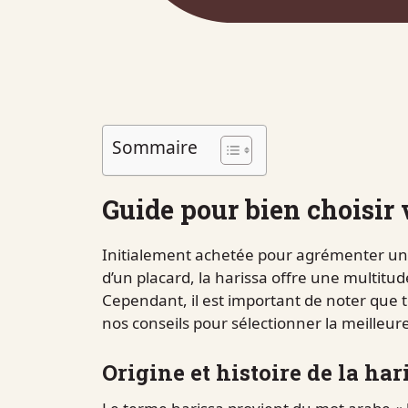
Sommaire
Guide pour bien choisir 
Initialement achetée pour agrémenter un c
d’un placard, la harissa offre une multitud
Cependant, il est important de noter que t
nos conseils pour sélectionner la meilleur
Origine et histoire de la har