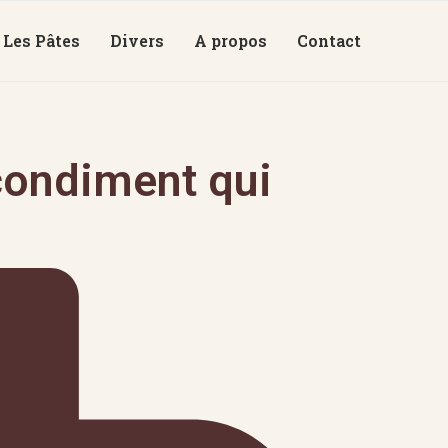
Les Pâtes
Divers
A propos
Contact
condiment qui