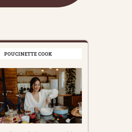
POUCINETTE COOK