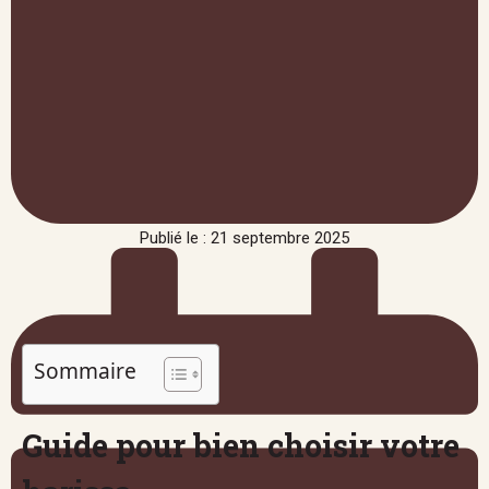
Publié le : 21 septembre 2025
Sommaire
Guide pour bien choisir votre