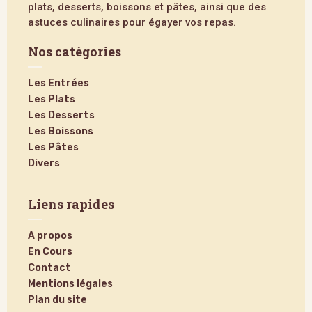
plats, desserts, boissons et pâtes, ainsi que des
astuces culinaires pour égayer vos repas.
Nos catégories
Les Entrées
Les Plats
Les Desserts
Les Boissons
Les Pâtes
Divers
Liens rapides
A propos
En Cours
Contact
Mentions légales
Plan du site