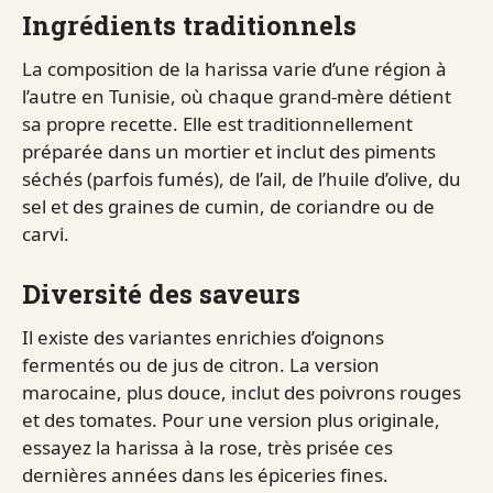
Ingrédients traditionnels
La composition de la harissa varie d’une région à
l’autre en Tunisie, où chaque grand-mère détient
sa propre recette. Elle est traditionnellement
préparée dans un mortier et inclut des piments
séchés (parfois fumés), de l’ail, de l’huile d’olive, du
sel et des graines de cumin, de coriandre ou de
carvi.
Diversité des saveurs
Il existe des variantes enrichies d’oignons
fermentés ou de jus de citron. La version
marocaine, plus douce, inclut des poivrons rouges
et des tomates. Pour une version plus originale,
essayez la harissa à la rose, très prisée ces
dernières années dans les épiceries fines.