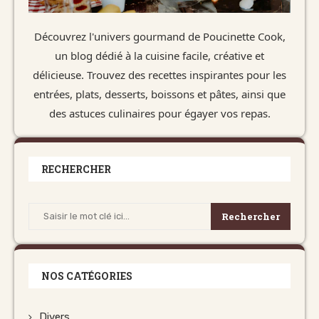
Découvrez l'univers gourmand de Poucinette Cook,
un blog dédié à la cuisine facile, créative et
délicieuse. Trouvez des recettes inspirantes pour les
entrées, plats, desserts, boissons et pâtes, ainsi que
des astuces culinaires pour égayer vos repas.
RECHERCHER
Rechercher
NOS CATÉGORIES
Divers