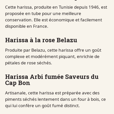
Cette harissa, produite en Tunisie depuis 1946, est
proposée en tube pour une meilleure
conservation. Elle est économique et facilement
disponible en France.
Harissa à la rose Belazu
Produite par Belazu, cette harissa offre un goût
complexe et modérément piquant, enrichie de
pétales de rose séchés.
Harissa Arbi fumée Saveurs du
Cap Bon
Artisanale, cette harissa est préparée avec des
piments séchés lentement dans un four à bois, ce
qui lui confère un goût fumé distinct.