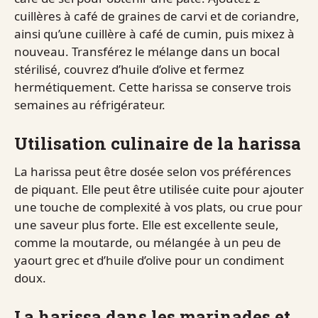
cuillères à café de graines de carvi et de coriandre,
ainsi qu’une cuillère à café de cumin, puis mixez à
nouveau. Transférez le mélange dans un bocal
stérilisé, couvrez d’huile d’olive et fermez
hermétiquement. Cette harissa se conserve trois
semaines au réfrigérateur.
Utilisation culinaire de la harissa
La harissa peut être dosée selon vos préférences
de piquant. Elle peut être utilisée cuite pour ajouter
une touche de complexité à vos plats, ou crue pour
une saveur plus forte. Elle est excellente seule,
comme la moutarde, ou mélangée à un peu de
yaourt grec et d’huile d’olive pour un condiment
doux.
La harissa dans les marinades et