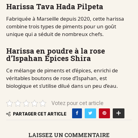
Harissa Tava Hada Pilpeta
Fabriquée à Marseille depuis 2020, cette harissa
combine trois types de piments pour un goût
unique qui a séduit de nombreux chefs.
Harissa en poudre à la rose
d’Ispahan Épices Shira
Ce mélange de piments et d’épices, enrichi de
véritables boutons de rose d’Ispahan, est
biologique et s’utilise dilué dans un peu d’eau.
Votez pour cet article
PARTAGER CET ARTICLE
LAISSEZ UN COMMENTAIRE