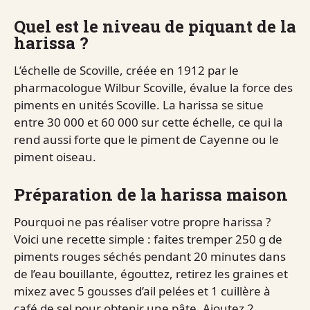
Quel est le niveau de piquant de la
harissa ?
L’échelle de Scoville, créée en 1912 par le
pharmacologue Wilbur Scoville, évalue la force des
piments en unités Scoville. La harissa se situe
entre 30 000 et 60 000 sur cette échelle, ce qui la
rend aussi forte que le piment de Cayenne ou le
piment oiseau.
Préparation de la harissa maison
Pourquoi ne pas réaliser votre propre harissa ?
Voici une recette simple : faites tremper 250 g de
piments rouges séchés pendant 20 minutes dans
de l’eau bouillante, égouttez, retirez les graines et
mixez avec 5 gousses d’ail pelées et 1 cuillère à
café de sel pour obtenir une pâte. Ajoutez 2