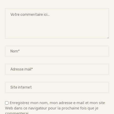
Enregistrez mon nom, mon adresse e-mail et mon site
Web dans ce navigateur pour la prochaine fois que je
commenterai.