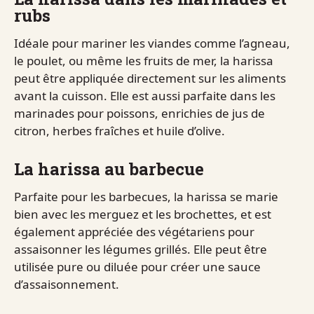
rubs
Idéale pour mariner les viandes comme l’agneau,
le poulet, ou même les fruits de mer, la harissa
peut être appliquée directement sur les aliments
avant la cuisson. Elle est aussi parfaite dans les
marinades pour poissons, enrichies de jus de
citron, herbes fraîches et huile d’olive.
La harissa au barbecue
Parfaite pour les barbecues, la harissa se marie
bien avec les merguez et les brochettes, et est
également appréciée des végétariens pour
assaisonner les légumes grillés. Elle peut être
utilisée pure ou diluée pour créer une sauce
d’assaisonnement.