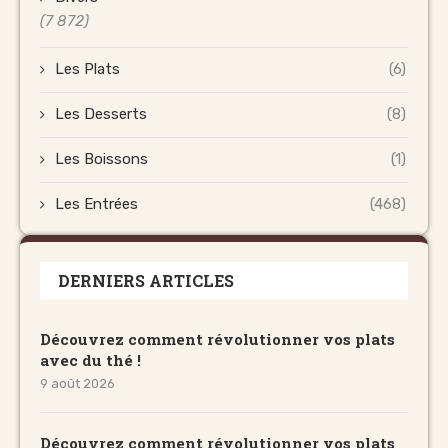
(7 872)
Les Plats
(6)
Les Desserts
(8)
Les Boissons
(1)
Les Entrées
(468)
DERNIERS ARTICLES
Découvrez comment révolutionner vos plats
avec du thé !
9 août 2026
Découvrez comment révolutionner vos plats