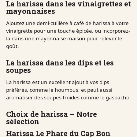
La harissa dans les vinaigrettes et
mayonnaises
Ajoutez une demi-cuillère à café de harissa à votre
vinaigrette pour une touche épicée, ou incorporez-
la dans une mayonnaise maison pour relever le
goût.
La harissa dans les dips et les
soupes
La harissa est un excellent ajout à vos dips
préférés, comme le houmous, et peut aussi
aromatiser des soupes froides comme le gaspacho.
Choix de harissa – Notre
sélection
Harissa Le Phare du Cap Bon