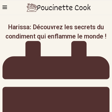
Harissa: Découvrez les secrets du
condiment qui enflamme le monde !