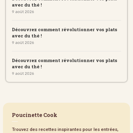
avec du thé !
9 août 2026
Découvrez comment révolutionner vos plats
avec du thé !
9 août 2026
Découvrez comment révolutionner vos plats
avec du thé !
9 août 2026
Poucinette Cook
Trouvez des recettes inspirantes pour les entrées,