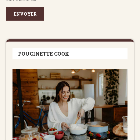
POUCINETTE COOK