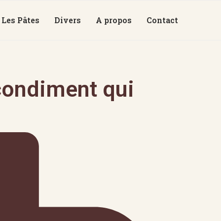
Les Pâtes
Divers
A propos
Contact
condiment qui