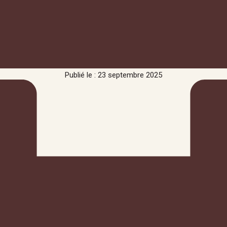
Publié le : 23 septembre 2025