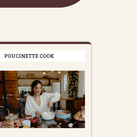
POUCINETTE COOK