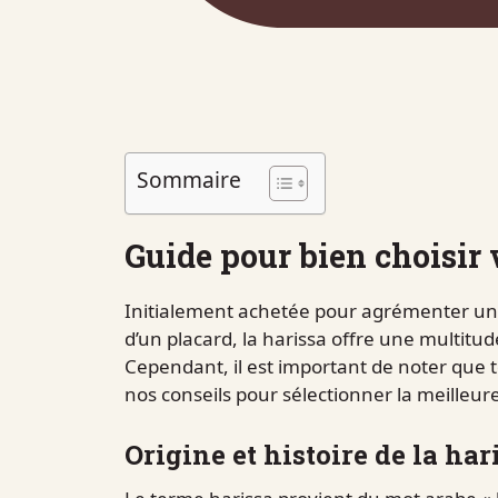
Sommaire
Guide pour bien choisir 
Initialement achetée pour agrémenter un c
d’un placard, la harissa offre une multitud
Cependant, il est important de noter que t
nos conseils pour sélectionner la meilleur
Origine et histoire de la har