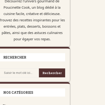
Découvrez l'univers gourmand de
Poucinette Cook, un blog dédié à la
cuisine facile, créative et délicieuse.
Trouvez des recettes inspirantes pour les
entrées, plats, desserts, boissons et
pâtes, ainsi que des astuces culinaires
pour égayer vos repas.
RECHERCHER
Rechercher
NOS CATÉGORIES