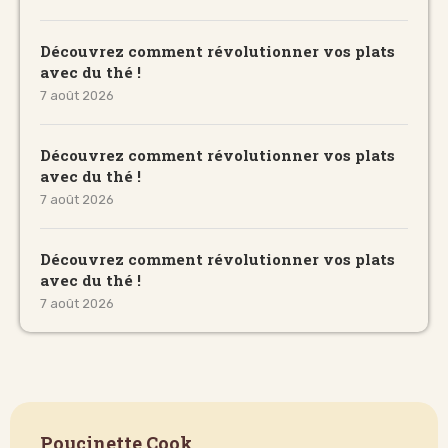
Découvrez comment révolutionner vos plats
avec du thé !
7 août 2026
Découvrez comment révolutionner vos plats
avec du thé !
7 août 2026
Découvrez comment révolutionner vos plats
avec du thé !
7 août 2026
Poucinette Cook