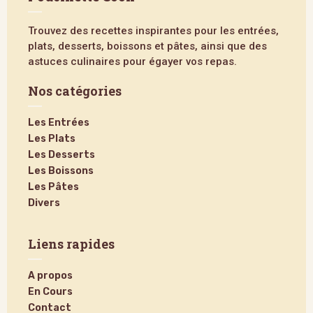
Trouvez des recettes inspirantes pour les entrées,
plats, desserts, boissons et pâtes, ainsi que des
astuces culinaires pour égayer vos repas.
Nos catégories
Les Entrées
Les Plats
Les Desserts
Les Boissons
Les Pâtes
Divers
Liens rapides
A propos
En Cours
Contact