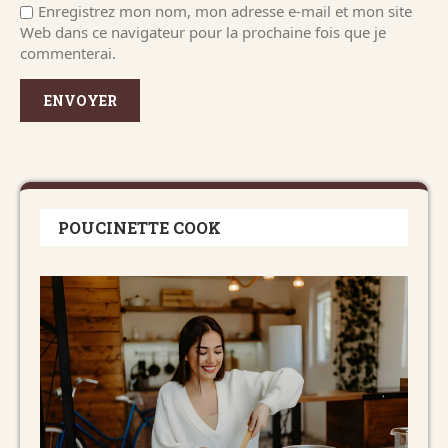
Enregistrez mon nom, mon adresse e-mail et mon site
Web dans ce navigateur pour la prochaine fois que je
commenterai.
POUCINETTE COOK