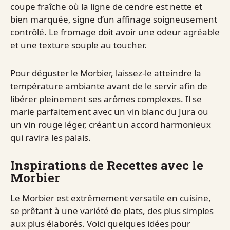
coupe fraîche où la ligne de cendre est nette et
bien marquée, signe d’un affinage soigneusement
contrôlé. Le fromage doit avoir une odeur agréable
et une texture souple au toucher.
Pour déguster le Morbier, laissez-le atteindre la
température ambiante avant de le servir afin de
libérer pleinement ses arômes complexes. Il se
marie parfaitement avec un vin blanc du Jura ou
un vin rouge léger, créant un accord harmonieux
qui ravira les palais.
Inspirations de Recettes avec le
Morbier
Le Morbier est extrêmement versatile en cuisine,
se prêtant à une variété de plats, des plus simples
aux plus élaborés. Voici quelques idées pour