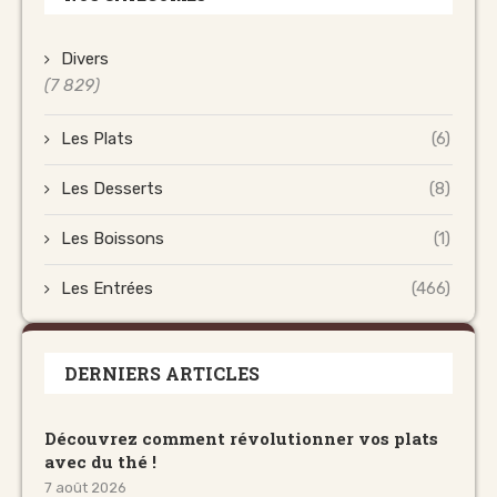
Divers
(7 829)
Les Plats
(6)
Les Desserts
(8)
Les Boissons
(1)
Les Entrées
(466)
DERNIERS ARTICLES
Découvrez comment révolutionner vos plats
avec du thé !
7 août 2026