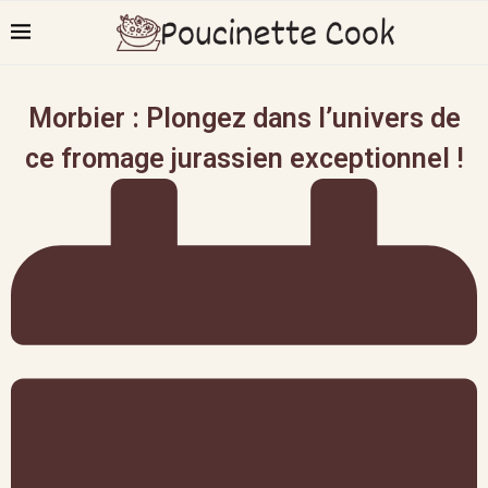
Morbier : Plongez dans l’univers de
ce fromage jurassien exceptionnel !