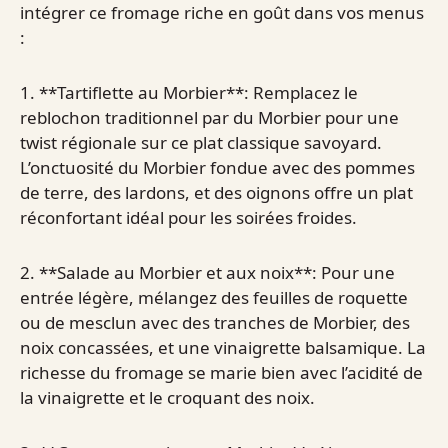
intégrer ce fromage riche en goût dans vos menus
:
1. **Tartiflette au Morbier**: Remplacez le
reblochon traditionnel par du Morbier pour une
twist régionale sur ce plat classique savoyard.
L’onctuosité du Morbier fondue avec des pommes
de terre, des lardons, et des oignons offre un plat
réconfortant idéal pour les soirées froides.
2. **Salade au Morbier et aux noix**: Pour une
entrée légère, mélangez des feuilles de roquette
ou de mesclun avec des tranches de Morbier, des
noix concassées, et une vinaigrette balsamique. La
richesse du fromage se marie bien avec l’acidité de
la vinaigrette et le croquant des noix.