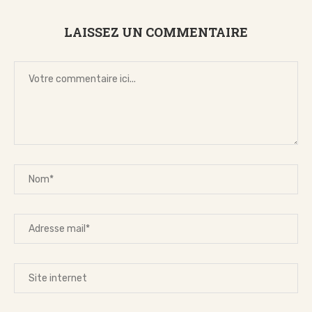
LAISSEZ UN COMMENTAIRE