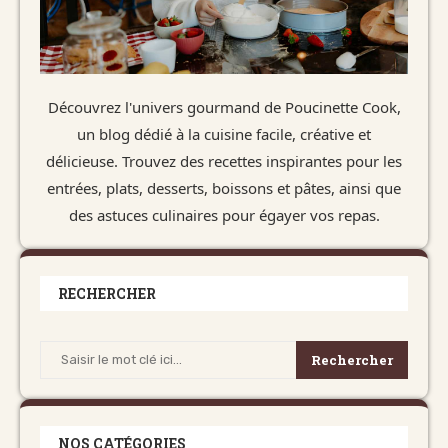
Découvrez l'univers gourmand de Poucinette Cook,
un blog dédié à la cuisine facile, créative et
délicieuse. Trouvez des recettes inspirantes pour les
entrées, plats, desserts, boissons et pâtes, ainsi que
des astuces culinaires pour égayer vos repas.
RECHERCHER
Rechercher
NOS CATÉGORIES