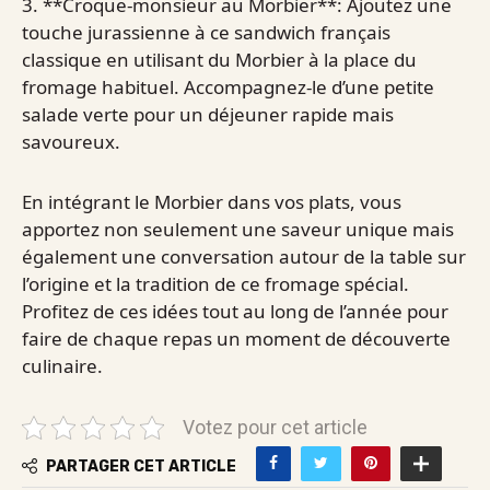
3. **Croque-monsieur au Morbier**: Ajoutez une
touche jurassienne à ce sandwich français
classique en utilisant du Morbier à la place du
fromage habituel. Accompagnez-le d’une petite
salade verte pour un déjeuner rapide mais
savoureux.
En intégrant le Morbier dans vos plats, vous
apportez non seulement une saveur unique mais
également une conversation autour de la table sur
l’origine et la tradition de ce fromage spécial.
Profitez de ces idées tout au long de l’année pour
faire de chaque repas un moment de découverte
culinaire.
Votez pour cet article
PARTAGER CET ARTICLE