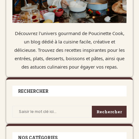
Découvrez l'univers gourmand de Poucinette Cook,
un blog dédié à la cuisine facile, créative et
délicieuse. Trouvez des recettes inspirantes pour les
entrées, plats, desserts, boissons et pâtes, ainsi que
des astuces culinaires pour égayer vos repas.
RECHERCHER
Rechercher
NOS CATÉGORIES