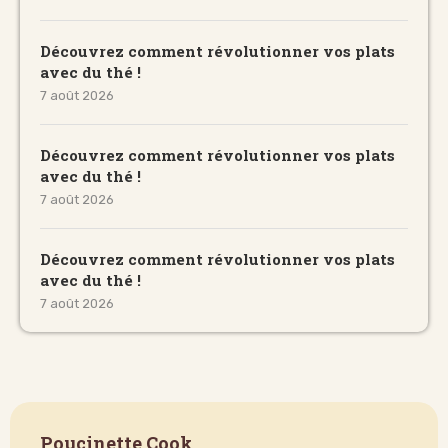
Découvrez comment révolutionner vos plats
avec du thé !
7 août 2026
Découvrez comment révolutionner vos plats
avec du thé !
7 août 2026
Découvrez comment révolutionner vos plats
avec du thé !
7 août 2026
Poucinette Cook