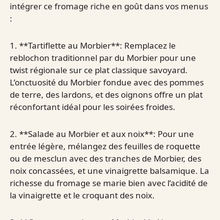
intégrer ce fromage riche en goût dans vos menus
:
1. **Tartiflette au Morbier**: Remplacez le
reblochon traditionnel par du Morbier pour une
twist régionale sur ce plat classique savoyard.
L’onctuosité du Morbier fondue avec des pommes
de terre, des lardons, et des oignons offre un plat
réconfortant idéal pour les soirées froides.
2. **Salade au Morbier et aux noix**: Pour une
entrée légère, mélangez des feuilles de roquette
ou de mesclun avec des tranches de Morbier, des
noix concassées, et une vinaigrette balsamique. La
richesse du fromage se marie bien avec l’acidité de
la vinaigrette et le croquant des noix.