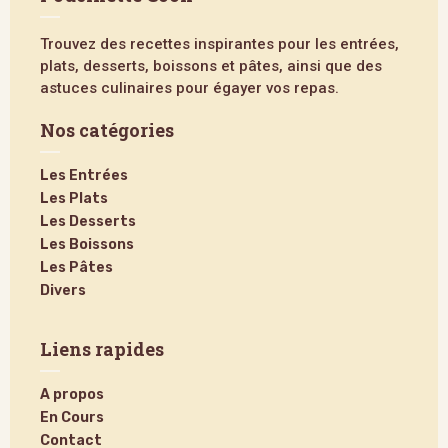
Trouvez des recettes inspirantes pour les entrées,
plats, desserts, boissons et pâtes, ainsi que des
astuces culinaires pour égayer vos repas.
Nos catégories
Les Entrées
Les Plats
Les Desserts
Les Boissons
Les Pâtes
Divers
Liens rapides
A propos
En Cours
Contact