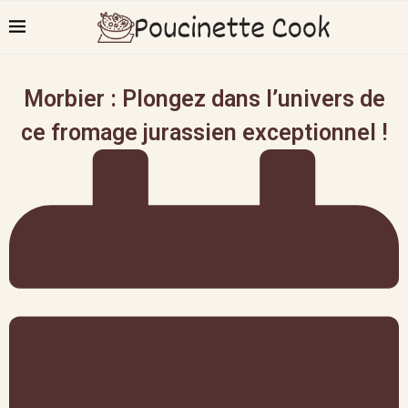
Morbier : Plongez dans l’univers de
ce fromage jurassien exceptionnel !