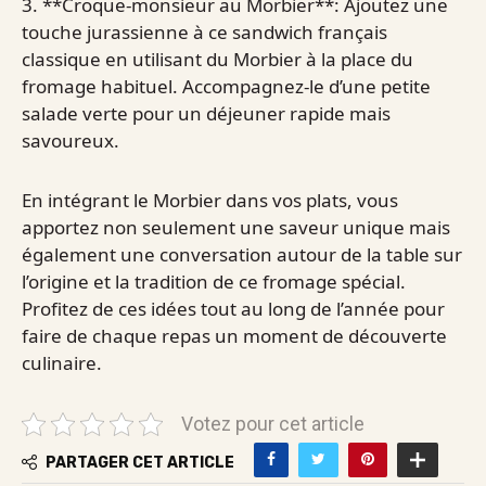
3. **Croque-monsieur au Morbier**: Ajoutez une
touche jurassienne à ce sandwich français
classique en utilisant du Morbier à la place du
fromage habituel. Accompagnez-le d’une petite
salade verte pour un déjeuner rapide mais
savoureux.
En intégrant le Morbier dans vos plats, vous
apportez non seulement une saveur unique mais
également une conversation autour de la table sur
l’origine et la tradition de ce fromage spécial.
Profitez de ces idées tout au long de l’année pour
faire de chaque repas un moment de découverte
culinaire.
Votez pour cet article
PARTAGER CET ARTICLE