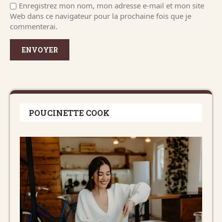
Enregistrez mon nom, mon adresse e-mail et mon site
Web dans ce navigateur pour la prochaine fois que je
commenterai.
POUCINETTE COOK