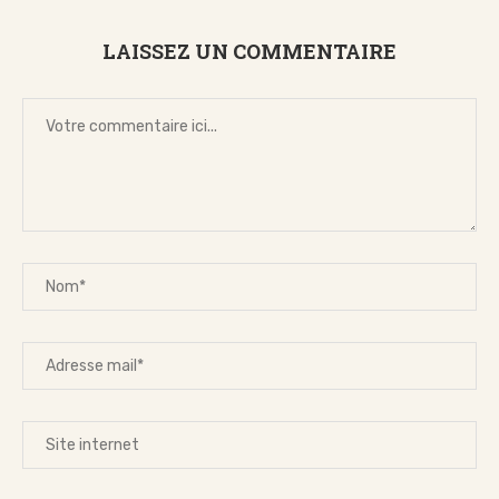
LAISSEZ UN COMMENTAIRE