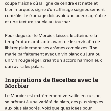
coupe fraîche où la ligne de cendre est nette et
bien marquée, signe d’un affinage soigneusement
contrôlé. Le fromage doit avoir une odeur agréable
et une texture souple au toucher.
Pour déguster le Morbier, laissez-le atteindre la
température ambiante avant de le servir afin de
libérer pleinement ses arômes complexes. Il se
marie parfaitement avec un vin blanc du Jura ou
un vin rouge léger, créant un accord harmonieux
qui ravira les palais.
Inspirations de Recettes avec le
Morbier
Le Morbier est extrêmement versatile en cuisine,
se prêtant à une variété de plats, des plus simples
aux plus élaborés. Voici quelques idées pour