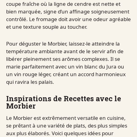
coupe fraîche où la ligne de cendre est nette et
bien marquée, signe d’un affinage soigneusement
contrôlé. Le fromage doit avoir une odeur agréable
et une texture souple au toucher.
Pour déguster le Morbier, laissez-le atteindre la
température ambiante avant de le servir afin de
libérer pleinement ses arômes complexes. Il se
marie parfaitement avec un vin blanc du Jura ou
un vin rouge léger, créant un accord harmonieux
qui ravira les palais.
Inspirations de Recettes avec le
Morbier
Le Morbier est extrêmement versatile en cuisine,
se prêtant à une variété de plats, des plus simples
aux plus élaborés. Voici quelques idées pour