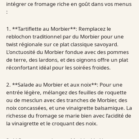
intégrer ce fromage riche en goût dans vos menus
:
1. **Tartiflette au Morbier**: Remplacez le
reblochon traditionnel par du Morbier pour une
twist régionale sur ce plat classique savoyard.
L’onctuosité du Morbier fondue avec des pommes
de terre, des lardons, et des oignons offre un plat
réconfortant idéal pour les soirées froides.
2. **Salade au Morbier et aux noix**: Pour une
entrée légère, mélangez des feuilles de roquette
ou de mesclun avec des tranches de Morbier, des
noix concassées, et une vinaigrette balsamique. La
richesse du fromage se marie bien avec l’acidité de
la vinaigrette et le croquant des noix.