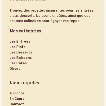
Trouvez des recettes inspirantes pour les entrées,
plats, desserts, boissons et pâtes, ainsi que des
astuces culinaires pour égayer vos repas.
Nos catégories
Les Entrées
Les Plats
Les Desserts
Les Boissons
Les Pâtes
Divers
Liens rapides
A propos
En Cours
Contact