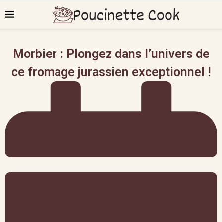
Morbier : Plongez dans l’univers de
ce fromage jurassien exceptionnel !