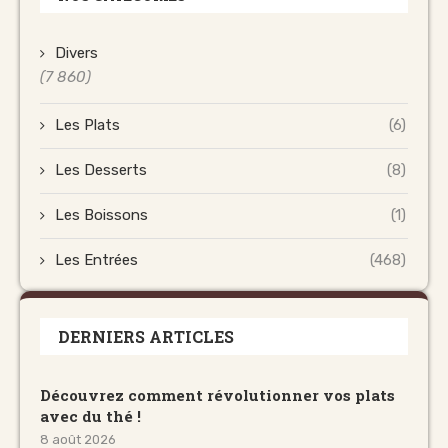
Divers
(7 860)
Les Plats
(6)
Les Desserts
(8)
Les Boissons
(1)
Les Entrées
(468)
DERNIERS ARTICLES
Découvrez comment révolutionner vos plats
avec du thé !
8 août 2026