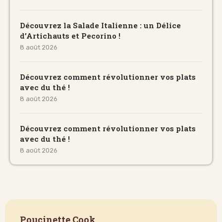
Découvrez la Salade Italienne : un Délice
d’Artichauts et Pecorino !
8 août 2026
Découvrez comment révolutionner vos plats
avec du thé !
8 août 2026
Découvrez comment révolutionner vos plats
avec du thé !
8 août 2026
Poucinette Cook