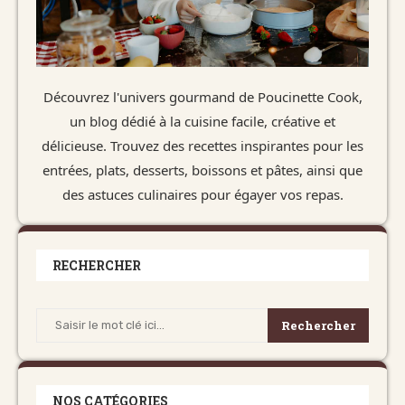
Découvrez l'univers gourmand de Poucinette Cook,
un blog dédié à la cuisine facile, créative et
délicieuse. Trouvez des recettes inspirantes pour les
entrées, plats, desserts, boissons et pâtes, ainsi que
des astuces culinaires pour égayer vos repas.
RECHERCHER
Rechercher
NOS CATÉGORIES