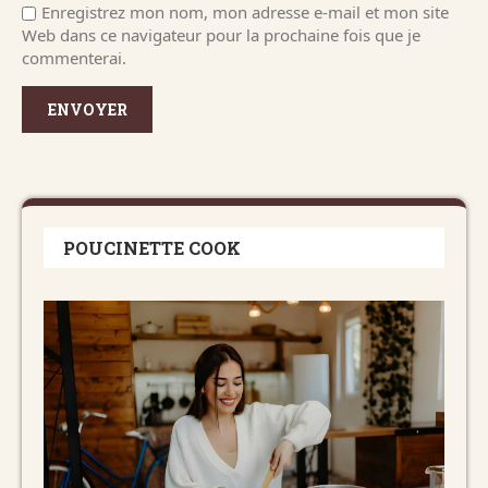
Enregistrez mon nom, mon adresse e-mail et mon site
Web dans ce navigateur pour la prochaine fois que je
commenterai.
POUCINETTE COOK