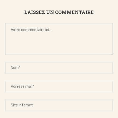
LAISSEZ UN COMMENTAIRE