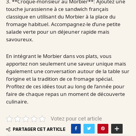
3. **Croque-monsieur au Morbier**: Ajoutez une
touche jurassienne à ce sandwich français
classique en utilisant du Morbier à la place du
fromage habituel. Accompagnez-le d’une petite
salade verte pour un déjeuner rapide mais
savoureux.
En intégrant le Morbier dans vos plats, vous
apportez non seulement une saveur unique mais
également une conversation autour de la table sur
l’origine et la tradition de ce fromage spécial.
Profitez de ces idées tout au long de l’année pour
faire de chaque repas un moment de découverte
culinaire.
Votez pour cet article
PARTAGER CET ARTICLE