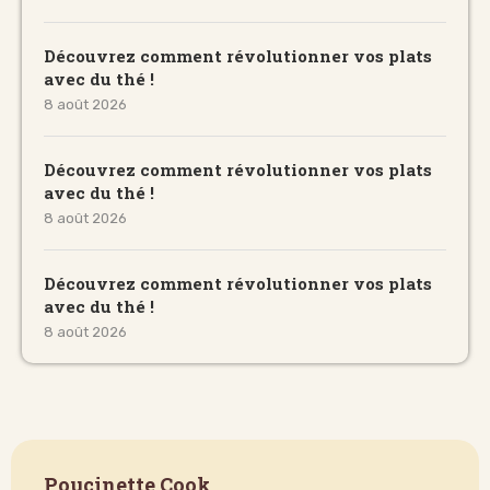
Découvrez comment révolutionner vos plats
avec du thé !
8 août 2026
Découvrez comment révolutionner vos plats
avec du thé !
8 août 2026
Découvrez comment révolutionner vos plats
avec du thé !
8 août 2026
Poucinette Cook