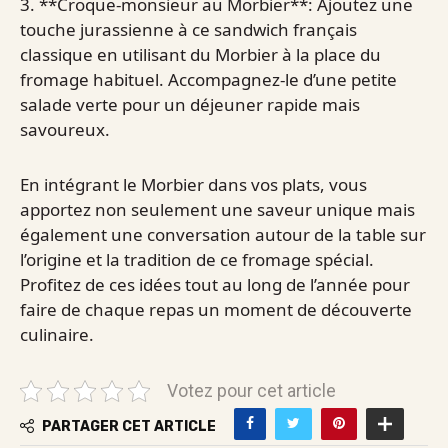
3. **Croque-monsieur au Morbier**: Ajoutez une
touche jurassienne à ce sandwich français
classique en utilisant du Morbier à la place du
fromage habituel. Accompagnez-le d’une petite
salade verte pour un déjeuner rapide mais
savoureux.
En intégrant le Morbier dans vos plats, vous
apportez non seulement une saveur unique mais
également une conversation autour de la table sur
l’origine et la tradition de ce fromage spécial.
Profitez de ces idées tout au long de l’année pour
faire de chaque repas un moment de découverte
culinaire.
Votez pour cet article
PARTAGER CET ARTICLE