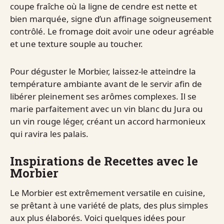
coupe fraîche où la ligne de cendre est nette et
bien marquée, signe d’un affinage soigneusement
contrôlé. Le fromage doit avoir une odeur agréable
et une texture souple au toucher.
Pour déguster le Morbier, laissez-le atteindre la
température ambiante avant de le servir afin de
libérer pleinement ses arômes complexes. Il se
marie parfaitement avec un vin blanc du Jura ou
un vin rouge léger, créant un accord harmonieux
qui ravira les palais.
Inspirations de Recettes avec le
Morbier
Le Morbier est extrêmement versatile en cuisine,
se prêtant à une variété de plats, des plus simples
aux plus élaborés. Voici quelques idées pour