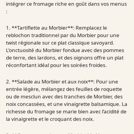
intégrer ce fromage riche en goût dans vos menus
:
1. **Tartiflette au Morbier**: Remplacez le
reblochon traditionnel par du Morbier pour une
twist régionale sur ce plat classique savoyard.
L’onctuosité du Morbier fondue avec des pommes
de terre, des lardons, et des oignons offre un plat
réconfortant idéal pour les soirées froides.
2. **Salade au Morbier et aux noix**: Pour une
entrée légère, mélangez des feuilles de roquette
ou de mesclun avec des tranches de Morbier, des
noix concassées, et une vinaigrette balsamique. La
richesse du fromage se marie bien avec l’acidité de
la vinaigrette et le croquant des noix.