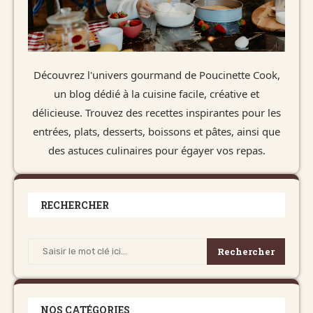
Découvrez l'univers gourmand de Poucinette Cook,
un blog dédié à la cuisine facile, créative et
délicieuse. Trouvez des recettes inspirantes pour les
entrées, plats, desserts, boissons et pâtes, ainsi que
des astuces culinaires pour égayer vos repas.
RECHERCHER
Rechercher
NOS CATÉGORIES