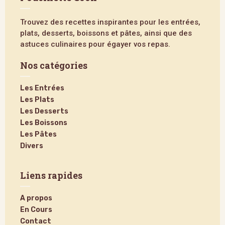
Trouvez des recettes inspirantes pour les entrées,
plats, desserts, boissons et pâtes, ainsi que des
astuces culinaires pour égayer vos repas.
Nos catégories
Les Entrées
Les Plats
Les Desserts
Les Boissons
Les Pâtes
Divers
Liens rapides
A propos
En Cours
Contact