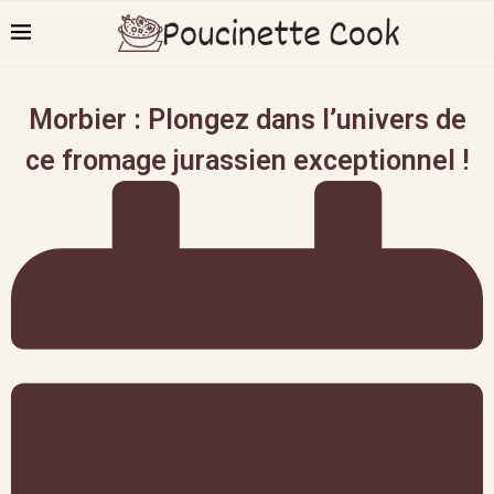
Morbier : Plongez dans l’univers de
ce fromage jurassien exceptionnel !