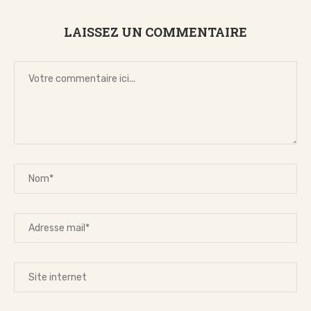
LAISSEZ UN COMMENTAIRE