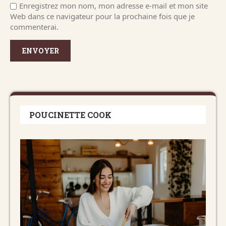
Enregistrez mon nom, mon adresse e-mail et mon site
Web dans ce navigateur pour la prochaine fois que je
commenterai.
POUCINETTE COOK