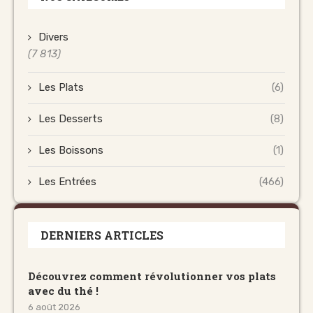
Divers
(7 813)
Les Plats
(6)
Les Desserts
(8)
Les Boissons
(1)
Les Entrées
(466)
DERNIERS ARTICLES
Découvrez comment révolutionner vos plats
avec du thé !
6 août 2026