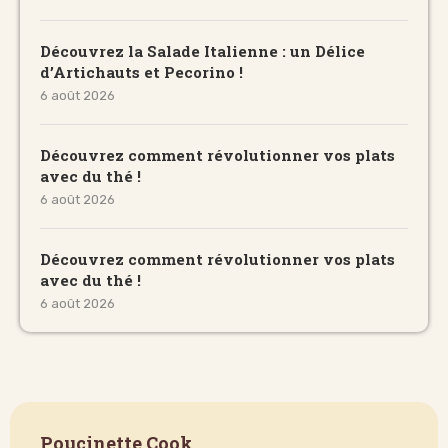
Découvrez la Salade Italienne : un Délice
d’Artichauts et Pecorino !
6 août 2026
Découvrez comment révolutionner vos plats
avec du thé !
6 août 2026
Découvrez comment révolutionner vos plats
avec du thé !
6 août 2026
Poucinette Cook