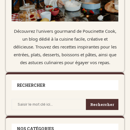
Découvrez l'univers gourmand de Poucinette Cook,
un blog dédié à la cuisine facile, créative et
délicieuse. Trouvez des recettes inspirantes pour les
entrées, plats, desserts, boissons et pâtes, ainsi que
des astuces culinaires pour égayer vos repas.
RECHERCHER
Rechercher
NOS CATÉGORIES