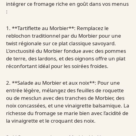
intégrer ce fromage riche en goût dans vos menus
:
1. **Tartiflette au Morbier**: Remplacez le
reblochon traditionnel par du Morbier pour une
twist régionale sur ce plat classique savoyard.
L’onctuosité du Morbier fondue avec des pommes
de terre, des lardons, et des oignons offre un plat
réconfortant idéal pour les soirées froides.
2. **Salade au Morbier et aux noix**: Pour une
entrée légère, mélangez des feuilles de roquette
ou de mesclun avec des tranches de Morbier, des
noix concassées, et une vinaigrette balsamique. La
richesse du fromage se marie bien avec l’acidité de
la vinaigrette et le croquant des noix.