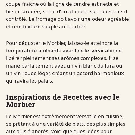
coupe fraîche où la ligne de cendre est nette et
bien marquée, signe d’un affinage soigneusement
contrôlé. Le fromage doit avoir une odeur agréable
et une texture souple au toucher.
Pour déguster le Morbier, laissez-le atteindre la
température ambiante avant de le servir afin de
libérer pleinement ses arômes complexes. Il se
marie parfaitement avec un vin blanc du Jura ou
un vin rouge léger, créant un accord harmonieux
qui ravira les palais.
Inspirations de Recettes avec le
Morbier
Le Morbier est extrêmement versatile en cuisine,
se prêtant à une variété de plats, des plus simples
aux plus élaborés. Voici quelques idées pour