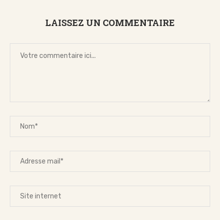
LAISSEZ UN COMMENTAIRE