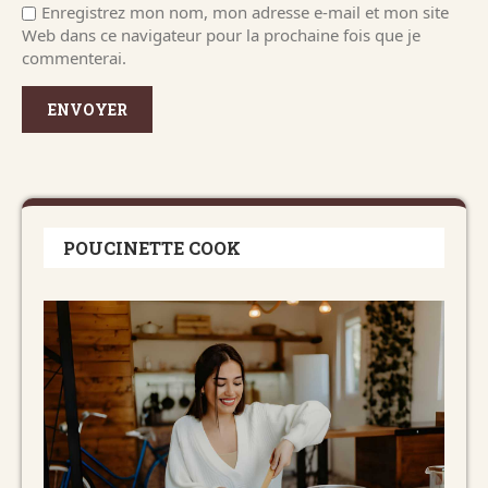
Enregistrez mon nom, mon adresse e-mail et mon site
Web dans ce navigateur pour la prochaine fois que je
commenterai.
POUCINETTE COOK