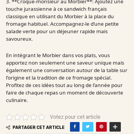
3. **Croque-monsieur au Morbier**: Ajoutez une
touche jurassienne à ce sandwich français
classique en utilisant du Morbier à la place du
fromage habituel. Accompagnez-le d’une petite
salade verte pour un déjeuner rapide mais
savoureux.
En intégrant le Morbier dans vos plats, vous
apportez non seulement une saveur unique mais
également une conversation autour de la table sur
l’origine et la tradition de ce fromage spécial.
Profitez de ces idées tout au long de l’année pour
faire de chaque repas un moment de découverte
culinaire.
Votez pour cet article
PARTAGER CET ARTICLE