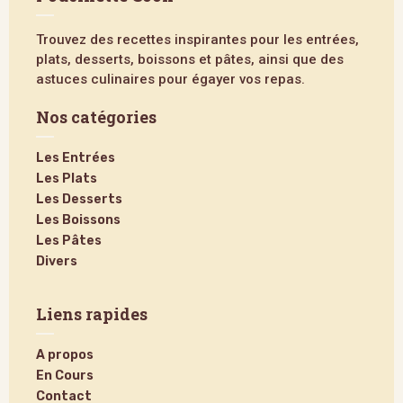
Trouvez des recettes inspirantes pour les entrées,
plats, desserts, boissons et pâtes, ainsi que des
astuces culinaires pour égayer vos repas.
Nos catégories
Les Entrées
Les Plats
Les Desserts
Les Boissons
Les Pâtes
Divers
Liens rapides
A propos
En Cours
Contact