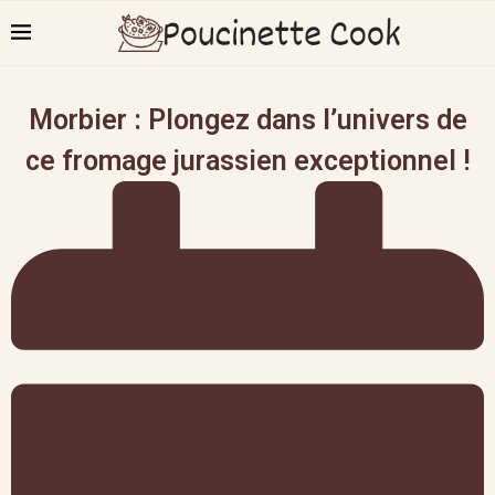
Morbier : Plongez dans l’univers de
ce fromage jurassien exceptionnel !