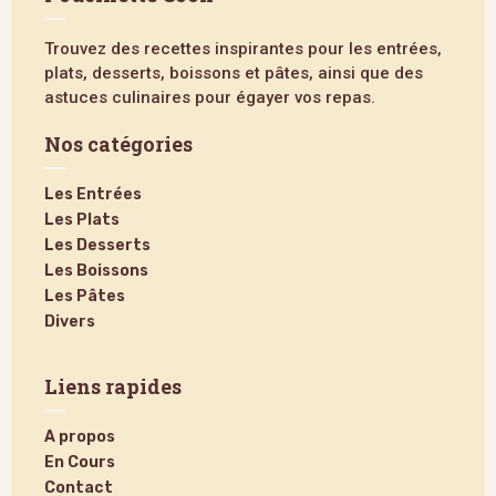
Trouvez des recettes inspirantes pour les entrées,
plats, desserts, boissons et pâtes, ainsi que des
astuces culinaires pour égayer vos repas.
Nos catégories
Les Entrées
Les Plats
Les Desserts
Les Boissons
Les Pâtes
Divers
Liens rapides
A propos
En Cours
Contact