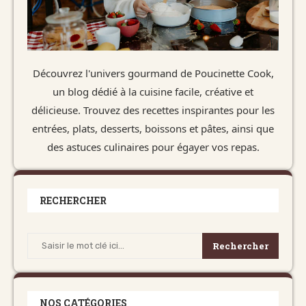
Découvrez l'univers gourmand de Poucinette Cook,
un blog dédié à la cuisine facile, créative et
délicieuse. Trouvez des recettes inspirantes pour les
entrées, plats, desserts, boissons et pâtes, ainsi que
des astuces culinaires pour égayer vos repas.
RECHERCHER
Rechercher
NOS CATÉGORIES