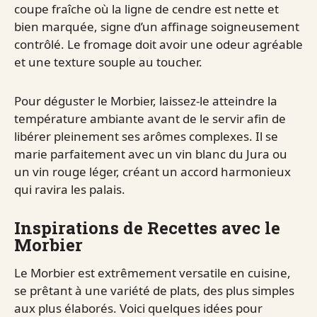
coupe fraîche où la ligne de cendre est nette et
bien marquée, signe d’un affinage soigneusement
contrôlé. Le fromage doit avoir une odeur agréable
et une texture souple au toucher.
Pour déguster le Morbier, laissez-le atteindre la
température ambiante avant de le servir afin de
libérer pleinement ses arômes complexes. Il se
marie parfaitement avec un vin blanc du Jura ou
un vin rouge léger, créant un accord harmonieux
qui ravira les palais.
Inspirations de Recettes avec le
Morbier
Le Morbier est extrêmement versatile en cuisine,
se prêtant à une variété de plats, des plus simples
aux plus élaborés. Voici quelques idées pour