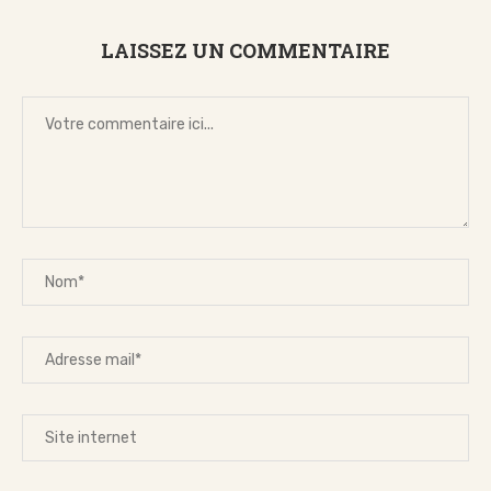
LAISSEZ UN COMMENTAIRE