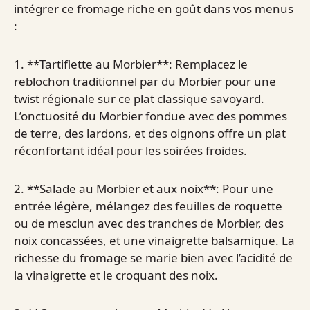
intégrer ce fromage riche en goût dans vos menus
:
1. **Tartiflette au Morbier**: Remplacez le
reblochon traditionnel par du Morbier pour une
twist régionale sur ce plat classique savoyard.
L’onctuosité du Morbier fondue avec des pommes
de terre, des lardons, et des oignons offre un plat
réconfortant idéal pour les soirées froides.
2. **Salade au Morbier et aux noix**: Pour une
entrée légère, mélangez des feuilles de roquette
ou de mesclun avec des tranches de Morbier, des
noix concassées, et une vinaigrette balsamique. La
richesse du fromage se marie bien avec l’acidité de
la vinaigrette et le croquant des noix.