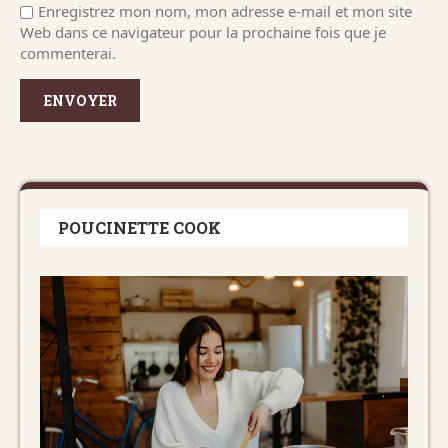
Enregistrez mon nom, mon adresse e-mail et mon site
Web dans ce navigateur pour la prochaine fois que je
commenterai.
POUCINETTE COOK