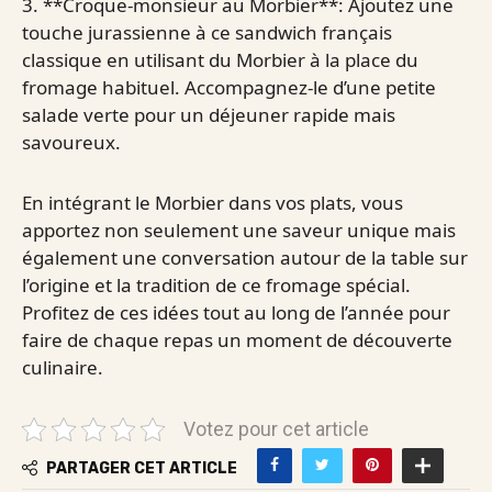
3. **Croque-monsieur au Morbier**: Ajoutez une
touche jurassienne à ce sandwich français
classique en utilisant du Morbier à la place du
fromage habituel. Accompagnez-le d’une petite
salade verte pour un déjeuner rapide mais
savoureux.
En intégrant le Morbier dans vos plats, vous
apportez non seulement une saveur unique mais
également une conversation autour de la table sur
l’origine et la tradition de ce fromage spécial.
Profitez de ces idées tout au long de l’année pour
faire de chaque repas un moment de découverte
culinaire.
Votez pour cet article
PARTAGER CET ARTICLE