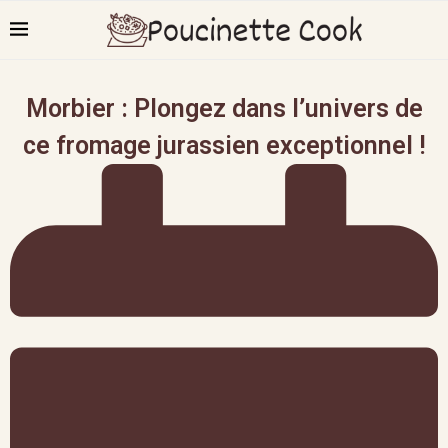
Morbier : Plongez dans l’univers de
ce fromage jurassien exceptionnel !