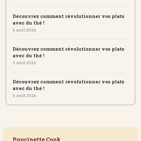
Découvrez comment révolutionner vos plats
avec du thé !
5 août 2026
Découvrez comment révolutionner vos plats
avec du thé !
5 août 2026
Découvrez comment révolutionner vos plats
avec du thé !
5 août 2026
Poucinette Cook