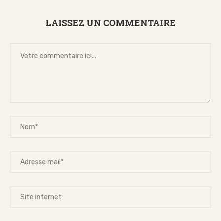
LAISSEZ UN COMMENTAIRE