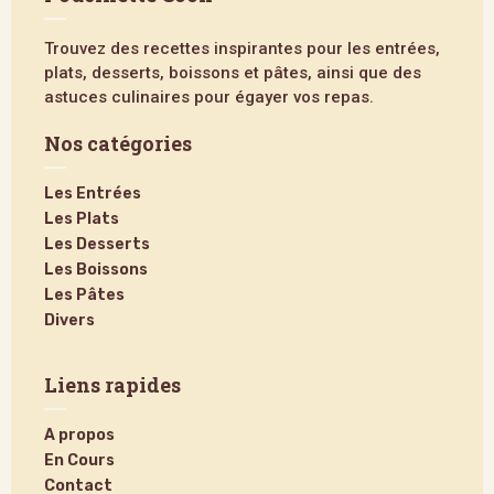
Trouvez des recettes inspirantes pour les entrées,
plats, desserts, boissons et pâtes, ainsi que des
astuces culinaires pour égayer vos repas.
Nos catégories
Les Entrées
Les Plats
Les Desserts
Les Boissons
Les Pâtes
Divers
Liens rapides
A propos
En Cours
Contact