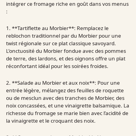
intégrer ce fromage riche en goût dans vos menus
:
1. **Tartiflette au Morbier**: Remplacez le
reblochon traditionnel par du Morbier pour une
twist régionale sur ce plat classique savoyard.
L’onctuosité du Morbier fondue avec des pommes
de terre, des lardons, et des oignons offre un plat
réconfortant idéal pour les soirées froides.
2. **Salade au Morbier et aux noix**: Pour une
entrée légère, mélangez des feuilles de roquette
ou de mesclun avec des tranches de Morbier, des
noix concassées, et une vinaigrette balsamique. La
richesse du fromage se marie bien avec l’acidité de
la vinaigrette et le croquant des noix.