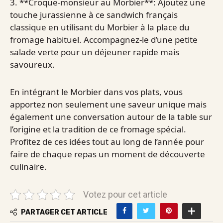
3. **Croque-monsieur au Morbier**: Ajoutez une
touche jurassienne à ce sandwich français
classique en utilisant du Morbier à la place du
fromage habituel. Accompagnez-le d’une petite
salade verte pour un déjeuner rapide mais
savoureux.
En intégrant le Morbier dans vos plats, vous
apportez non seulement une saveur unique mais
également une conversation autour de la table sur
l’origine et la tradition de ce fromage spécial.
Profitez de ces idées tout au long de l’année pour
faire de chaque repas un moment de découverte
culinaire.
Votez pour cet article
PARTAGER CET ARTICLE