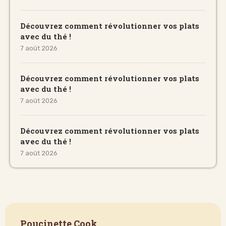
Découvrez comment révolutionner vos plats
avec du thé !
7 août 2026
Découvrez comment révolutionner vos plats
avec du thé !
7 août 2026
Découvrez comment révolutionner vos plats
avec du thé !
7 août 2026
Poucinette Cook