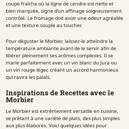
coupe fraîche où la ligne de cendre est nette et
bien marquée, signe d’un affinage soigneusement
contrôlé. Le fromage doit avoir une odeur agréable
et une texture souple au toucher.
Pour déguster le Morbier, laissez-le atteindre la
température ambiante avant de le servir afin de
libérer pleinement ses arômes complexes. Il se
marie parfaitement avec un vin blanc du Jura ou
un vin rouge léger, créant un accord harmonieux
qui ravira les palais.
Inspirations de Recettes avec le
Morbier
Le Morbier est extrêmement versatile en cuisine,
se prêtant à une variété de plats, des plus simples
aux plus élaborés. Voici quelques idées pour