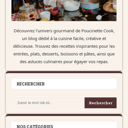
Découvrez l'univers gourmand de Poucinette Cook,
un blog dédié à la cuisine facile, créative et
délicieuse. Trouvez des recettes inspirantes pour les
entrées, plats, desserts, boissons et pâtes, ainsi que
des astuces culinaires pour égayer vos repas.
RECHERCHER
Rechercher
NOS CATÉGORIES