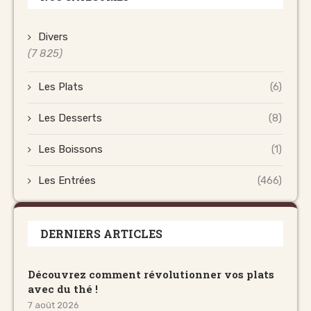
Divers
(7 825)
Les Plats
(6)
Les Desserts
(8)
Les Boissons
(1)
Les Entrées
(466)
DERNIERS ARTICLES
Découvrez comment révolutionner vos plats
avec du thé !
7 août 2026