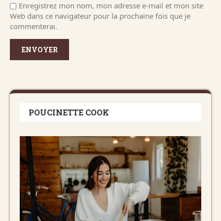
Enregistrez mon nom, mon adresse e-mail et mon site
Web dans ce navigateur pour la prochaine fois que je
commenterai.
POUCINETTE COOK