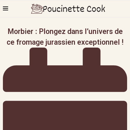
Morbier : Plongez dans l’univers de
ce fromage jurassien exceptionnel !