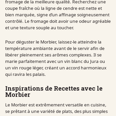
fromage de la meilleure qualité. Recherchez une
coupe fraîche où la ligne de cendre est nette et
bien marquée, signe d’un affinage soigneusement
contrôlé. Le fromage doit avoir une odeur agréable
et une texture souple au toucher.
Pour déguster le Morbier, laissez-le atteindre la
température ambiante avant de le servir afin de
libérer pleinement ses arômes complexes. Il se
marie parfaitement avec un vin blanc du Jura ou
un vin rouge léger, créant un accord harmonieux
qui ravira les palais.
Inspirations de Recettes avec le
Morbier
Le Morbier est extrêmement versatile en cuisine,
se prêtant à une variété de plats, des plus simples