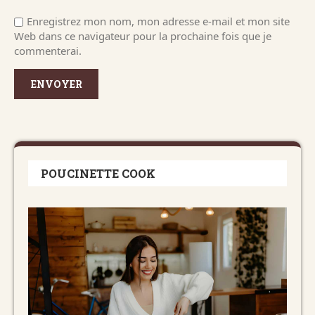
Enregistrez mon nom, mon adresse e-mail et mon site
Web dans ce navigateur pour la prochaine fois que je
commenterai.
POUCINETTE COOK