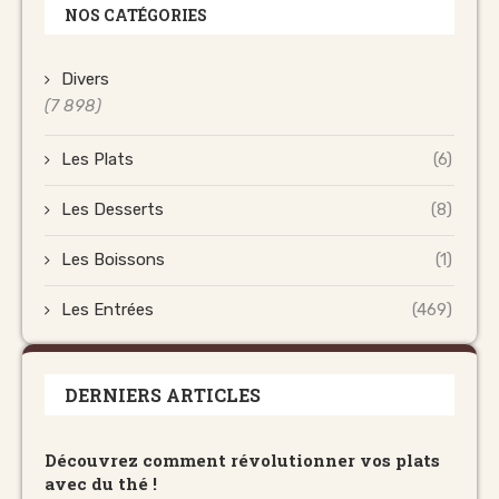
NOS CATÉGORIES
Divers
(7 898)
Les Plats
(6)
Les Desserts
(8)
Les Boissons
(1)
Les Entrées
(469)
DERNIERS ARTICLES
Découvrez comment révolutionner vos plats
avec du thé !