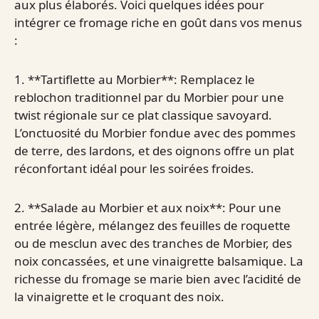
aux plus élaborés. Voici quelques idées pour
intégrer ce fromage riche en goût dans vos menus
:
1. **Tartiflette au Morbier**: Remplacez le
reblochon traditionnel par du Morbier pour une
twist régionale sur ce plat classique savoyard.
L’onctuosité du Morbier fondue avec des pommes
de terre, des lardons, et des oignons offre un plat
réconfortant idéal pour les soirées froides.
2. **Salade au Morbier et aux noix**: Pour une
entrée légère, mélangez des feuilles de roquette
ou de mesclun avec des tranches de Morbier, des
noix concassées, et une vinaigrette balsamique. La
richesse du fromage se marie bien avec l’acidité de
la vinaigrette et le croquant des noix.