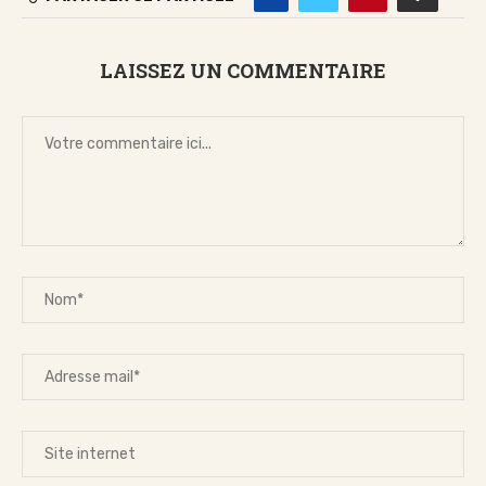
LAISSEZ UN COMMENTAIRE