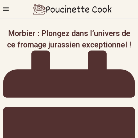
Morbier : Plongez dans l’univers de
ce fromage jurassien exceptionnel !