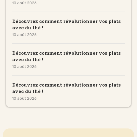
10 août 2026
Découvrez comment révolutionner vos plats
avec du thé !
10 août 2026
Découvrez comment révolutionner vos plats
avec du thé !
10 août 2026
Découvrez comment révolutionner vos plats
avec du thé !
10 août 2026