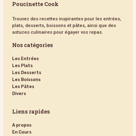
Poucinette Cook
Trouvez des recettes inspirantes pour les entrées,
plats, desserts, boissons et pâtes, ainsi que des
astuces culinaires pour égayer vos repas.
Nos catégories
Les Entrées
Les Plats
Les Desserts
Les Boissons
Les Pâtes
Divers
Liens rapides
A propos
En Cours