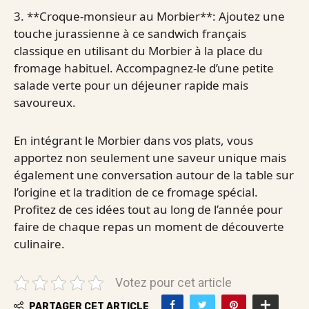
3. **Croque-monsieur au Morbier**: Ajoutez une
touche jurassienne à ce sandwich français
classique en utilisant du Morbier à la place du
fromage habituel. Accompagnez-le d’une petite
salade verte pour un déjeuner rapide mais
savoureux.
En intégrant le Morbier dans vos plats, vous
apportez non seulement une saveur unique mais
également une conversation autour de la table sur
l’origine et la tradition de ce fromage spécial.
Profitez de ces idées tout au long de l’année pour
faire de chaque repas un moment de découverte
culinaire.
Votez pour cet article
PARTAGER CET ARTICLE