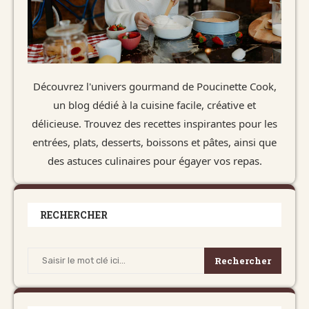
Découvrez l'univers gourmand de Poucinette Cook,
un blog dédié à la cuisine facile, créative et
délicieuse. Trouvez des recettes inspirantes pour les
entrées, plats, desserts, boissons et pâtes, ainsi que
des astuces culinaires pour égayer vos repas.
RECHERCHER
Rechercher