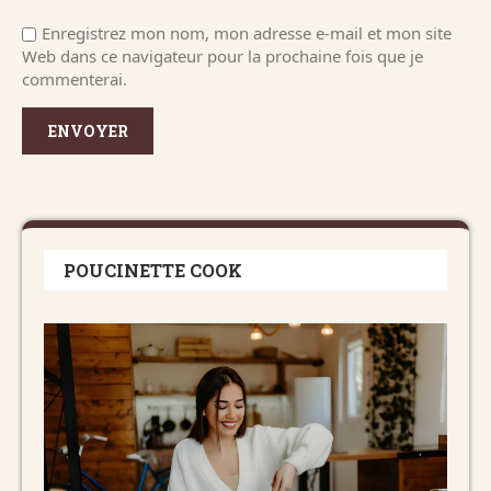
Enregistrez mon nom, mon adresse e-mail et mon site
Web dans ce navigateur pour la prochaine fois que je
commenterai.
POUCINETTE COOK