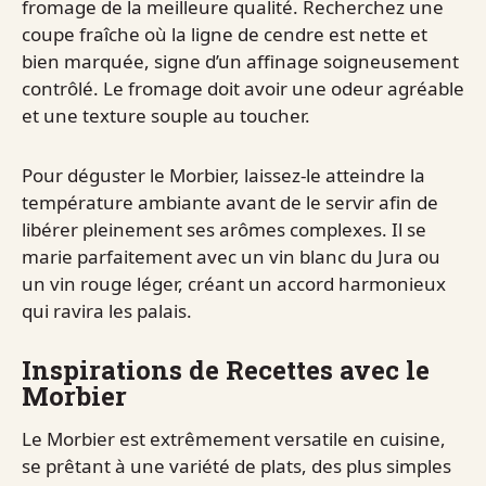
fromage de la meilleure qualité. Recherchez une
coupe fraîche où la ligne de cendre est nette et
bien marquée, signe d’un affinage soigneusement
contrôlé. Le fromage doit avoir une odeur agréable
et une texture souple au toucher.
Pour déguster le Morbier, laissez-le atteindre la
température ambiante avant de le servir afin de
libérer pleinement ses arômes complexes. Il se
marie parfaitement avec un vin blanc du Jura ou
un vin rouge léger, créant un accord harmonieux
qui ravira les palais.
Inspirations de Recettes avec le
Morbier
Le Morbier est extrêmement versatile en cuisine,
se prêtant à une variété de plats, des plus simples