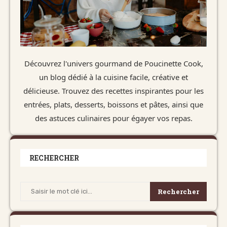
Découvrez l'univers gourmand de Poucinette Cook,
un blog dédié à la cuisine facile, créative et
délicieuse. Trouvez des recettes inspirantes pour les
entrées, plats, desserts, boissons et pâtes, ainsi que
des astuces culinaires pour égayer vos repas.
RECHERCHER
Rechercher