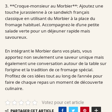
3. **Croque-monsieur au Morbier**: Ajoutez une
touche jurassienne à ce sandwich français
classique en utilisant du Morbier à la place du
fromage habituel. Accompagnez-le d’une petite
salade verte pour un déjeuner rapide mais
savoureux.
En intégrant le Morbier dans vos plats, vous
apportez non seulement une saveur unique mais
également une conversation autour de la table sur
l’origine et la tradition de ce fromage spécial.
Profitez de ces idées tout au long de l’année pour
faire de chaque repas un moment de découverte
culinaire.
Votez pour cet article
PARTAGER CET ARTICLE