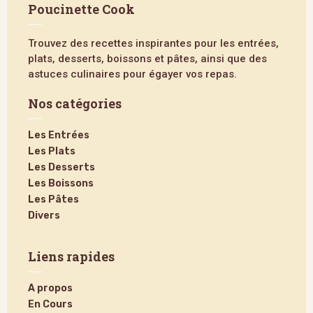
Poucinette Cook
Trouvez des recettes inspirantes pour les entrées,
plats, desserts, boissons et pâtes, ainsi que des
astuces culinaires pour égayer vos repas.
Nos catégories
Les Entrées
Les Plats
Les Desserts
Les Boissons
Les Pâtes
Divers
Liens rapides
A propos
En Cours