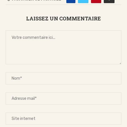
LAISSEZ UN COMMENTAIRE