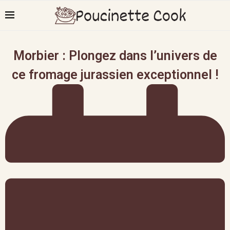
Morbier : Plongez dans l’univers de
ce fromage jurassien exceptionnel !