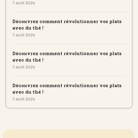
7 août 2026
Découvrez comment révolutionner vos plats
avec du thé !
7 août 2026
Découvrez comment révolutionner vos plats
avec du thé !
7 août 2026
Découvrez comment révolutionner vos plats
avec du thé !
7 août 2026