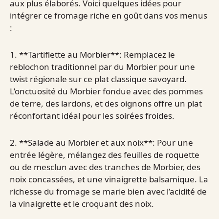
aux plus élaborés. Voici quelques idées pour
intégrer ce fromage riche en goût dans vos menus
:
1. **Tartiflette au Morbier**: Remplacez le
reblochon traditionnel par du Morbier pour une
twist régionale sur ce plat classique savoyard.
L’onctuosité du Morbier fondue avec des pommes
de terre, des lardons, et des oignons offre un plat
réconfortant idéal pour les soirées froides.
2. **Salade au Morbier et aux noix**: Pour une
entrée légère, mélangez des feuilles de roquette
ou de mesclun avec des tranches de Morbier, des
noix concassées, et une vinaigrette balsamique. La
richesse du fromage se marie bien avec l’acidité de
la vinaigrette et le croquant des noix.