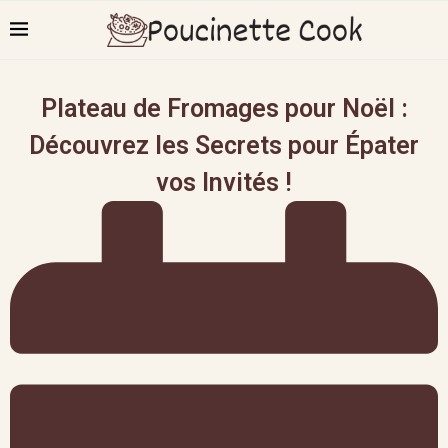
Plateau de Fromages pour Noël :
Découvrez les Secrets pour Épater
vos Invités !