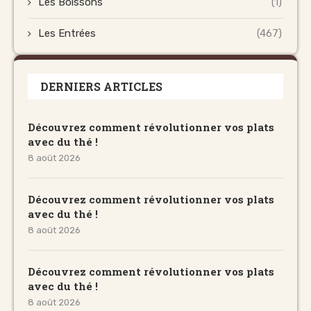
Les Boissons
(1)
Les Entrées
(467)
DERNIERS ARTICLES
Découvrez comment révolutionner vos plats
avec du thé !
8 août 2026
Découvrez comment révolutionner vos plats
avec du thé !
8 août 2026
Découvrez comment révolutionner vos plats
avec du thé !
8 août 2026