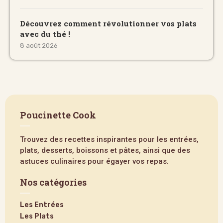
Découvrez comment révolutionner vos plats
avec du thé !
8 août 2026
Poucinette Cook
Trouvez des recettes inspirantes pour les entrées,
plats, desserts, boissons et pâtes, ainsi que des
astuces culinaires pour égayer vos repas.
Nos catégories
Les Entrées
Les Plats