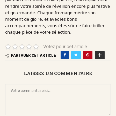
rendre votre soirée de réveillon encore plus festive
et gourmande. Chaque fromage mérite son
moment de gloire, et avec les bons
accompagnements, vous êtes sûr de faire briller
chaque pièce de votre sélection.
Votez pour cet article
PARTAGER CET ARTICLE
LAISSEZ UN COMMENTAIRE