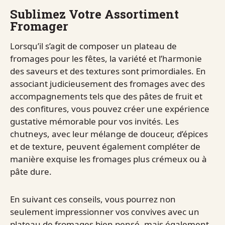
Sublimez Votre Assortiment
Fromager
Lorsqu’il s’agit de composer un plateau de
fromages pour les fêtes, la variété et l’harmonie
des saveurs et des textures sont primordiales. En
associant judicieusement des fromages avec des
accompagnements tels que des pâtes de fruit et
des confitures, vous pouvez créer une expérience
gustative mémorable pour vos invités. Les
chutneys, avec leur mélange de douceur, d’épices
et de texture, peuvent également compléter de
manière exquise les fromages plus crémeux ou à
pâte dure.
En suivant ces conseils, vous pourrez non
seulement impressionner vos convives avec un
plateau de fromages bien pensé, mais également