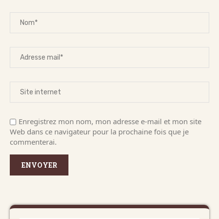
Enregistrez mon nom, mon adresse e-mail et mon site
Web dans ce navigateur pour la prochaine fois que je
commenterai.