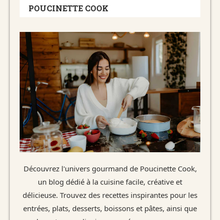
POUCINETTE COOK
Découvrez l'univers gourmand de Poucinette Cook,
un blog dédié à la cuisine facile, créative et
délicieuse. Trouvez des recettes inspirantes pour les
entrées, plats, desserts, boissons et pâtes, ainsi que