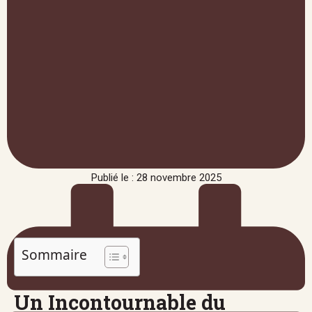
Publié le : 28 novembre 2025
Sommaire
Un Incontournable du