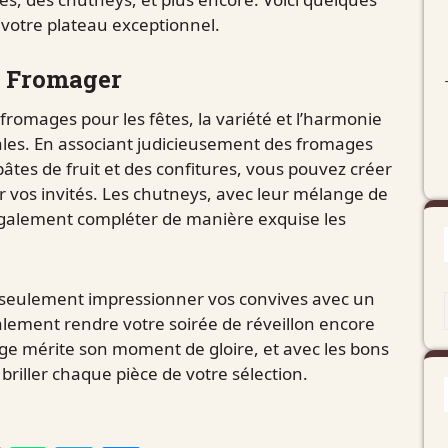
votre plateau exceptionnel.
t Fromager
fromages pour les fêtes, la variété et l’harmonie
ales. En associant judicieusement des fromages
es de fruit et des confitures, vous pouvez créer
vos invités. Les chutneys, avec leur mélange de
 également compléter de manière exquise les
n seulement impressionner vos convives avec un
lement rendre votre soirée de réveillon encore
e mérite son moment de gloire, et avec les bons
riller chaque pièce de votre sélection.