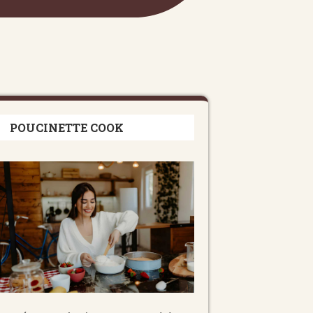
POUCINETTE COOK