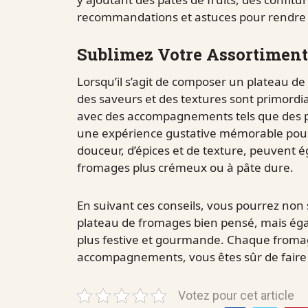
recommandations et astuces pour rendre 
Sublimez Votre Assortimen
Lorsqu’il s’agit de composer un plateau de 
des saveurs et des textures sont primordi
avec des accompagnements tels que des pât
une expérience gustative mémorable pour 
douceur, d’épices et de texture, peuvent
fromages plus crémeux ou à pâte dure.
En suivant ces conseils, vous pourrez no
plateau de fromages bien pensé, mais éga
plus festive et gourmande. Chaque fromag
accompagnements, vous êtes sûr de faire b
Votez pour cet article