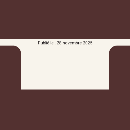
Publié le : 28 novembre 2025