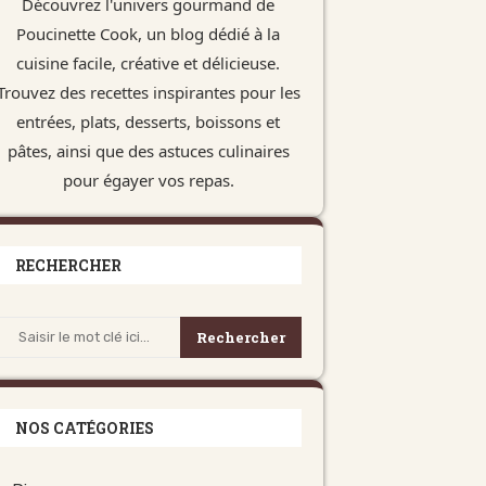
Découvrez l'univers gourmand de
Poucinette Cook, un blog dédié à la
cuisine facile, créative et délicieuse.
Trouvez des recettes inspirantes pour les
entrées, plats, desserts, boissons et
pâtes, ainsi que des astuces culinaires
pour égayer vos repas.
RECHERCHER
Rechercher
NOS CATÉGORIES