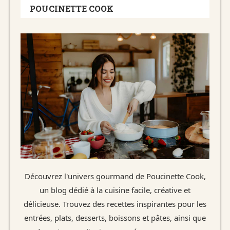
POUCINETTE COOK
Découvrez l'univers gourmand de Poucinette Cook,
un blog dédié à la cuisine facile, créative et
délicieuse. Trouvez des recettes inspirantes pour les
entrées, plats, desserts, boissons et pâtes, ainsi que