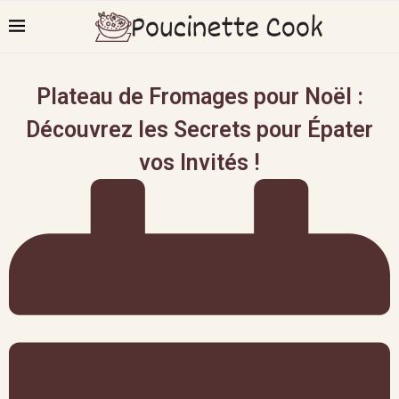
Plateau de Fromages pour Noël :
Découvrez les Secrets pour Épater
vos Invités !