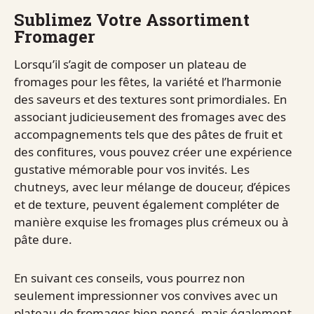
Sublimez Votre Assortiment
Fromager
Lorsqu’il s’agit de composer un plateau de
fromages pour les fêtes, la variété et l’harmonie
des saveurs et des textures sont primordiales. En
associant judicieusement des fromages avec des
accompagnements tels que des pâtes de fruit et
des confitures, vous pouvez créer une expérience
gustative mémorable pour vos invités. Les
chutneys, avec leur mélange de douceur, d’épices
et de texture, peuvent également compléter de
manière exquise les fromages plus crémeux ou à
pâte dure.
En suivant ces conseils, vous pourrez non
seulement impressionner vos convives avec un
plateau de fromages bien pensé, mais également