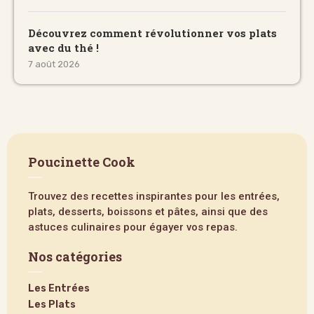
Découvrez comment révolutionner vos plats
avec du thé !
7 août 2026
Poucinette Cook
Trouvez des recettes inspirantes pour les entrées,
plats, desserts, boissons et pâtes, ainsi que des
astuces culinaires pour égayer vos repas.
Nos catégories
Les Entrées
Les Plats