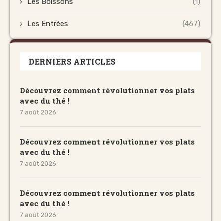
Les Boissons
(1)
Les Entrées
(467)
DERNIERS ARTICLES
Découvrez comment révolutionner vos plats
avec du thé !
7 août 2026
Découvrez comment révolutionner vos plats
avec du thé !
7 août 2026
Découvrez comment révolutionner vos plats
avec du thé !
7 août 2026