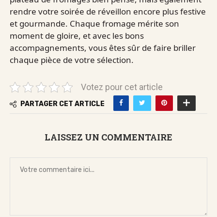
rendre votre soirée de réveillon encore plus festive
et gourmande. Chaque fromage mérite son
moment de gloire, et avec les bons
accompagnements, vous êtes sûr de faire briller
chaque pièce de votre sélection.
Votez pour cet article
PARTAGER CET ARTICLE
LAISSEZ UN COMMENTAIRE