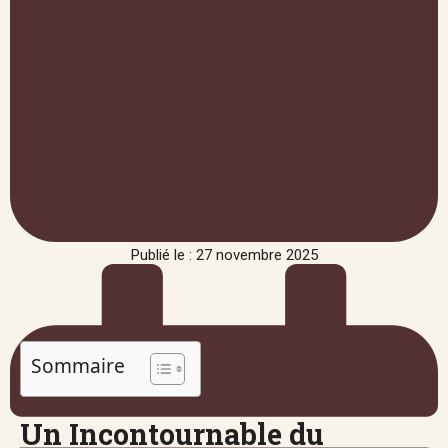
Publié le : 27 novembre 2025
Sommaire
Un Incontournable du