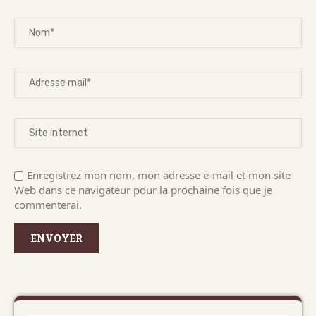
Enregistrez mon nom, mon adresse e-mail et mon site
Web dans ce navigateur pour la prochaine fois que je
commenterai.