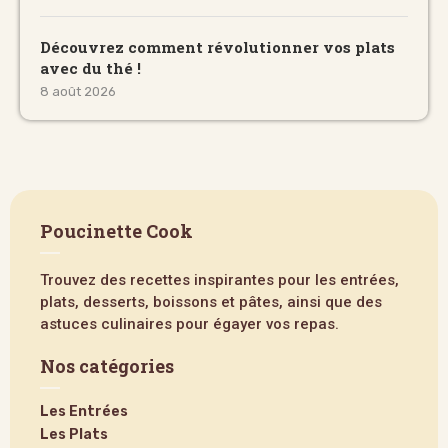
Découvrez comment révolutionner vos plats
avec du thé !
8 août 2026
Poucinette Cook
Trouvez des recettes inspirantes pour les entrées,
plats, desserts, boissons et pâtes, ainsi que des
astuces culinaires pour égayer vos repas.
Nos catégories
Les Entrées
Les Plats