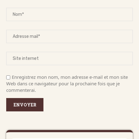
Enregistrez mon nom, mon adresse e-mail et mon site
Web dans ce navigateur pour la prochaine fois que je
commenterai.