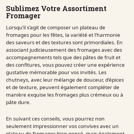
Sublimez Votre Assortiment
Fromager
Lorsqu’il s’agit de composer un plateau de
fromages pour les fêtes, la variété et l’harmonie
des saveurs et des textures sont primordiales. En
associant judicieusement des fromages avec des
accompagnements tels que des pâtes de fruit et
des confitures, vous pouvez créer une expérience
gustative mémorable pour vos invités. Les
chutneys, avec leur mélange de douceur, d’épices
et de texture, peuvent également compléter de
manière exquise les fromages plus crémeux ou à
pâte dure.
En suivant ces conseils, vous pourrez non
seulement impressionner vos convives avec un
plateau de fromages bien pensé, mais également