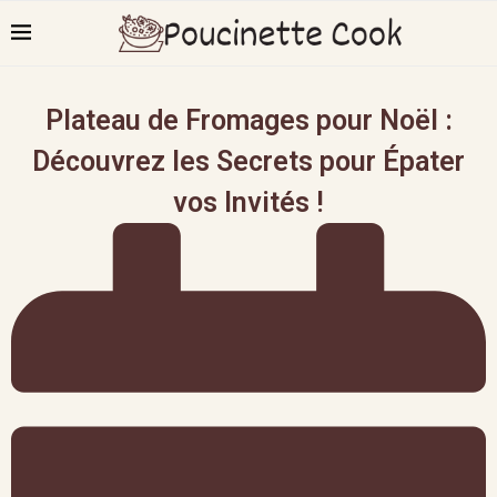
Plateau de Fromages pour Noël :
Découvrez les Secrets pour Épater
vos Invités !