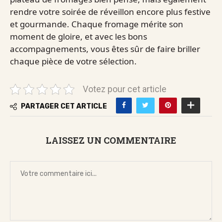
rendre votre soirée de réveillon encore plus festive
et gourmande. Chaque fromage mérite son
moment de gloire, et avec les bons
accompagnements, vous êtes sûr de faire briller
chaque pièce de votre sélection.
Votez pour cet article
PARTAGER CET ARTICLE
LAISSEZ UN COMMENTAIRE