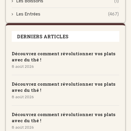
Les Boissons
(1)
Les Entrées
(467)
DERNIERS ARTICLES
Découvrez comment révolutionner vos plats
avec du thé !
8 août 2026
Découvrez comment révolutionner vos plats
avec du thé !
8 août 2026
Découvrez comment révolutionner vos plats
avec du thé !
8 août 2026