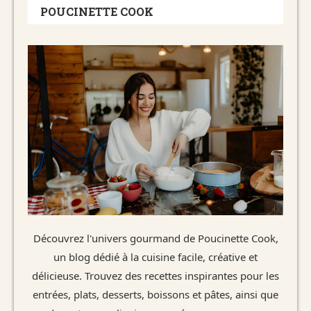
POUCINETTE COOK
Découvrez l'univers gourmand de Poucinette Cook,
un blog dédié à la cuisine facile, créative et
délicieuse. Trouvez des recettes inspirantes pour les
entrées, plats, desserts, boissons et pâtes, ainsi que