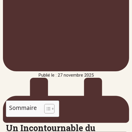
Publié le : 27 novembre 2025
Sommaire
Un Incontournable du