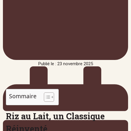
Publié le : 23 novembre 2025
Sommaire
Riz au Lait, un Classique
Réinventé