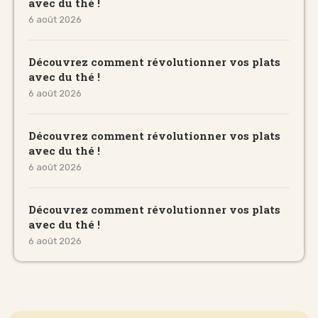
avec du thé !
6 août 2026
Découvrez comment révolutionner vos plats
avec du thé !
6 août 2026
Découvrez comment révolutionner vos plats
avec du thé !
6 août 2026
Découvrez comment révolutionner vos plats
avec du thé !
6 août 2026