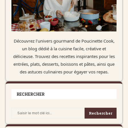
Découvrez l'univers gourmand de Poucinette Cook,
un blog dédié à la cuisine facile, créative et
délicieuse. Trouvez des recettes inspirantes pour les
entrées, plats, desserts, boissons et pâtes, ainsi que
des astuces culinaires pour égayer vos repas.
RECHERCHER
Rechercher