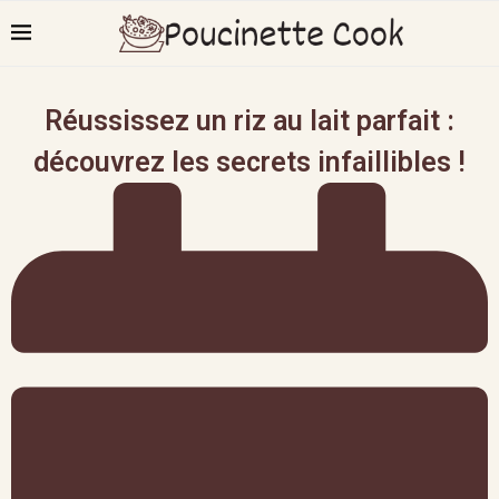
Réussissez un riz au lait parfait :
découvrez les secrets infaillibles !