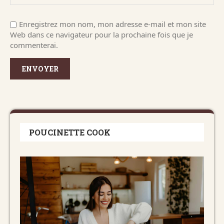
Enregistrez mon nom, mon adresse e-mail et mon site
Web dans ce navigateur pour la prochaine fois que je
commenterai.
POUCINETTE COOK