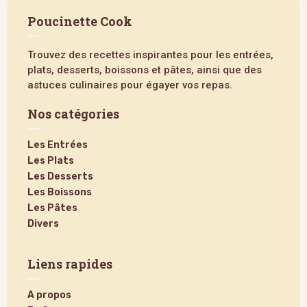
Poucinette Cook
Trouvez des recettes inspirantes pour les entrées,
plats, desserts, boissons et pâtes, ainsi que des
astuces culinaires pour égayer vos repas.
Nos catégories
Les Entrées
Les Plats
Les Desserts
Les Boissons
Les Pâtes
Divers
Liens rapides
A propos