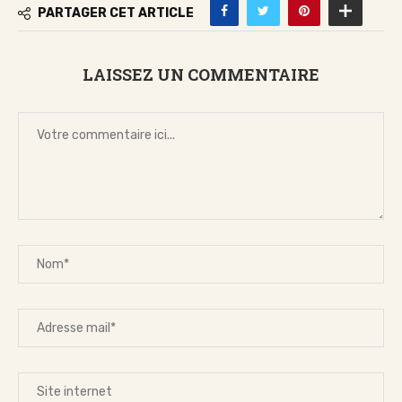
PARTAGER CET ARTICLE
LAISSEZ UN COMMENTAIRE