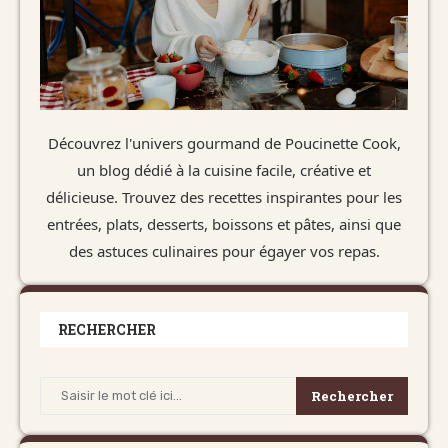
Découvrez l'univers gourmand de Poucinette Cook,
un blog dédié à la cuisine facile, créative et
délicieuse. Trouvez des recettes inspirantes pour les
entrées, plats, desserts, boissons et pâtes, ainsi que
des astuces culinaires pour égayer vos repas.
RECHERCHER
Rechercher