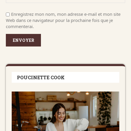
Enregistrez mon nom, mon adresse e-mail et mon site
Web dans ce navigateur pour la prochaine fois que je
commenterai.
POUCINETTE COOK