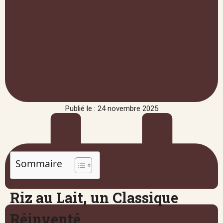
Publié le : 24 novembre 2025
Sommaire
Riz au Lait, un Classique
Réinventé