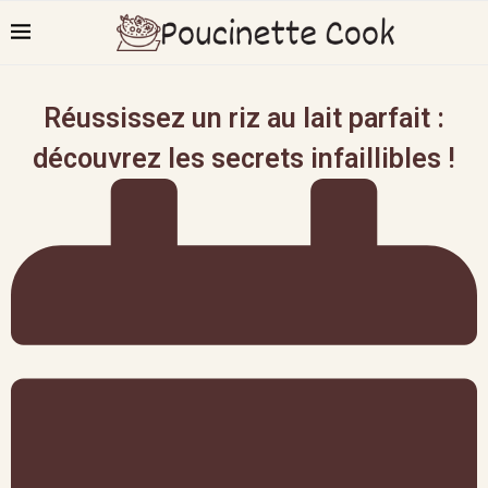
Réussissez un riz au lait parfait :
découvrez les secrets infaillibles !