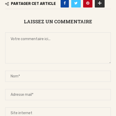
PARTAGER CET ARTICLE
LAISSEZ UN COMMENTAIRE