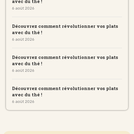
avec du thé !
6 août 2026
Découvrez comment révolutionner vos plats
avec du thé !
6 août 2026
Découvrez comment révolutionner vos plats
avec du thé !
6 août 2026
Découvrez comment révolutionner vos plats
avec du thé !
6 août 2026