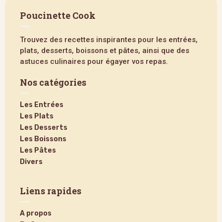
Poucinette Cook
Trouvez des recettes inspirantes pour les entrées,
plats, desserts, boissons et pâtes, ainsi que des
astuces culinaires pour égayer vos repas.
Nos catégories
Les Entrées
Les Plats
Les Desserts
Les Boissons
Les Pâtes
Divers
Liens rapides
A propos