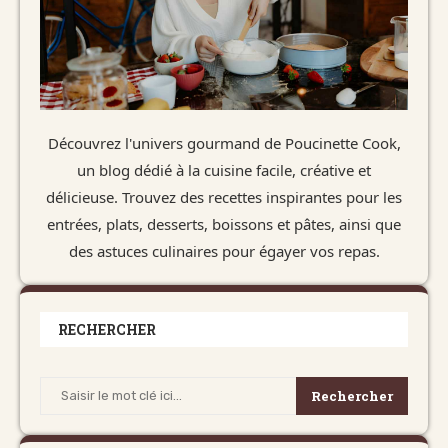
Découvrez l'univers gourmand de Poucinette Cook,
un blog dédié à la cuisine facile, créative et
délicieuse. Trouvez des recettes inspirantes pour les
entrées, plats, desserts, boissons et pâtes, ainsi que
des astuces culinaires pour égayer vos repas.
RECHERCHER
Rechercher