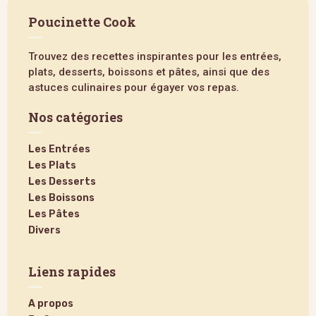
Poucinette Cook
Trouvez des recettes inspirantes pour les entrées,
plats, desserts, boissons et pâtes, ainsi que des
astuces culinaires pour égayer vos repas.
Nos catégories
Les Entrées
Les Plats
Les Desserts
Les Boissons
Les Pâtes
Divers
Liens rapides
A propos