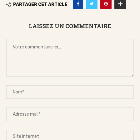
PARTAGER CET ARTICLE
LAISSEZ UN COMMENTAIRE