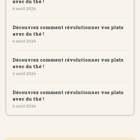
avec du thé !
6 août 2026
Découvrez comment révolutionner vos plats
avec du thé !
6 août 2026
Découvrez comment révolutionner vos plats
avec du thé !
6 août 2026
Découvrez comment révolutionner vos plats
avec du thé !
6 août 2026