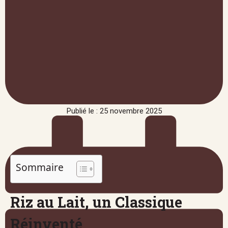
Publié le : 25 novembre 2025
Sommaire
Riz au Lait, un Classique
Réinventé