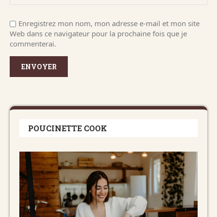
Enregistrez mon nom, mon adresse e-mail et mon site
Web dans ce navigateur pour la prochaine fois que je
commenterai.
POUCINETTE COOK