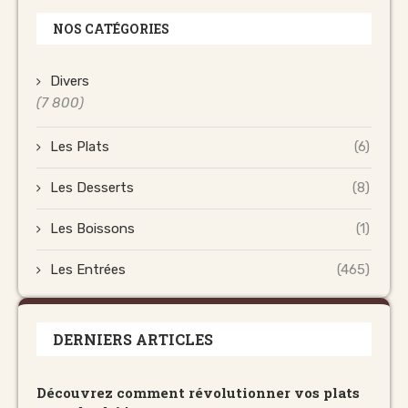
NOS CATÉGORIES
Divers
(7 800)
Les Plats
(6)
Les Desserts
(8)
Les Boissons
(1)
Les Entrées
(465)
DERNIERS ARTICLES
Découvrez comment révolutionner vos plats