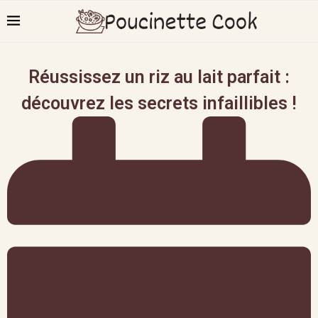
Réussissez un riz au lait parfait :
découvrez les secrets infaillibles !